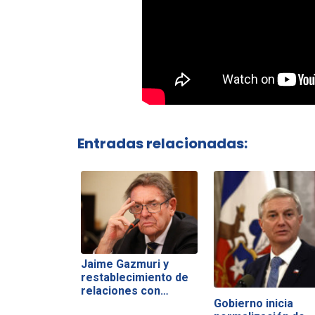
Entradas relacionadas:
Jaime Gazmuri y
restablecimiento de
relaciones con…
Gobierno inicia