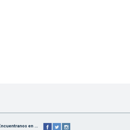
Encuentranos en ...