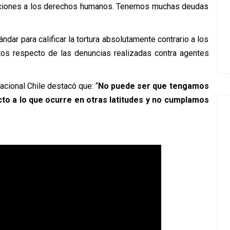
laciones a los derechos humanos. Tenemos muchas deudas
ándar para calificar la tortura absolutamente contrario a los
tos respecto de las denuncias realizadas contra agentes
nacional Chile destacó que:
“
No puede ser que tengamos
to a lo que ocurre en otras latitudes y no cumplamos