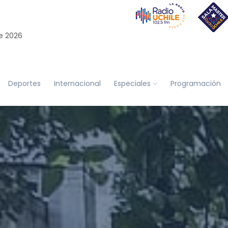
e 2026
Deportes
Internacional
Especiales
Programación