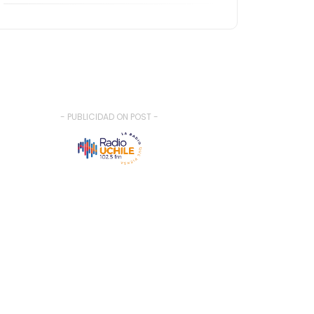
- PUBLICIDAD ON POST -