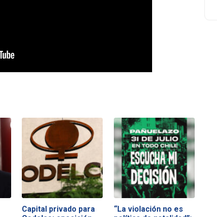
Capital privado para
“La violación no es