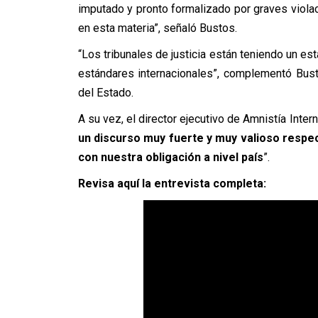
imputado y pronto formalizado por graves vio
en esta materia”, señaló Bustos.
“Los tribunales de justicia están teniendo un est
estándares internacionales”, complementó Bus
del Estado.
A su vez, el director ejecutivo de Amnistía Inter
un discurso muy fuerte y muy valioso respec
con nuestra obligación a nivel país
”.
Revisa aquí la entrevista completa: