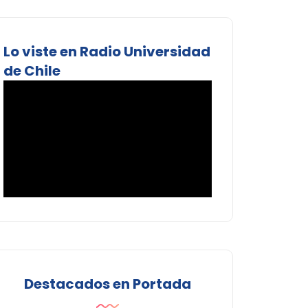
Lo viste en Radio Universidad
de Chile
Destacados en Portada