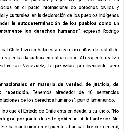
ocida en el pacto internacional de derechos civiles y
al y culturales, en la declaración de los pueblos indígenas
der la autodeterminación de los pueblos como un
iertamente los derechos humanos
”, expresó Rodrigo
ional Chile hizo un balance a casi cinco años del estallido
respecta a la justicia en estos casos. Al respecto realizó
actual con Venezuela, lo que valoró positivamente, pero
rnacionales en materia de verdad, de justicia, de
 repetición.
Tenemos alrededor de 40 sentencias
olaciones de los derechos humanos”, partió lamentando.
los que el Estado de Chile está en deuda, a su juicio. “
No
ntegral por parte de este gobierno ni del anterior. No
. Se ha mantenido en el puesto al actual director general,