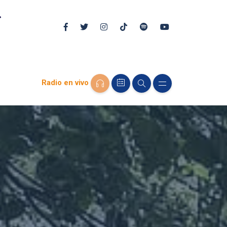
Radio en vivo