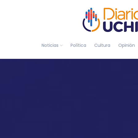
Noticias
Política
Cultura
Opinión