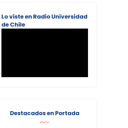
Lo viste en Radio Universidad
de Chile
Destacados en Portada