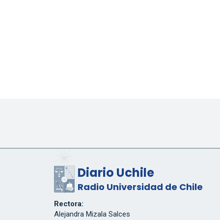
Diario Uchile
Radio Universidad de Chile
Rectora:
Alejandra Mizala Salces