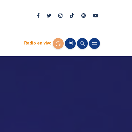
Radio en vivo