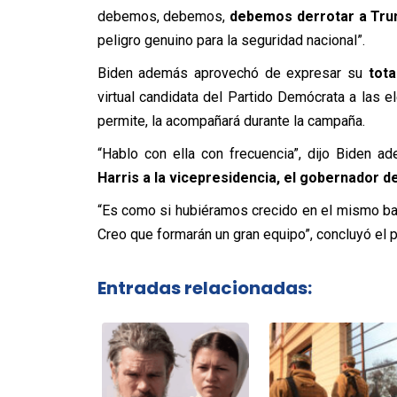
debemos, debemos,
debemos derrotar a Tru
peligro genuino para la seguridad nacional”.
Biden además aprovechó de expresar su
tota
virtual candidata del Partido Demócrata a las 
permite, la acompañará durante la campaña.
“Hablo con ella con frecuencia”, dijo Biden a
Harris a la vicepresidencia, el gobernador d
“Es como si hubiéramos crecido en el mismo ba
Creo que formarán un gran equipo”, concluyó el p
Entradas relacionadas: