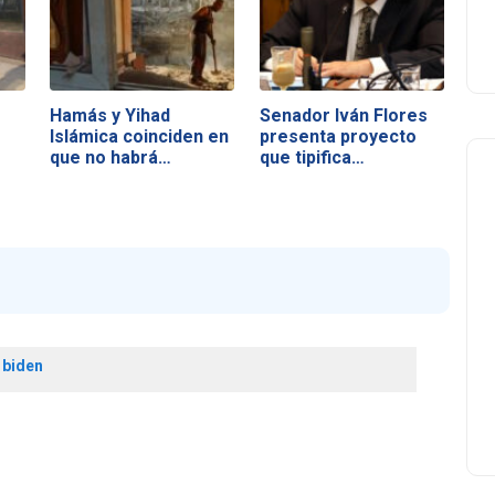
Hamás y Yihad
Senador Iván Flores
Islámica coinciden en
presenta proyecto
que no habrá…
que tipifica…
 biden