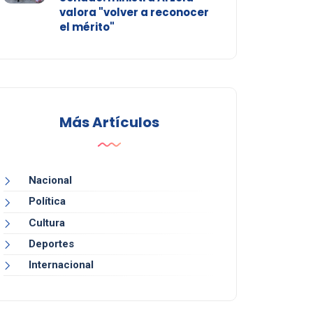
valora "volver a reconocer
el mérito"
Más Artículos
Nacional
Política
Cultura
Deportes
Internacional