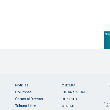
Noticias
CULTURA
Columnas
INTERNACIONAL
Cartas al Director
DEPORTES
Tribuna Libre
CIENCIAS