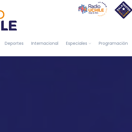
Deportes
Internacional
Especiales
Programación