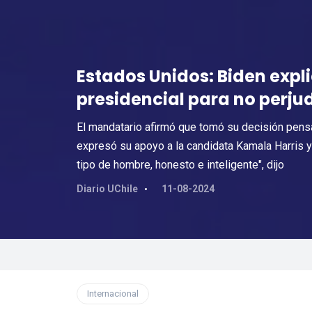
Estados Unidos: Biden expl
presidencial para no perjud
El mandatario afirmó que tomó su decisión pensan
expresó su apoyo a la candidata Kamala Harris 
tipo de hombre, honesto e inteligente", dijo
Diario UChile
11-08-2024
Internacional