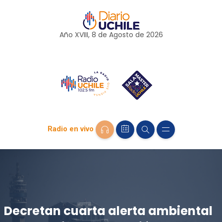
Año XVIII, 8 de
Agosto
de 2026
Radio en vivo
Decretan cuarta alerta ambiental