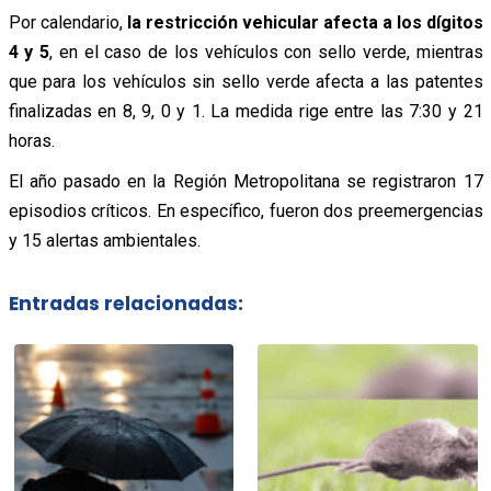
Por calendario,
la restricción vehicular afecta a los dígitos
4 y 5
, en el caso de los vehículos con sello verde, mientras
que para los vehículos sin sello verde afecta a las patentes
finalizadas en 8, 9, 0 y 1. La medida rige entre las 7:30 y 21
horas.
El año pasado en la Región Metropolitana se registraron 17
episodios críticos. En específico, fueron dos preemergencias
y 15 alertas ambientales.
Entradas relacionadas: