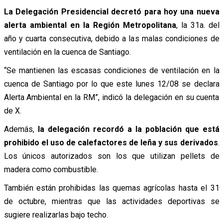
La Delegación Presidencial decretó para hoy una nueva
alerta ambiental en la Región Metropolitana
, la 31a. del
año y cuarta consecutiva, debido a las malas condiciones de
ventilación en la cuenca de Santiago.
“Se mantienen las escasas condiciones de ventilación en la
cuenca de Santiago por lo que este lunes 12/08 se declara
Alerta Ambiental en la RM”, indicó la delegación en su cuenta
de X.
Además,
la delegación recordó a la población que está
prohibido el uso de calefactores de leña y sus derivados
.
Los únicos autorizados son los que utilizan pellets de
madera como combustible.
También están prohibidas las quemas agrícolas hasta el 31
de octubre, mientras que las actividades deportivas se
sugiere realizarlas bajo techo.