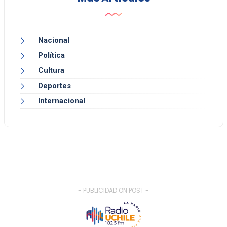
Nacional
Política
Cultura
Deportes
Internacional
- PUBLICIDAD ON POST -