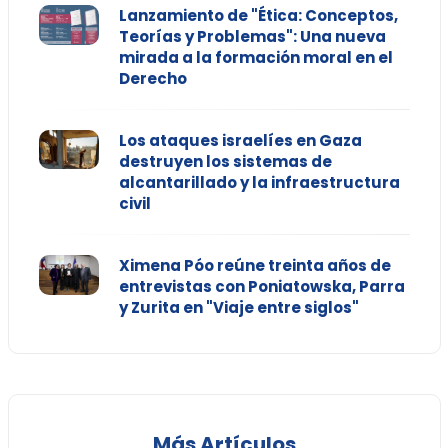
Lanzamiento de "Ética: Conceptos,
Teorías y Problemas": Una nueva
mirada a la formación moral en el
Derecho
Los ataques israelíes en Gaza
destruyen los sistemas de
alcantarillado y la infraestructura
civil
Ximena Póo reúne treinta años de
entrevistas con Poniatowska, Parra
y Zurita en "Viaje entre siglos"
Más Artículos