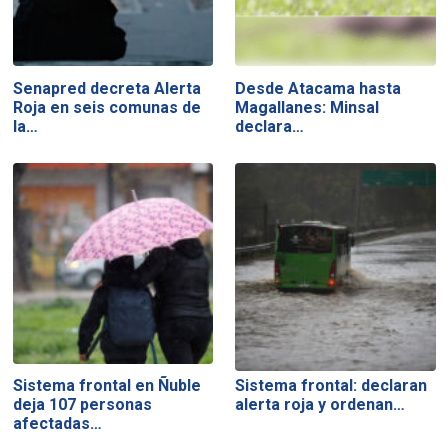
Senapred decreta Alerta
Desde Atacama hasta
Roja en seis comunas de
Magallanes: Minsal
la…
declara…
Sistema frontal en Ñuble
Sistema frontal: declaran
deja 107 personas
alerta roja y ordenan…
afectadas…