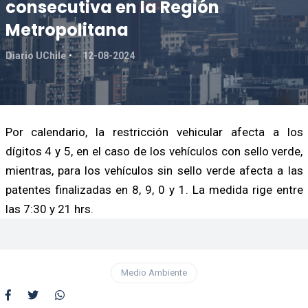
consecutiva en la Región
Metropolitana
Diario UChile
12-08-2024
Por calendario, la restricción vehicular afecta a los
dígitos 4 y 5, en el caso de los vehículos con sello verde,
mientras, para los vehículos sin sello verde afecta a las
patentes finalizadas en 8, 9, 0 y 1. La medida rige entre
las 7:30 y 21 hrs.
Medio Ambiente