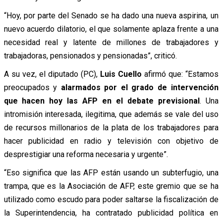
“Hoy, por parte del Senado se ha dado una nueva aspirina, un
nuevo acuerdo dilatorio, el que solamente aplaza frente a una
necesidad real y latente de millones de trabajadores y
trabajadoras, pensionados y pensionadas”, criticó.
A su vez, el diputado (PC),
Luis Cuello
afirmó que: “Estamos
preocupados y
alarmados por el grado de intervención
que hacen hoy las AFP en el debate previsional
. Una
intromisión interesada, ilegitima, que además se vale del uso
de recursos millonarios de la plata de los trabajadores para
hacer publicidad en radio y televisión con objetivo de
desprestigiar una reforma necesaria y urgente”.
“Eso significa que las AFP están usando un subterfugio, una
trampa, que es la Asociación de AFP, este gremio que se ha
utilizado como escudo para poder saltarse la fiscalización de
la Superintendencia, ha contratado publicidad política en