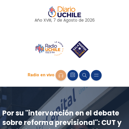
Año XVIII, 7 de
Agosto
de 2026
Radio en vivo
Por su "intervención en el debate
sobre reforma previsional": CUT y