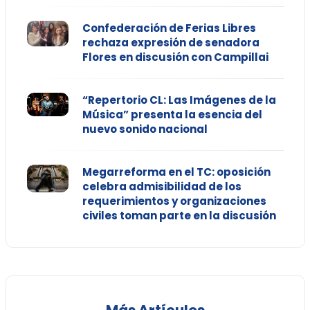
Confederación de Ferias Libres
rechaza expresión de senadora
Flores en discusión con Campillai
“Repertorio CL: Las Imágenes de la
Música” presenta la esencia del
nuevo sonido nacional
Megarreforma en el TC: oposición
celebra admisibilidad de los
requerimientos y organizaciones
civiles toman parte en la discusión