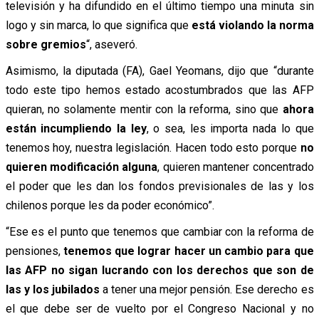
televisión y ha difundido en el último tiempo una minuta sin
logo y sin marca, lo que significa que
está violando la norma
sobre gremios
“, aseveró.
Asimismo, la diputada (FA), Gael Yeomans, dijo que “durante
todo este tipo hemos estado acostumbrados que las AFP
quieran, no solamente mentir con la reforma, sino que
ahora
están incumpliendo la ley
, o sea, les importa nada lo que
tenemos hoy, nuestra legislación. Hacen todo esto porque
no
quieren modificación alguna
, quieren mantener concentrado
el poder que les dan los fondos previsionales de las y los
chilenos porque les da poder económico”.
“Ese es el punto que tenemos que cambiar con la reforma de
pensiones,
tenemos que lograr hacer un cambio para que
las AFP no sigan lucrando con los derechos que son de
las y los jubilados
a tener una mejor pensión. Ese derecho es
el que debe ser de vuelto por el Congreso Nacional y no