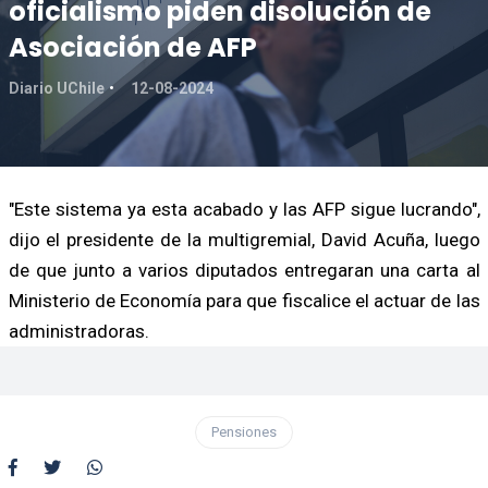
oficialismo piden disolución de
Asociación de AFP
Diario UChile
12-08-2024
"Este sistema ya esta acabado y las AFP sigue lucrando",
dijo el presidente de la multigremial, David Acuña, luego
de que junto a varios diputados entregaran una carta al
Ministerio de Economía para que fiscalice el actuar de las
administradoras.
Pensiones