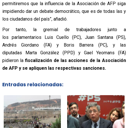
permitiremos que la influencia de la Asociación de AFP siga
impidiendo dar un debate democrático, que es de todas las y
los ciudadanos del país”, añadió.
Por tanto, la gremial de trabajadores junto a
los parlamentarios Luis Cuello (PC), Juan Santana (PS),
Andrés Giordano (FA) y Boris Barrera (PC), y las
diputadas Marta González (PPD) y Gael Yeomans (FA)
pidieron la
fiscalización de las acciones de la Asociación
de AFP y se apliquen las respectivas sanciones.
Entradas relacionadas: