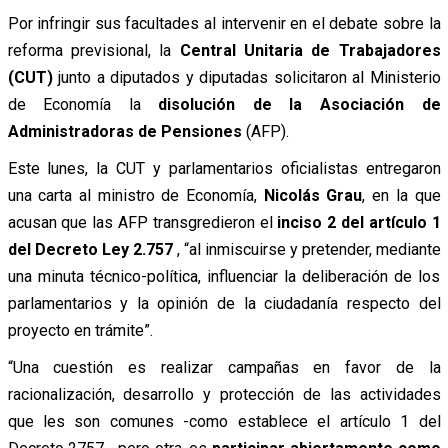
Por infringir sus facultades al intervenir en el debate sobre la
reforma previsional, la
Central Unitaria de Trabajadores
(CUT)
junto a diputados y diputadas solicitaron al Ministerio
de Economía la
disolución de la Asociación de
Administradoras de Pensiones
(AFP).
Este lunes, la CUT y parlamentarios oficialistas entregaron
una carta al ministro de Economía,
Nicolás Grau
, en la que
acusan que las AFP transgredieron el
inciso 2 del artículo 1
del Decreto Ley 2.757
, “al inmiscuirse y pretender, mediante
una minuta técnico-política, influenciar la deliberación de los
parlamentarios y la opinión de la ciudadanía respecto del
proyecto en trámite”.
“Una cuestión es realizar campañas en favor de la
racionalización, desarrollo y protección de las actividades
que les son comunes -como establece el artículo 1 del