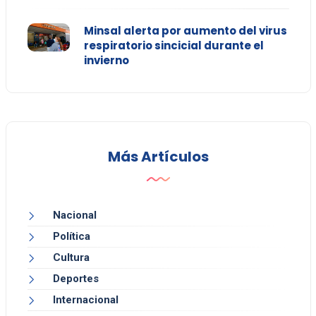
Minsal alerta por aumento del virus
respiratorio sincicial durante el
invierno
Más Artículos
Nacional
Política
Cultura
Deportes
Internacional