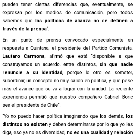
pueden tener ciertas diferencias que, eventualmente, se
expresan por los medios de comunicación, pero todos
sabemos que
las políticas de alianza no se definen a
través de la prensa
“.
En un punto de prensa convocado especialmente en
respuesta a Quintana, el presidente del Partido Comunista,
Lautaro Carmona
, afirmó que está “disponible a que
construyamos un acuerdo, entre distintos,
sin que nadie
renuncie a su identidad
, porque lo otro es someter,
subordinar, un concepto no muy cálido en política, y que pese
más el avance que se va a lograr con la unidad. La reciente
experiencia permitió que nuestro compañero Gabriel Boric
sea el presidente de Chile”.
“Yo no puedo hacer política imaginando que los demás,
los
distintos no existen
y deben determinarse por lo que yo les
diga, eso ya no es diversidad,
no es una cualidad y relación