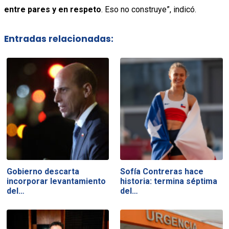
entre pares y en respeto
. Eso no construye”, indicó.
Entradas relacionadas:
Gobierno descarta
Sofía Contreras hace
incorporar levantamiento
historia: termina séptima
del…
del…