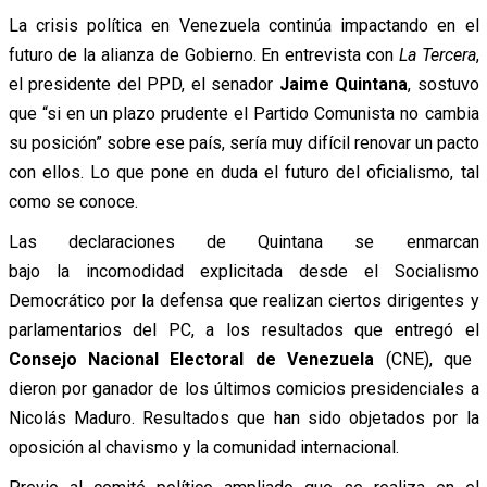
La crisis política en Venezuela continúa impactando en el
futuro de la alianza de Gobierno. En entrevista con
La Tercera
,
el presidente del PPD, el senador
Jaime Quintana
, sostuvo
que “si en un plazo prudente el Partido Comunista no cambia
su posición” sobre ese país, sería muy difícil renovar un pacto
con ellos. Lo que pone en duda el futuro del oficialismo, tal
como se conoce.
Las declaraciones de Quintana se enmarcan
bajo la incomodidad explicitada desde el Socialismo
Democrático por la defensa que realizan ciertos dirigentes y
parlamentarios del PC, a los resultados que entregó el
Consejo Nacional Electoral de Venezuela
(CNE), que
dieron por ganador de los últimos comicios presidenciales a
Nicolás Maduro. Resultados que han sido objetados por la
oposición al chavismo y la comunidad internacional.