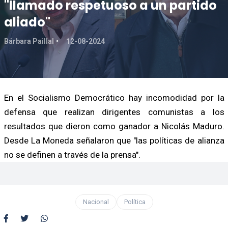
"llamado respetuoso a un partido
aliado"
Bárbara Paillal
12-08-2024
En el Socialismo Democrático hay incomodidad por la
defensa que realizan dirigentes comunistas a los
resultados que dieron como ganador a Nicolás Maduro.
Desde La Moneda señalaron que "las políticas de alianza
no se definen a través de la prensa".
Nacional
Política