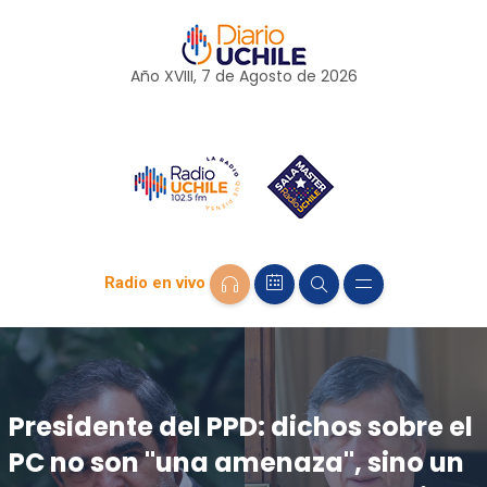
Año XVIII, 7 de
Agosto
de 2026
Radio en vivo
Presidente del PPD: dichos sobre el
PC no son "una amenaza", sino un