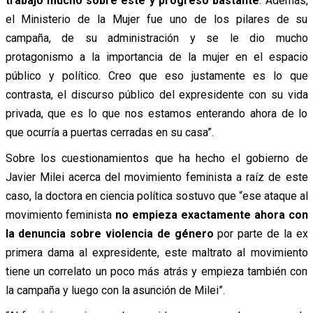
trabajó mucho sobre este y progreso bastante
. Además,
el Ministerio de la Mujer fue uno de los pilares de su
campaña, de su administración y se le dio mucho
protagonismo a la importancia de la mujer en el espacio
público y político. Creo que eso justamente es lo que
contrasta, el discurso público del expresidente con su vida
privada, que es lo que nos estamos enterando ahora de lo
que ocurría a puertas cerradas en su casa”.
Sobre los cuestionamientos que ha hecho el gobierno de
Javier Milei acerca del movimiento feminista a raíz de este
caso, la doctora en ciencia política sostuvo que “ese ataque al
movimiento feminista
no empieza exactamente ahora con
la denuncia sobre violencia de género
por parte de la ex
primera dama al expresidente, este maltrato al movimiento
tiene un correlato un poco más atrás y empieza también con
la campaña y luego con la asunción de Milei”.