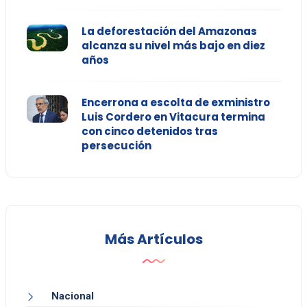
La deforestación del Amazonas
alcanza su nivel más bajo en diez
años
Encerrona a escolta de exministro
Luis Cordero en Vitacura termina
con cinco detenidos tras
persecución
Más Artículos
Nacional