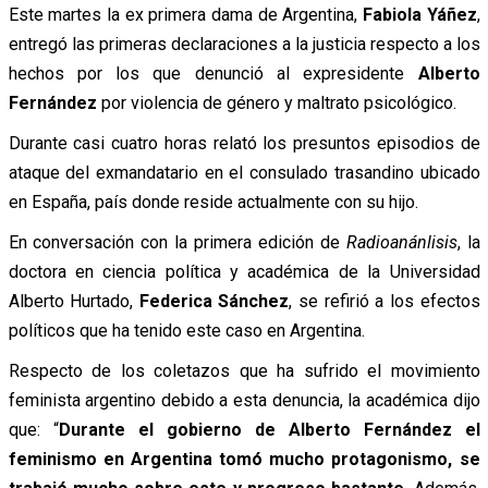
Este martes la ex primera dama de Argentina,
Fabiola Yáñez
,
entregó las primeras declaraciones a la justicia respecto a los
hechos por los que denunció al expresidente
Alberto
Fernández
por violencia de género y maltrato psicológico.
Durante casi cuatro horas relató los presuntos episodios de
ataque del exmandatario en el consulado trasandino ubicado
en España, país donde reside actualmente con su hijo.
En conversación con la primera edición de
Radioanánlisis
, la
doctora en ciencia política y académica de la Universidad
Alberto Hurtado,
Federica Sánchez
, se refirió a los efectos
políticos que ha tenido este caso en Argentina.
Respecto de los coletazos que ha sufrido el movimiento
feminista argentino debido a esta denuncia, la académica dijo
que: “
Durante el gobierno de Alberto Fernández el
feminismo en Argentina tomó mucho protagonismo, se