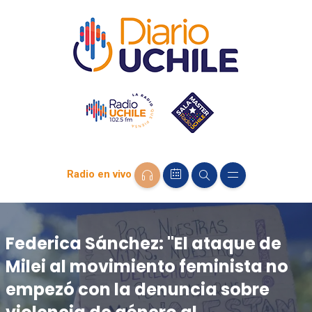
Radio en vivo
Federica Sánchez: "El ataque de
Milei al movimiento feminista no
empezó con la denuncia sobre