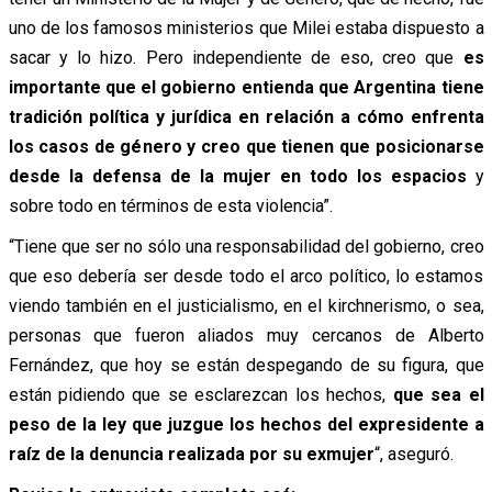
uno de los famosos ministerios que Milei estaba dispuesto a
sacar y lo hizo. Pero independiente de eso, creo que
es
importante que el gobierno entienda que Argentina tiene
tradición política y jurídica en relación a cómo enfrenta
los casos de género y creo que tienen que posicionarse
desde la defensa de la mujer en todo los espacios
y
sobre todo en términos de esta violencia”.
“Tiene que ser no sólo una responsabilidad del gobierno, creo
que eso debería ser desde todo el arco político, lo estamos
viendo también en el justicialismo, en el kirchnerismo, o sea,
personas que fueron aliados muy cercanos de Alberto
Fernández, que hoy se están despegando de su figura, que
están pidiendo que se esclarezcan los hechos,
que sea el
peso de la ley que juzgue los hechos del expresidente a
raíz de la denuncia realizada por su exmujer
“, aseguró.