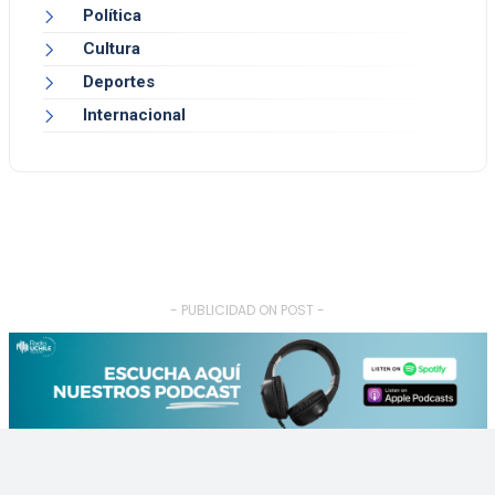
Política
Cultura
Deportes
Internacional
- PUBLICIDAD ON POST -