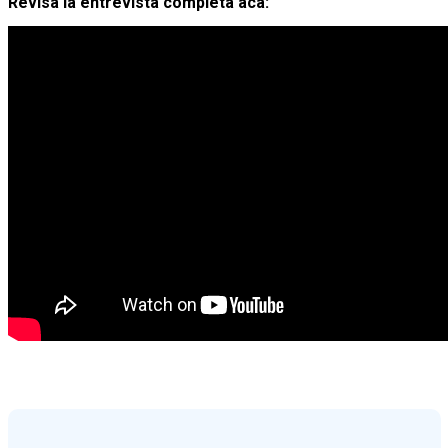
Revisa la entrevista completa acá: