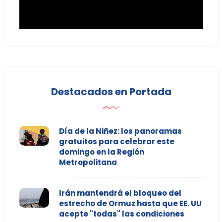
Destacados en Portada
Día de la Niñez: los panoramas
gratuitos para celebrar este
domingo en la Región
Metropolitana
Irán mantendrá el bloqueo del
estrecho de Ormuz hasta que EE. UU
acepte "todas" las condiciones