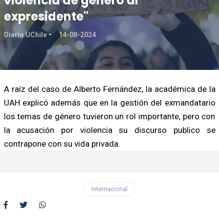
violencia de género al
expresidente"
Diario UChile
14-08-2024
A raíz del caso de Alberto Fernández, la académica de la
UAH explicó además que en la gestión del exmandatario
los temas de género tuvieron un rol importante, pero con
la acusación por violencia su discurso publico se
contrapone con su vida privada.
Internacional