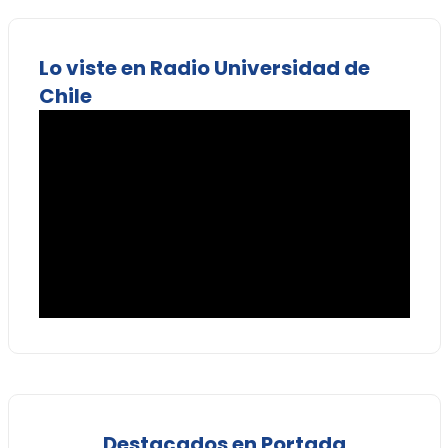
Lo viste en Radio Universidad de
Chile
Destacados en Portada