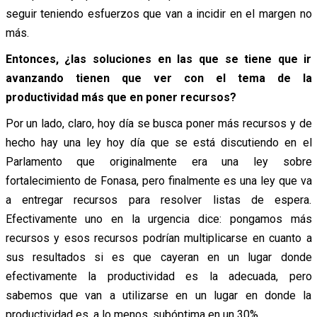
seguir teniendo esfuerzos que van a incidir en el margen no
más.
Entonces, ¿las soluciones en las que se tiene que ir
avanzando tienen que ver con el tema de la
productividad más que en poner recursos?
Por un lado, claro, hoy día se busca poner más recursos y de
hecho hay una ley hoy día que se está discutiendo en el
Parlamento que originalmente era una ley sobre
fortalecimiento de Fonasa, pero finalmente es una ley que va
a entregar recursos para resolver listas de espera.
Efectivamente uno en la urgencia dice: pongamos más
recursos y esos recursos podrían multiplicarse en cuanto a
sus resultados si es que cayeran en un lugar donde
efectivamente la productividad es la adecuada, pero
sabemos que van a utilizarse en un lugar en donde la
productividad es, a lo menos, subóptima en un 30%.