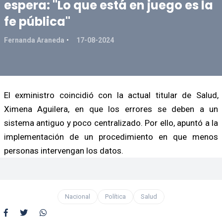
espera: "Lo que está en juego es la
fe pública"
Fernanda Araneda
17-08-2024
El exministro coincidió con la actual titular de Salud,
Ximena Aguilera, en que los errores se deben a un
sistema antiguo y poco centralizado. Por ello, apuntó a la
implementación de un procedimiento en que menos
personas intervengan los datos.
Nacional
Política
Salud