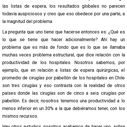
las listas de espera; los resultados globales no parecen
todavía auspiciosos y creo que eso obedece por una parte, a
la magnitud del problema
La pregunta que uno tiene que hacerse entonces es: ¿Qué es
lo que se tiene que hacer adicionalmente? Ahí hay un
problema que es más de fondo que es lo que se llamaba
muchas veces problema estructural, que dice relación con la
productividad de los hospitales. Nosotros sabemos, por
ejemplo, que en relación a listas de espera quirúrgicas, el
promedio de cirugías por pabellón de los hospitales en Chile
son tres cirugías y eso contrasta con la realidad de otros
países donde las cirugías son de cinco a seis cirugías por
pabellón. Es decir, nosotros tenemos una productividad a lo
menos inferior en un 30% a la que debiéramos tener, con los
mismos recursos.
Hay otros estudios, nosotros acabamos de hacer uno, sobre