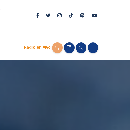
Radio en vivo