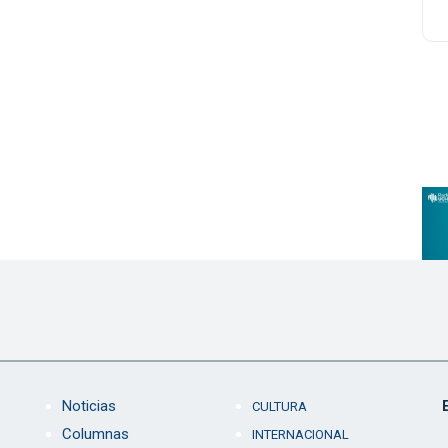
Noticias
CULTURA
Columnas
INTERNACIONAL