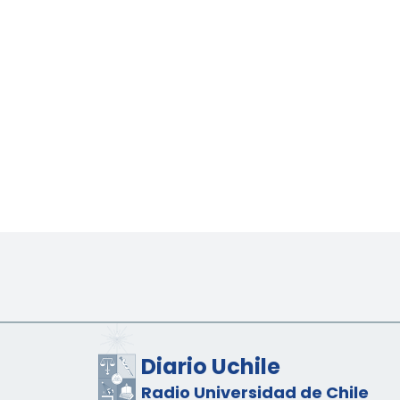
Diario Uchile
Radio Universidad de Chile