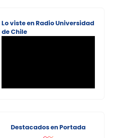
Lo viste en Radio Universidad
de Chile
Destacados en Portada