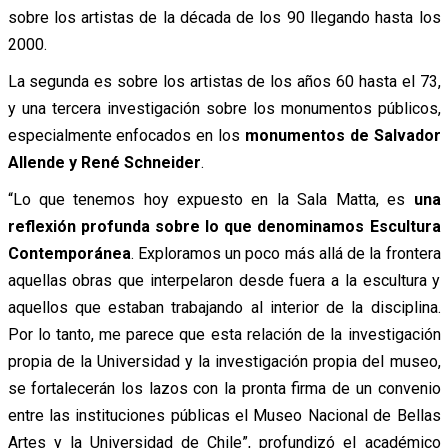
sobre los artistas de la década de los 90 llegando hasta los
2000.
La segunda es sobre los artistas de los años 60 hasta el 73,
y una tercera investigación sobre los monumentos públicos,
especialmente enfocados en los
monumentos de Salvador
Allende y René Schneider
.
“Lo que tenemos hoy expuesto en la Sala Matta, es
una
reflexión profunda sobre lo que denominamos Escultura
Contemporánea
. Exploramos un poco más allá de la frontera
aquellas obras que interpelaron desde fuera a la escultura y
aquellos que estaban trabajando al interior de la disciplina.
Por lo tanto, me parece que esta relación de la investigación
propia de la Universidad y la investigación propia del museo,
se fortalecerán los lazos con la pronta firma de un convenio
entre las instituciones públicas el Museo Nacional de Bellas
Artes y la Universidad de Chile”, profundizó el académico