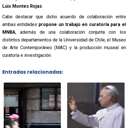
Luis Montes Rojas
.
Cabe destacar que dicho acuerdo de colaboración entre
ambas entidades
propone un trabajo en curatoría para el
MNBA
, además de una colaboración conjunta con los
distintos departamentos de la Universidad de Chile, el Museo
de Arte Contemporáneo (MAC) y la producción museal en
curatoría e investigación.
Entradas relacionadas: