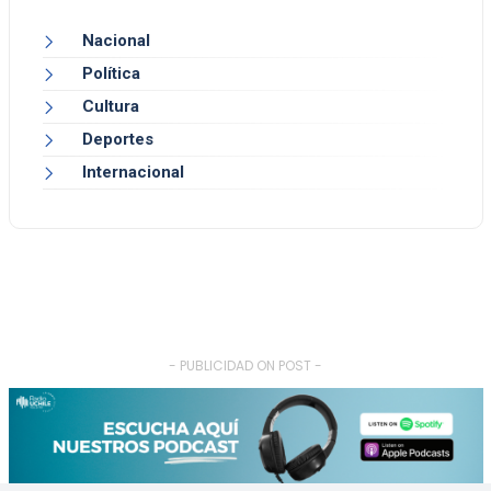
Nacional
Política
Cultura
Deportes
Internacional
- PUBLICIDAD ON POST -