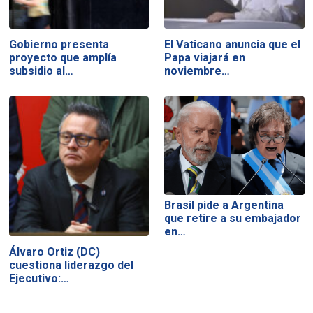
Gobierno presenta
El Vaticano anuncia que el
proyecto que amplía
Papa viajará en
subsidio al…
noviembre…
Brasil pide a Argentina
que retire a su embajador
en…
Álvaro Ortiz (DC)
cuestiona liderazgo del
Ejecutivo:…