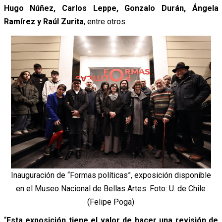
Hugo Núñez, Carlos Leppe, Gonzalo Durán, Ángela
Ramírez y Raúl Zurita
, entre otros.
Inauguración de “Formas políticas”, exposición disponible
en el Museo Nacional de Bellas Artes. Foto: U. de Chile
(Felipe Poga)
“
Esta exposición tiene el valor de hacer una revisión de