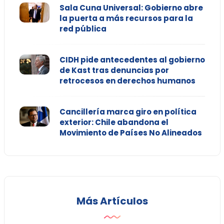
Sala Cuna Universal: Gobierno abre
la puerta a más recursos para la
red pública
CIDH pide antecedentes al gobierno
de Kast tras denuncias por
retrocesos en derechos humanos
Cancillería marca giro en política
exterior: Chile abandona el
Movimiento de Países No Alineados
Más Artículos