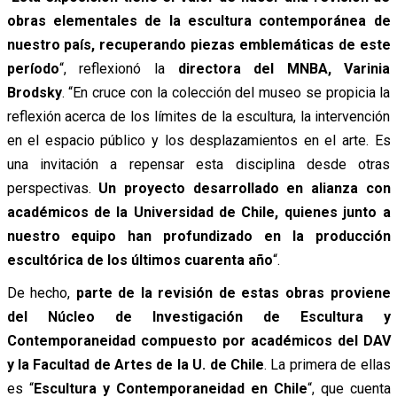
obras elementales de la escultura contemporánea de
nuestro país, recuperando piezas emblemáticas de este
período
“, reflexionó la
directora del MNBA, Varinia
Brodsky
. “En cruce con la colección del museo se propicia la
reflexión acerca de los límites de la escultura, la intervención
en el espacio público y los desplazamientos en el arte. Es
una invitación a repensar esta disciplina desde otras
perspectivas.
Un proyecto desarrollado en alianza con
académicos de la Universidad de Chile, quienes junto a
nuestro equipo han profundizado en la producción
escultórica de los últimos cuarenta año
“.
De hecho,
parte de la revisión de estas obras proviene
del Núcleo de Investigación de Escultura y
Contemporaneidad compuesto por académicos del DAV
y la Facultad de Artes de la U. de Chile
. La primera de ellas
es “
Escultura y Contemporaneidad en Chile
“, que cuenta