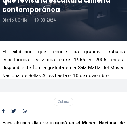
que revisa la escultura chilena
contemporánea
Diario UChile
19-08-2024
El exhibición que recorre los grandes trabajos
escultóricos realizados entre 1965 y 2005, estará
disponible de forma gratuita en la Sala Matta del Museo
Nacional de Bellas Artes hasta el 10 de noviembre.
Cultura
Hace algunos días se inauguró en el
Museo Nacional de