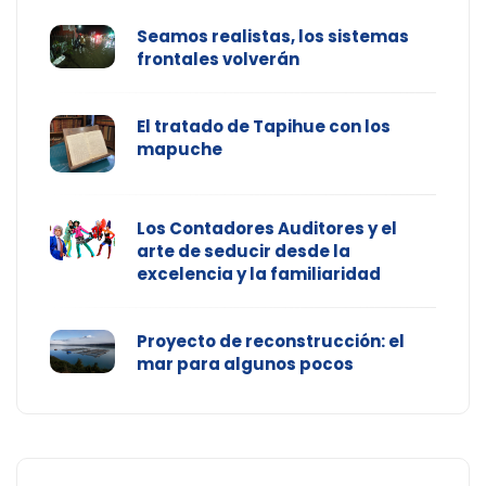
Seamos realistas, los sistemas
frontales volverán
El tratado de Tapihue con los
mapuche
Los Contadores Auditores y el
arte de seducir desde la
excelencia y la familiaridad
Proyecto de reconstrucción: el
mar para algunos pocos