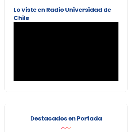
Lo viste en Radio Universidad de
Chile
Destacados en Portada