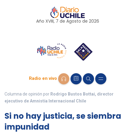
Año XVIII, 7 de
Agosto
de 2026
Radio en vivo
Columna de opinión por
Rodrigo Bustos Bottai, director
ejecutivo de Amnistía Internacional Chile
Si no hay justicia, se siembra
impunidad