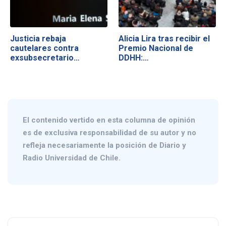
Justicia rebaja
Alicia Lira tras recibir el
cautelares contra
Premio Nacional de
exsubsecretario…
DDHH:…
El contenido vertido en esta columna de opinión
es de exclusiva responsabilidad de su autor y no
refleja necesariamente la posición de Diario y
Radio Universidad de Chile.