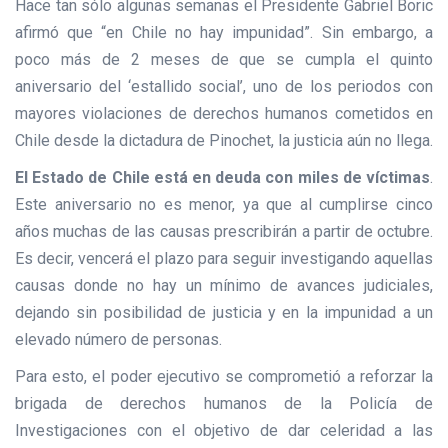
Hace tan sólo algunas semanas el Presidente Gabriel Boric
afirmó que “en Chile no hay impunidad”. Sin embargo, a
poco más de 2 meses de que se cumpla el quinto
aniversario del ‘estallido social’, uno de los periodos con
mayores violaciones de derechos humanos cometidos en
Chile desde la dictadura de Pinochet, la justicia aún no llega.
El Estado de Chile está en deuda con miles de víctimas
.
Este aniversario no es menor, ya que al cumplirse cinco
años muchas de las causas prescribirán a partir de octubre.
Es decir, vencerá el plazo para seguir investigando aquellas
causas donde no hay un mínimo de avances judiciales,
dejando sin posibilidad de justicia y en la impunidad a un
elevado número de personas.
Para esto, el poder ejecutivo se comprometió a reforzar la
brigada de derechos humanos de la Policía de
Investigaciones con el objetivo de dar celeridad a las