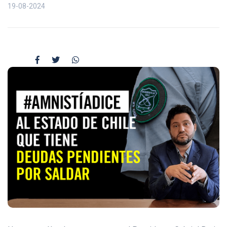
19-08-2024