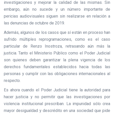
investigaciones y mejorar la calidad de las mismas. Sin
embargo, aún no sucede y un número importante de
pericias audiovisuales siguen sin realizarse en relación a
las denuncias de octubre de 2019.
Además, algunos de los casos que sí están en proceso han
sufrido múltiples reprogramaciones, como es el caso
particular de Renzo Inostroza, retrasando aún más la
justicia. Tanto el Ministerio Público como el Poder Judicial
son quienes deben garantizar la plena vigencia de los
derechos fundamentales establecidos hacia todas las
personas y cumplir con las obligaciones internacionales al
respecto.
Es ahora cuando el Poder Judicial tiene la autoridad para
hacer justicia y no permitir que las investigaciones por
violencia institucional prescriban. La impunidad sólo crea
mayor desigualdad y descrédito en una sociedad que pide