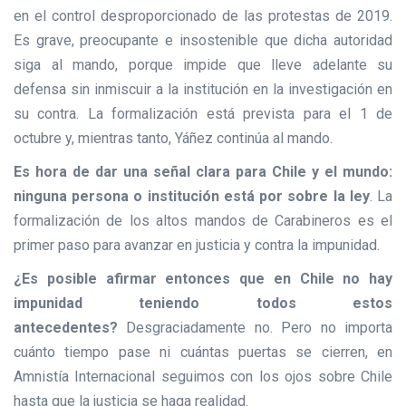
en el control desproporcionado de las protestas de 2019.
Es grave, preocupante e insostenible que dicha autoridad
siga al mando, porque impide que lleve adelante su
defensa sin inmiscuir a la institución en la investigación en
su contra. La formalización está prevista para el 1 de
octubre y, mientras tanto, Yáñez continúa al mando.
Es hora de dar una señal clara para Chile y el mundo:
ninguna persona o institución está por sobre la ley
. La
formalización de los altos mandos de Carabineros es el
primer paso para avanzar en justicia y contra la impunidad.
¿Es posible afirmar entonces que en Chile no hay
impunidad teniendo todos estos
antecedentes?
Desgraciadamente no. Pero no importa
cuánto tiempo pase ni cuántas puertas se cierren, en
Amnistía Internacional seguimos con los ojos sobre Chile
hasta que la justicia se haga realidad.