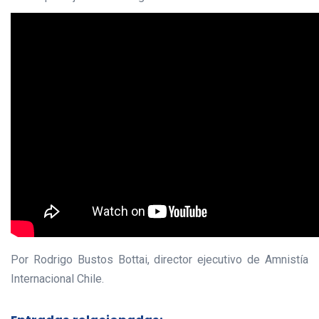
Por Rodrigo Bustos Bottai, director ejecutivo de Amnistía
Internacional Chile.