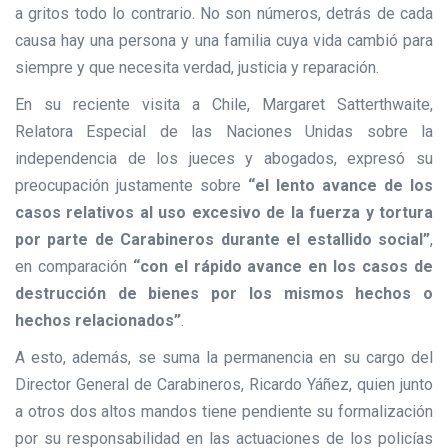
a gritos todo lo contrario. No son números, detrás de cada
causa hay una persona y una familia cuya vida cambió para
siempre y que necesita verdad, justicia y reparación.
En su reciente visita a Chile,
Margaret Satterthwaite,
Relatora Especial de las Naciones Unidas sobre la
independencia de los jueces y abogados, expresó su
preocupación justamente sobre
“el lento avance de los
casos relativos al uso excesivo de la fuerza y tortura
por parte de Carabineros durante el estallido
social”
,
en comparación
“con el rápido avance en los casos de
destrucción de bienes por los mismos hechos o
hechos relacionados”
.
A esto, además, se suma la permanencia en su cargo del
Director General de Carabineros, Ricardo Yáñez, quien junto
a otros dos altos mandos tiene pendiente su formalización
por su responsabilidad en las actuaciones de los policías