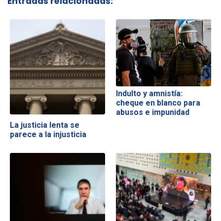
Entradas relacionadas:
Indulto y amnistía:
cheque en blanco para
abusos e impunidad
La justicia lenta se
parece a la injusticia