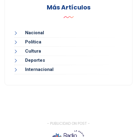
Más Artículos
Nacional
Política
Cultura
Deportes
Internacional
- PUBLICIDAD ON POST -