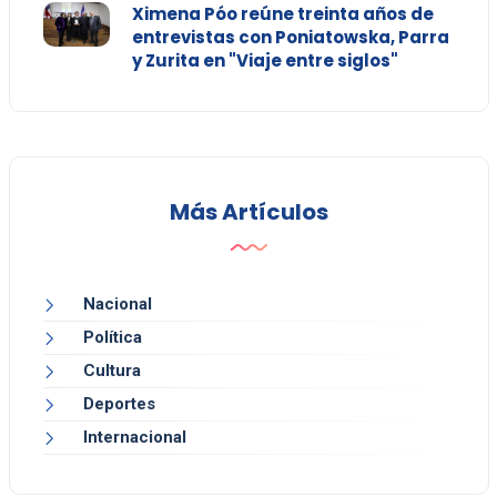
Ximena Póo reúne treinta años de
entrevistas con Poniatowska, Parra
y Zurita en "Viaje entre siglos"
Más Artículos
Nacional
Política
Cultura
Deportes
Internacional