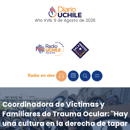
Año XVIII, 9 de
Agosto
de 2026
Radio en vivo
Coordinadora de Víctimas y
Familiares de Trauma Ocular: "Hay
una cultura en la derecha de tapar