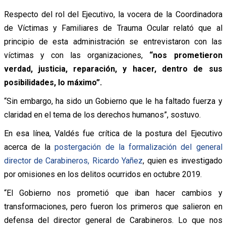
Respecto del rol del Ejecutivo, la vocera de la Coordinadora
de Víctimas y Familiares de Trauma Ocular relató que al
principio de esta administración se entrevistaron con las
víctimas y con las organizaciones,
“nos prometieron
verdad, justicia, reparación, y hacer, dentro de sus
posibilidades, lo máximo”.
“Sin embargo, ha sido un Gobierno que le ha faltado fuerza y
claridad en el tema de los derechos humanos”, sostuvo.
En esa línea, Valdés fue crítica de la postura del Ejecutivo
acerca de la
postergación de la formalización del general
director de Carabineros, Ricardo Yañez
, quien es investigado
por omisiones en los delitos ocurridos en octubre 2019.
“El Gobierno nos prometió que iban hacer cambios y
transformaciones, pero fueron los primeros que salieron en
defensa del director general de Carabineros. Lo que nos