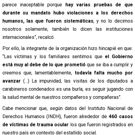
parece inaceptable porque
hay varias pruebas de que
durante su mandato hubo violaciones a los derechos
humanos, las que fueron sistemáticas
, y no lo decimos
nosotros solamente, también lo dicen las instituciones
internacionales”, recalcó.
Por ello, la integrante de la organización hizo hincapié en que:
“Las víctimas y los familiares sentimos que
el Gobierno
está muy al debe de lo que prometió
que se iba a cumplir y
creemos que, lamentablemente,
todavía falta mucho por
avanzar
(…) La impunidad, las visitas de los diputados a
carabineros condenados es una burla, es seguir jugando con
la salud mental de nuestros compañeros y compañeras”.
Cabe mencionar que, según datos del Instituto Nacional de
Derechos Humanos (INDH), fueron alrededor de
460 casos
de víctimas de trauma ocular
los que fueron registrados en
nuestro país en contexto del estallido social.