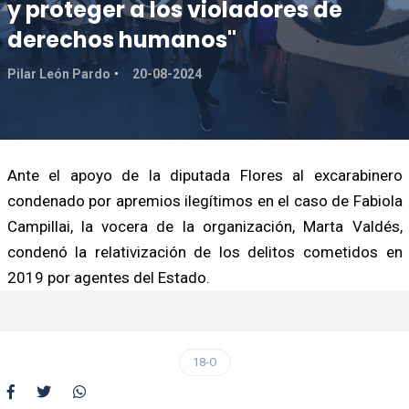
y proteger a los violadores de
derechos humanos"
Pilar León Pardo
20-08-2024
Ante el apoyo de la diputada Flores al excarabinero
condenado por apremios ilegítimos en el caso de Fabiola
Campillai, la vocera de la organización, Marta Valdés,
condenó la relativización de los delitos cometidos en
2019 por agentes del Estado.
18-O