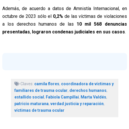
Además, de acuerdo a datos de Amnistía Internacional, en
octubre de 2023 sólo el
0,2%
de las víctimas de violaciones
a los derechos humanos de las
10 mil 568 denuncias
presentadas
,
lograron condenas judiciales en sus casos
.
Claves:
camila flores
,
coordinadora de víctimas y
familiares de trauma ocular
,
derechos humanos
,
estallido social
,
Fabiola Campillai
,
Marta Valdés
,
patricio maturana
,
verdad justicia y reparación
,
víctimas de trauma ocular