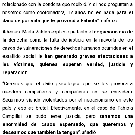
relacionado con la condena que recibió. Y si nos preguntan a
nosotros como coordinadora,
12 años no es nada para el
daño de por vida que le provocó a Fabiola
”, enfatizó.
Además, Marta Valdés explicó que tanto el
negacionismo de
la derecha
como la falta de justicia en la mayoría de los
casos de vulneraciones de derechos humanos ocurridas en el
estallido social, le
han generado graves afectaciones a
las víctimas, quienes esperan verdad, justicia y
reparación
.
“Creemos que el daño psicológico que se les provoca a
nuestros compañeros y compañeras no se considera.
Seguimos siendo violentados por el negacionismo en este
país y eso es brutal. Efectivamente, en el caso de Fabiola
Campillai se pudo tener justicia, pero
tenemos una
enormidad de casos esperando, que queremos y
deseamos que también la tengan
”, añadió.