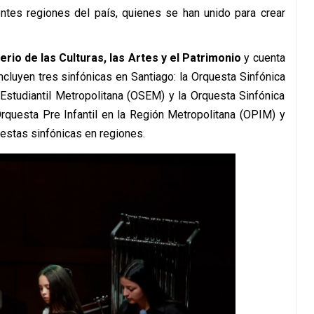
ntes regiones del país, quienes se han unido para crear
rio de las Culturas, las Artes y el Patrimonio
y cuenta
ncluyen tres sinfónicas en Santiago: la Orquesta Sinfónica
 Estudiantil Metropolitana (OSEM) y la Orquesta Sinfónica
rquesta Pre Infantil en la Región Metropolitana (OPIM) y
estas sinfónicas en regiones.