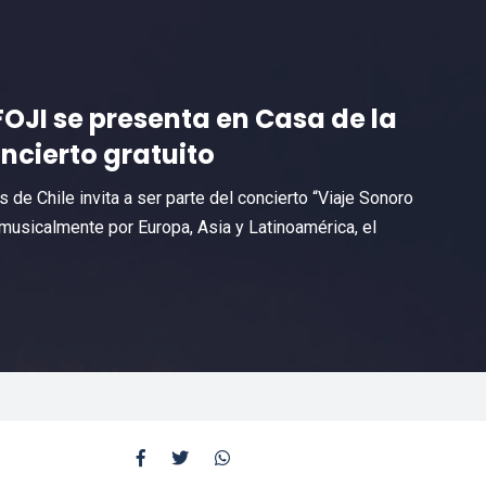
OJI se presenta en Casa de la
ncierto gratuito
 de Chile invita a ser parte del concierto “Viaje Sonoro
 musicalmente por Europa, Asia y Latinoamérica, el