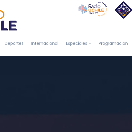
Deportes
Internacional
Especiales
Programación