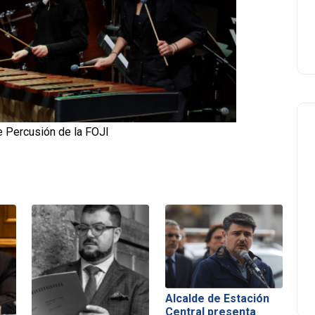
 Percusión de la FOJI
Alcalde de Estación
Central presenta