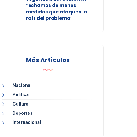
“Echamos de menos
medidas que ataquen la
raíz del problema”
Más Artículos
Nacional
Política
Cultura
Deportes
Internacional