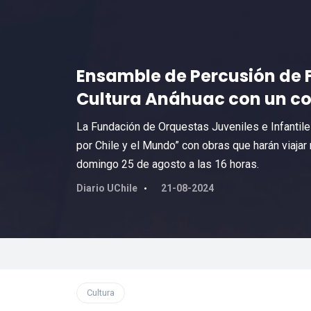
Ensamble de Percusión de F
Cultura Anáhuac con un co
La Fundación de Orquestas Juveniles e Infantiles
por Chile y el Mundo” con obras que harán viajar
domingo 25 de agosto a las 16 horas.
Diario UChile
21-08-2024
Cultura