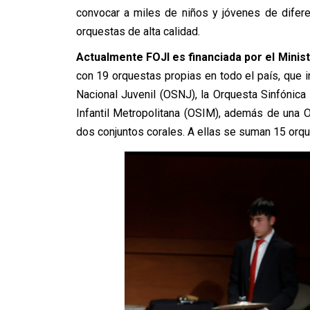
convocar a miles de niños y jóvenes de difere
orquestas de alta calidad.
Actualmente FOJI es financiada por el Ministe
con 19 orquestas propias en todo el país, que i
Nacional Juvenil (OSNJ), la Orquesta Sinfónica
Infantil Metropolitana (OSIM), además de una O
dos conjuntos corales. A ellas se suman 15 orqu