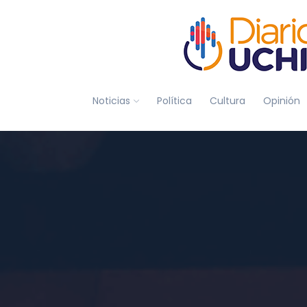
Noticias
Política
Cultura
Opinión