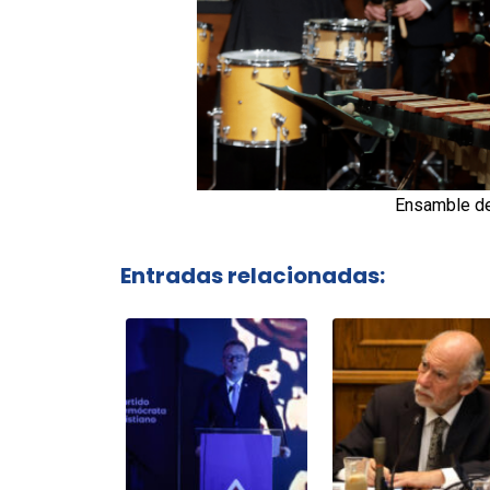
Ensamble de
Entradas relacionadas: