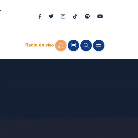
Radio en vivo