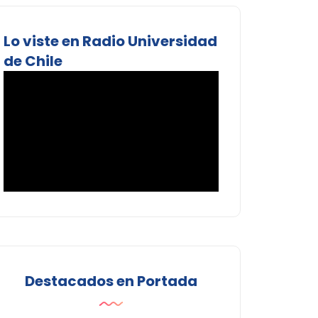
Lo viste en Radio Universidad
de Chile
Destacados en Portada