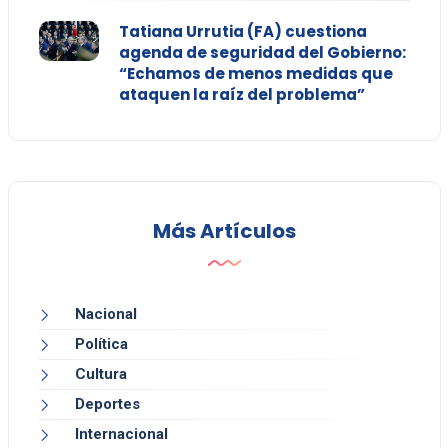
Tatiana Urrutia (FA) cuestiona
agenda de seguridad del Gobierno:
“Echamos de menos medidas que
ataquen la raíz del problema”
Más Artículos
Nacional
Política
Cultura
Deportes
Internacional