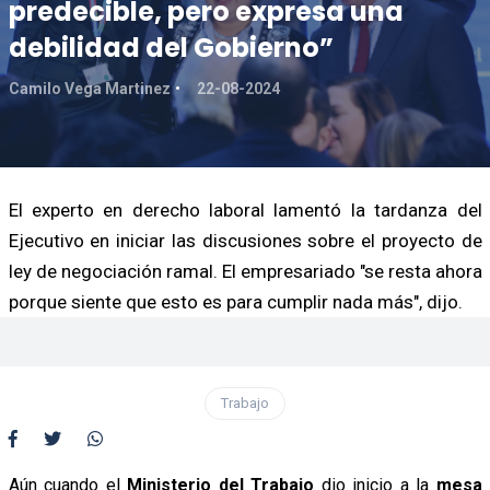
predecible, pero expresa una
debilidad del Gobierno”
Camilo Vega Martinez
22-08-2024
El experto en derecho laboral lamentó la tardanza del
Ejecutivo en iniciar las discusiones sobre el proyecto de
ley de negociación ramal. El empresariado "se resta ahora
porque siente que esto es para cumplir nada más", dijo.
Trabajo
Aún cuando el
Ministerio del Trabajo
dio inicio a la
mesa