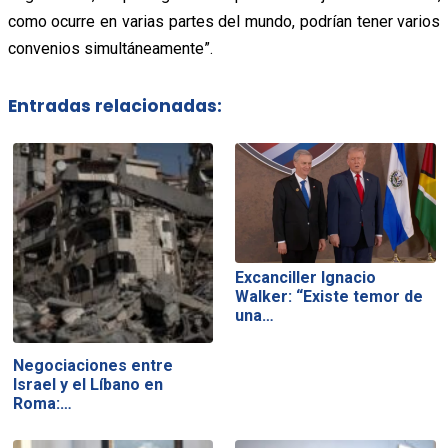
como ocurre en varias partes del mundo, podrían tener varios
convenios simultáneamente”.
Entradas relacionadas:
Excanciller Ignacio
Walker: “Existe temor de
una…
Negociaciones entre
Israel y el Líbano en
Roma:…