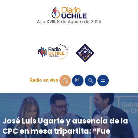
Año XVIII, 8 de
Agosto
de 2026
Radio en vivo
José Luis Ugarte y ausencia de la
CPC en mesa tripartita: “Fue