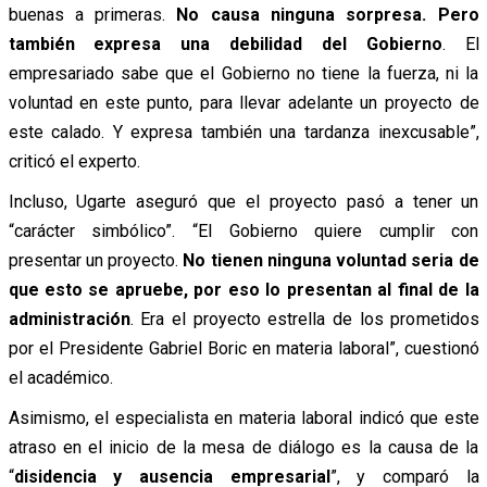
buenas a primeras.
No causa ninguna sorpresa. Pero
también expresa una debilidad del Gobierno
. El
empresariado sabe que el Gobierno no tiene la fuerza, ni la
voluntad en este punto, para llevar adelante un proyecto de
este calado. Y expresa también una tardanza inexcusable”,
criticó el experto.
Incluso, Ugarte aseguró que el proyecto pasó a tener un
“carácter simbólico”. “El Gobierno quiere cumplir con
presentar un proyecto.
No tienen ninguna voluntad seria de
que esto se apruebe, por eso lo presentan al final de la
administración
. Era el proyecto estrella de los prometidos
por el Presidente Gabriel Boric en materia laboral”, cuestionó
el académico.
Asimismo, el especialista en materia laboral indicó que este
atraso en el inicio de la mesa de diálogo es la causa de la
“
disidencia y ausencia empresarial
”, y comparó la