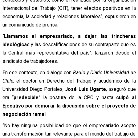
Internacional del Trabajo (OIT), tener efectos positivos en la
economía, la sociedad y relaciones laborales”, expusieron en
un comunicado de prensa.
“
Llamamos al empresariado, a dejar las trincheras
ideológicas
y las descalificaciones de su contraparte que es
la Central más representativa del país”, lanzaron desde el
sindicato de trabajadores.
En ese contexto, en diálogo con
Radio y Diario Universidad de
Chile
, el doctor en Derecho del Trabajo y académico de la
Universidad Diego Portales,
José Luis Ugarte
, aseguró que
era “
predecible
” la postura de la CPC y hasta
culpó al
Ejecutivo por demorar la discusión sobre el proyecto de
negociación ramal
.
“No hay ninguna posibilidad de que el empresariado acepte
una transformación tan relevante para el mundo del trabajo de