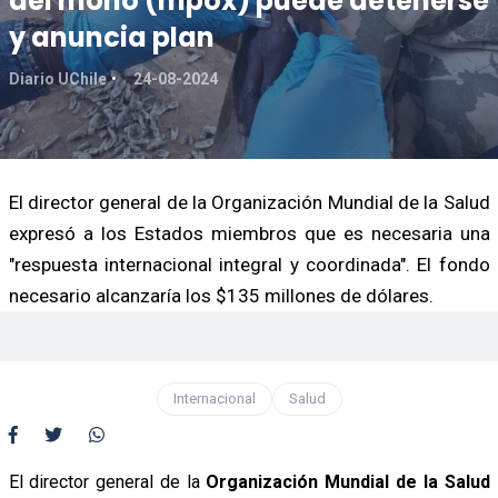
del mono (mpox) puede detenerse
y anuncia plan
Diario UChile
24-08-2024
El director general de la Organización Mundial de la Salud
expresó a los Estados miembros que es necesaria una
"respuesta internacional integral y coordinada". El fondo
necesario alcanzaría los $135 millones de dólares.
Internacional
Salud
El director general de la
Organización Mundial de la Salud