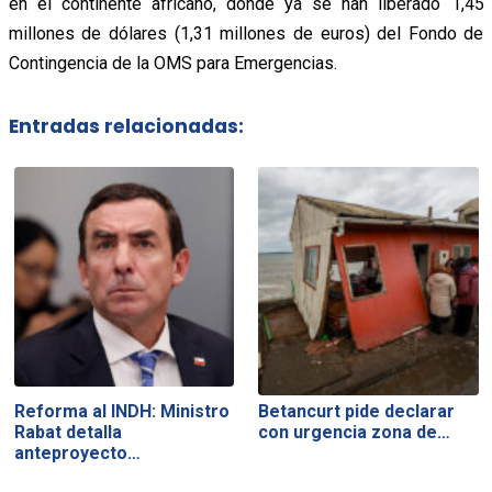
en el continente africano, donde ya se han liberado 1,45
millones de dólares (1,31 millones de euros) del Fondo de
Contingencia de la OMS para Emergencias.
Entradas relacionadas:
Reforma al INDH: Ministro
Betancurt pide declarar
Rabat detalla
con urgencia zona de…
anteproyecto…