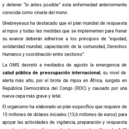
y detener “lo antes posible” esta enfermedad anteriormente
conocida como viruela del mono.
Ghebreyesus ha destacado que el plan mundial de respuesta
al mpox y todas las medidas que se implementen para frenar
su avance deberán adherirse a los principios de “equidad,
solidaridad mundial, capacitación de la comunidad, Derechos
Humanos y coordinación entre sectores”.
La OMS decretó a mediados de agosto la emergencia de
salud pública de preocupación internacional
, su nivel de
alerta más alto, por el brote de mpox en África, surgido en
República Democrática del Congo (RDC) y causado por una
nueva cepa más grave y letal.
El organismo ha elaborado un plan específico que requiere de
15 millones de dólares iniciales (13,6 millones de euros) para
apoyar las actividades de vigilancia, preparación y respuesta