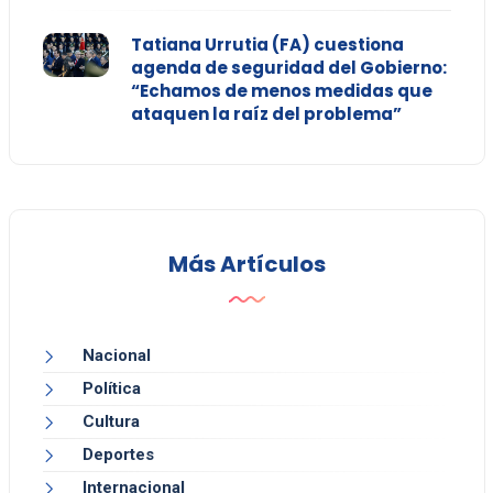
Tatiana Urrutia (FA) cuestiona
agenda de seguridad del Gobierno:
“Echamos de menos medidas que
ataquen la raíz del problema”
Más Artículos
Nacional
Política
Cultura
Deportes
Internacional