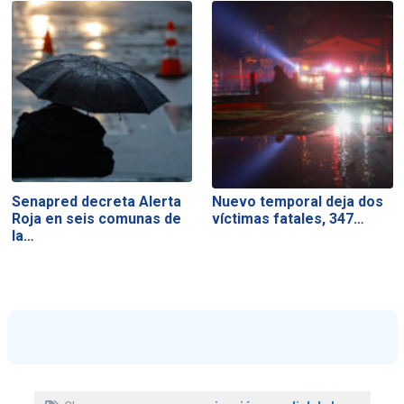
Senapred decreta Alerta
Nuevo temporal deja dos
Roja en seis comunas de
víctimas fatales, 347…
la…