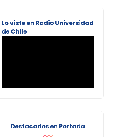
Lo viste en Radio Universidad
de Chile
Destacados en Portada