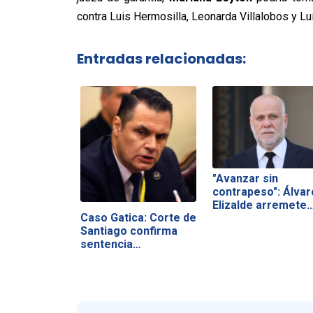
contra Luis Hermosilla, Leonarda Villalobos y Lu
Entradas relacionadas:
"Avanzar sin
contrapeso": Álvar
Elizalde arremete
Caso Gatica: Corte de
Santiago confirma
sentencia…