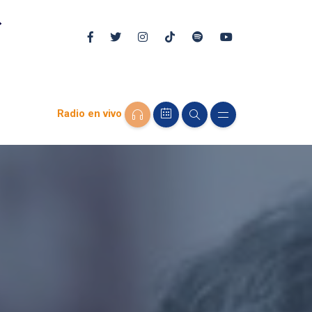
Radio en vivo