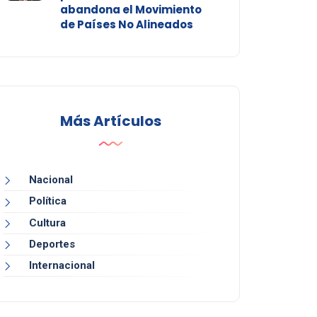
abandona el Movimiento
de Países No Alineados
Más Artículos
Nacional
Política
Cultura
Deportes
Internacional