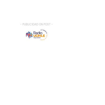
- PUBLICIDAD ON POST -