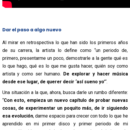
Dar el paso a algo nuevo
Al mirar en retrospectiva lo que han sido los primeros años
de su carrera, la artista lo define como “un periodo de,
primero, presentarme un poco, demostrarle a la gente qué es
lo que hago, qué es lo que me gusta hacer, quién soy como
artista y como ser humano.
De explorar y hacer música
desde ese lugar, de querer decir ‘así sueno yo’
“.
Una situación a la que, ahora, busca darle un rumbo diferente:
“
Con esto, empieza un nuevo capítulo de probar nuevas
cosas, de experimentar un poquito más, de ir siguiendo
esa evolución
, darme espacio para crecer con todo lo que he
aprendido en mi primer disco y primer periodo de mi