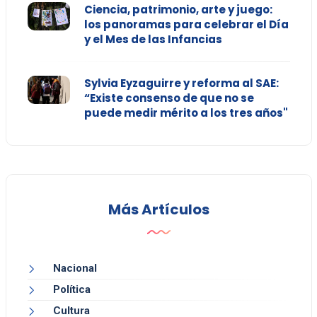
Ciencia, patrimonio, arte y juego:
los panoramas para celebrar el Día
y el Mes de las Infancias
Sylvia Eyzaguirre y reforma al SAE:
“Existe consenso de que no se
puede medir mérito a los tres años"
Más Artículos
Nacional
Política
Cultura