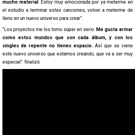
mucho material
. Estoy muy emocionada por ya meterme en
el estudio a terminar estas canciones, volver a meterme de
lleno en un nuevo universo para crear”.
“Los proyectos me los tomo súper en serio.
Me gusta armar
como estos mundos que son cada álbum, y con los
singles de repente no tienes espacio.
Así que se viene
este nuevo universo que estamos creando, que va a ser muy
especial”. finalizó.