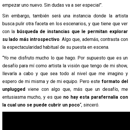
empezar uno nuevo. Sin dudas va a ser especial”.
Sin embargo, también será una instancia donde la artista
busca pulir otra faceta en los escenarios, y que tiene que ver
con la
búsqueda de instancias que le permitan explorar
su lado más introspectivo
. Algo que, además, contrasta con
la espectacularidad habitual de su puesta en escena.
“Yo me disfruto mucho lo que hago. Por supuesto que es un
desafío para mí como artista la visión que tengo de mi show,
llevarla a cabo y que sea todo al nivel que me imagino y
espero de mi misma y de mi equipo. Pero este
formato del
unplugged
viene con algo que, más que un desafío, me
entusiasma mucho, y es que
no hay esta parafernalia con
la cual uno se puede cubrir un poco
“, sinceró.