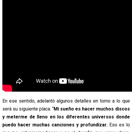
En ese sentido, adelantó algunos detalles en torno a lo que
será su siguiente placa. “
Mi sueño es hacer muchos discos
y meterme de lleno en los diferentes universos donde
puedo hacer muchas canciones y profundizar.
Eso es lo