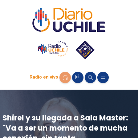
Radio en vivo
Shirel y su llegada a Sala Master:
"Va a ser un momento de mucha