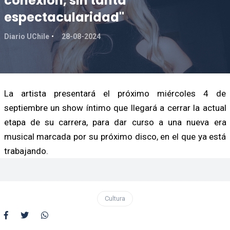
conexión, sin tanta
espectacularidad"
Diario UChile
28-08-2024
La artista presentará el próximo miércoles 4 de
septiembre un show íntimo que llegará a cerrar la actual
etapa de su carrera, para dar curso a una nueva era
musical marcada por su próximo disco, en el que ya está
trabajando.
Cultura