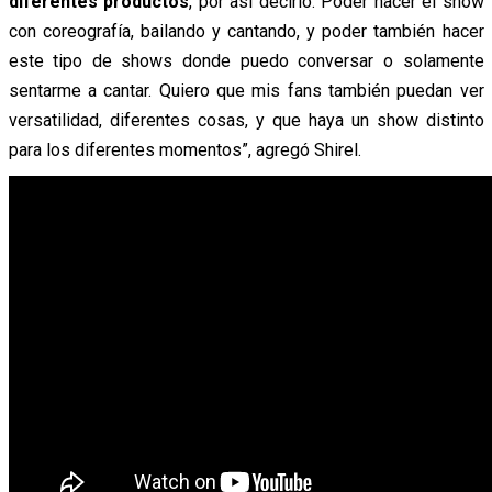
diferentes productos
, por así decirlo. Poder hacer el show
con coreografía, bailando y cantando, y poder también hacer
este tipo de shows donde puedo conversar o solamente
sentarme a cantar.
Quiero que mis fans también puedan ver
versatilidad, diferentes cosas, y que haya un show distinto
para los diferentes momentos”, agregó Shirel.