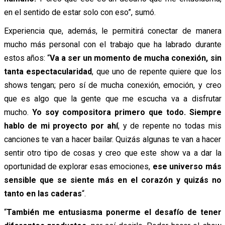
en el sentido de estar solo con eso”, sumó.
Experiencia que, además, le permitirá conectar de manera
mucho más personal con el trabajo que ha labrado durante
estos años: “
Va a ser un momento de mucha conexión, sin
tanta espectacularidad
, que uno de repente quiere que los
shows tengan; pero sí de mucha conexión, emoción, y creo
que es algo que la gente que me escucha va a disfrutar
mucho.
Yo soy compositora primero que todo. Siempre
hablo de mi proyecto por ahí
, y de repente no todas mis
canciones te van a hacer bailar. Quizás algunas te van a hacer
sentir otro tipo de cosas y creo que este show va a dar la
oportunidad de explorar esas emociones,
ese universo más
sensible que se siente más en el corazón y quizás no
tanto en las caderas
“.
“
También me entusiasma ponerme el desafío de tener