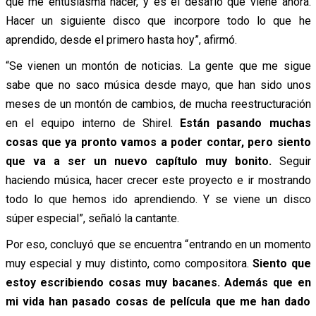
que me entusiasma hacer, y es el desafío que viene ahora.
Hacer un siguiente disco que incorpore todo lo que he
aprendido, desde el primero hasta hoy”, afirmó.
“Se vienen un montón de noticias. La gente que me sigue
sabe que no saco música desde mayo, que han sido unos
meses de un montón de cambios, de mucha reestructuración
en el equipo interno de Shirel.
Están pasando muchas
cosas que ya pronto vamos a poder contar, pero siento
que va a ser un nuevo capítulo muy bonito.
Seguir
haciendo música, hacer crecer este proyecto e ir mostrando
todo lo que hemos ido aprendiendo. Y se viene un disco
súper especial”, señaló la cantante.
Por eso, concluyó que se encuentra “entrando en un momento
muy especial y muy distinto, como compositora.
Siento que
estoy escribiendo cosas muy bacanes. Además que en
mi vida han pasado cosas de película que me han dado