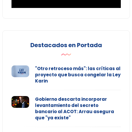
Destacados en Portada
"Otro retroceso más": las críticas al
proyecto que busca congelar la Ley
Karin
Gobierno descarta incorporar
levantamiento del secreto
bancario al ACOT: Arrau asegura
que "ya existe"