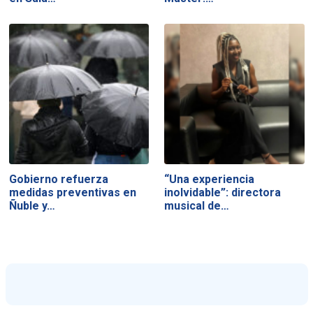
Gobierno refuerza
“Una experiencia
medidas preventivas en
inolvidable”: directora
Ñuble y…
musical de…