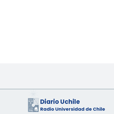
Diario Uchile
Radio Universidad de Chile