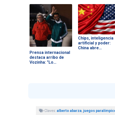
Chips, inteligencia
artificial y poder:
China abre…
Prensa internacional
destaca arribo de
Vozinha: "Lo…
Claves:
alberto abarza
,
juegos paralímpic