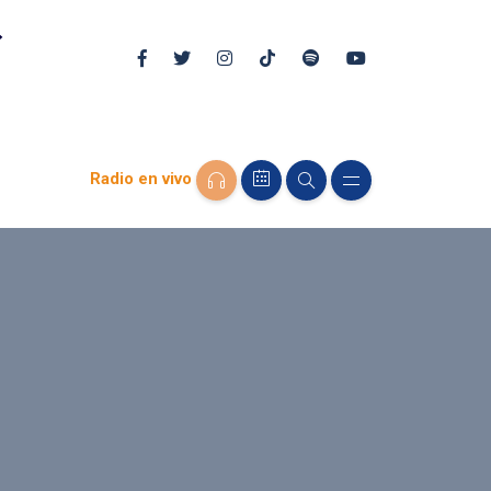
Radio en vivo