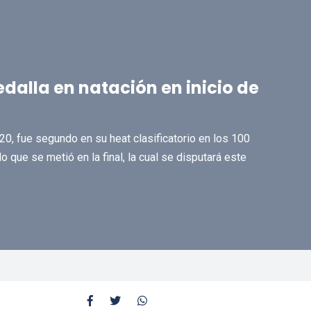
dalla en natación en inicio de
20, fue segundo en su heat clasificatorio en los 100
o que se metió en la final, la cual se disputará este