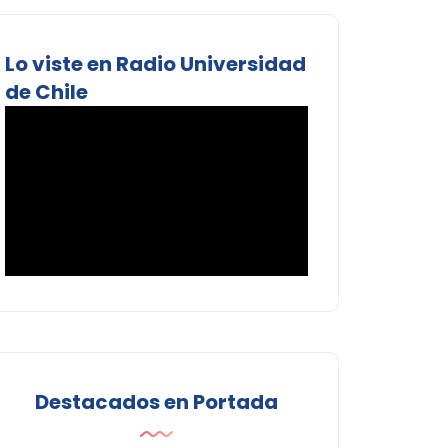
Lo viste en Radio Universidad
de Chile
Destacados en Portada