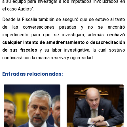
a su equipo para investigar a los imputados involucrados en
el caso Audios”.
Desde la Fiscalía también se aseguró que se estuvo al tanto
de las conversaciones pasadas y no se encontró
impedimento para que se investigara, además
rechazó
cualquier intento de amedrentamiento o desacreditación
de sus fiscales
y su labor investigativa, la cual sostuvo
continuará con la misma reserva y rigurosidad.
Entradas relacionadas: