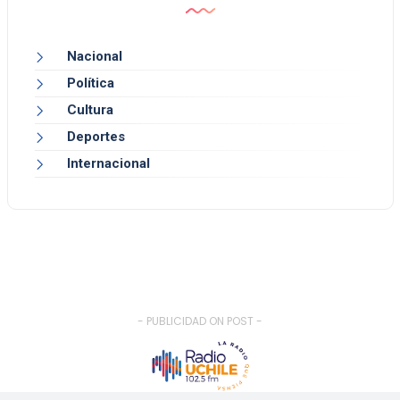
Nacional
Política
Cultura
Deportes
Internacional
- PUBLICIDAD ON POST -