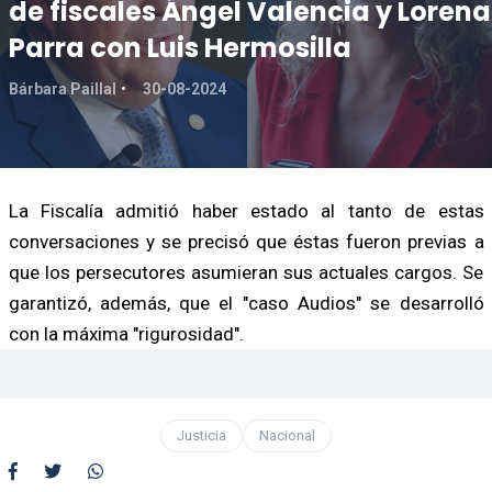
de fiscales Ángel Valencia y Lorena
Parra con Luis Hermosilla
Bárbara Paillal
30-08-2024
La Fiscalía admitió haber estado al tanto de estas
conversaciones y se precisó que éstas fueron previas a
que los persecutores asumieran sus actuales cargos. Se
garantizó, además, que el "caso Audios" se desarrolló
con la máxima "rigurosidad".
Justicia
Nacional