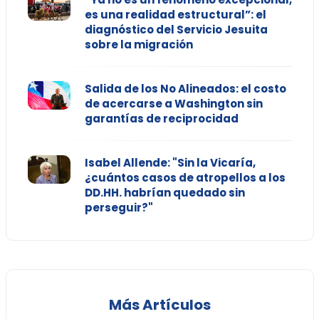
es una realidad estructural”: el
diagnóstico del Servicio Jesuita
sobre la migración
Salida de los No Alineados: el costo
de acercarse a Washington sin
garantías de reciprocidad
Isabel Allende: "Sin la Vicaría,
¿cuántos casos de atropellos a los
DD.HH. habrían quedado sin
perseguir?"
Más Artículos