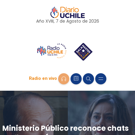
Año XVIII, 7 de
Agosto
de 2026
Radio en vivo
Ministerio Público reconoce chats