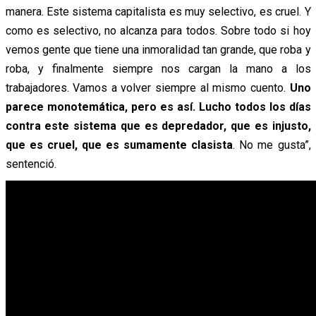
manera. Este sistema capitalista es muy selectivo, es cruel. Y
como es selectivo, no alcanza para todos. Sobre todo si hoy
vemos gente que tiene una inmoralidad tan grande, que roba y
roba, y finalmente siempre nos cargan la mano a los
trabajadores. Vamos a volver siempre al mismo cuento.
Uno
parece monotemática, pero es así. Lucho todos los días
contra este sistema que es depredador, que es injusto,
que es cruel, que es sumamente clasista
. No me gusta”,
sentenció.