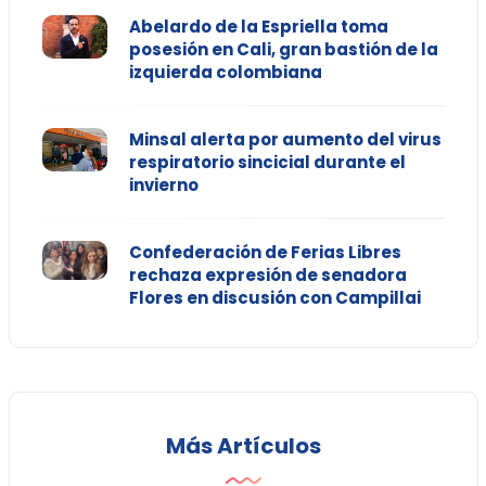
Abelardo de la Espriella toma
posesión en Cali, gran bastión de la
izquierda colombiana
Minsal alerta por aumento del virus
respiratorio sincicial durante el
invierno
Confederación de Ferias Libres
rechaza expresión de senadora
Flores en discusión con Campillai
Más Artículos