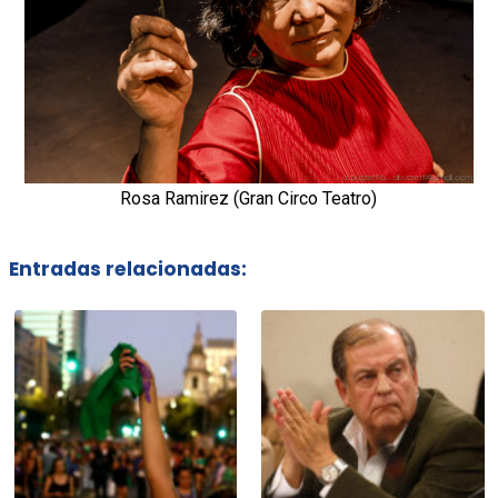
Rosa Ramirez (Gran Circo Teatro)
Entradas relacionadas: