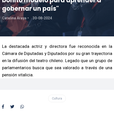
bonito modelo para aprender a
gobernar un país"
Catalina Araya
30-08-2024
La destacada actriz y directora fue reconocida en la
Cámara de Diputadas y Diputados por su gran trayectoria
en la difusión del teatro chileno. Legado que un grupo de
parlamentarios busca que sea valorado a través de una
pensión vitalicia.
Cultura