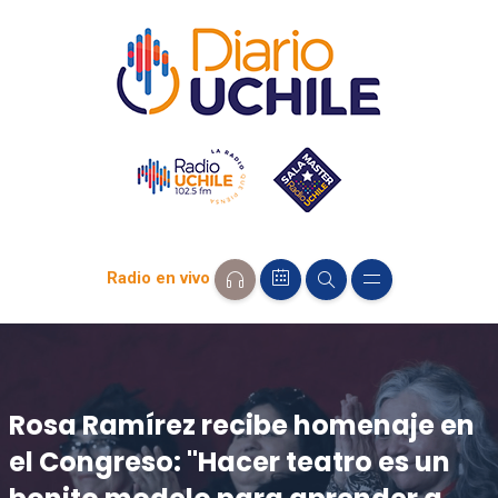
Radio en vivo
Rosa Ramírez recibe homenaje en
el Congreso: "Hacer teatro es un