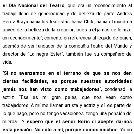
el Día Nacional del Teatro
, que era un reconocimiento al
trabajo lleno de generosidad y de belleza de parte Andrés
Pérez Araya hacia los teatristas, hacia Chile, hacia el mundo a
través de la belleza de la creación, pues a él jamás se le hizo
un reconocimiento”, comentó en referencia al legado de quien,
además de ser fundador de la compañía Teatro del Mundo y
director de “La negra Ester”, también fue su compañero de
vida.
“
Si no avanzamos en el terreno de que se nos den
ciertas facilidades, es porque nuestras autoridades
jamás nos han visto como trabajadores
“, condensó la
actriz. “Esa es mi gran pelea, que nos vean como
trabajadores. A mí me llaman artista y actriz y sí, es parte de
lo que hago, pero no tengo vacaciones, tengo una pensión de
mierda… Y
espero que el señor Boric sí acepte darnos
esta pensión. No sólo a mí, porque somos muchos.
Yo no