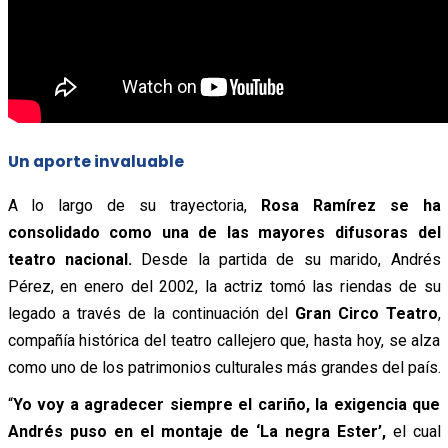
Un aporte invaluable
A lo largo de su trayectoria,
Rosa Ramírez se ha
consolidado como una de las mayores difusoras del
teatro nacional.
Desde la partida de su marido, Andrés
Pérez, en enero del 2002, la actriz tomó las riendas de su
legado a través de la continuación del
Gran Circo Teatro
,
compañía histórica del teatro callejero que, hasta hoy, se alza
como uno de los patrimonios culturales más grandes del país.
“
Yo voy a agradecer siempre el cariño, la exigencia que
Andrés puso en el montaje de ‘La negra Ester’,
el cual