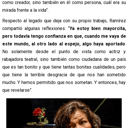
como creador, sino también en él como persona, cuál era su
mirada frente a la vida”.
Respecto al legado que deja con su propio trabajo, Ramírez
compartió algunas reflexiones: “
Ya estoy bien mayorcita,
pero todavía tengo confianza en que, cuando me vaya de
este mundo, al otro lado al espejo, algo haya aportado
.
No solamente desde el punto de vista como actriz y
rabajadora teatral, sino también como ciudadana de un país
que es tan bonito y que tiene tantas bonitas cualidades, pero
que tiene la terrible desgracia de que nos han sometido
mucho. Y hemos permitido que nos sometan. Y entonces, hay
que revelarse”.