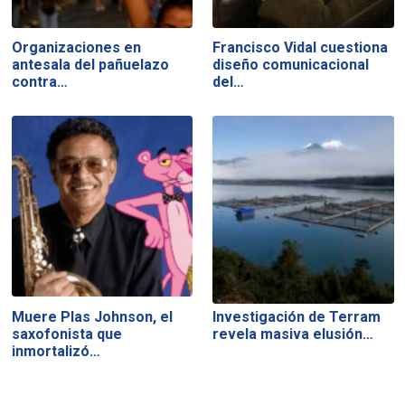
Organizaciones en
Francisco Vidal cuestiona
antesala del pañuelazo
diseño comunicacional
contra…
del…
Muere Plas Johnson, el
Investigación de Terram
saxofonista que
revela masiva elusión…
inmortalizó…