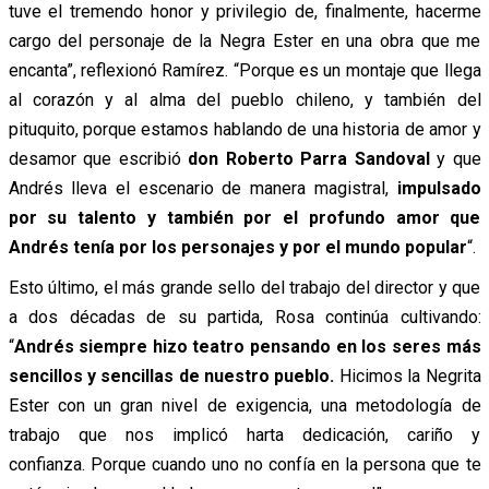
tuve el tremendo honor y privilegio de, finalmente, hacerme
cargo del personaje de la Negra Ester en una obra que me
encanta”, reflexionó Ramírez. “Porque es un montaje que llega
al corazón y al alma del pueblo chileno, y también del
pituquito, porque estamos hablando de una historia de amor y
desamor que escribió
don Roberto Parra Sandoval
y que
Andrés lleva el escenario de manera magistral,
impulsado
por su talento y también por el profundo amor que
Andrés tenía por los personajes y por el mundo popular
“.
Esto último, el más grande sello del trabajo del director y que
a dos décadas de su partida, Rosa continúa cultivando:
“
Andrés siempre hizo teatro pensando en los seres más
sencillos y sencillas de nuestro pueblo.
Hicimos la Negrita
Ester con un gran nivel de exigencia, una metodología de
trabajo que nos implicó harta dedicación, cariño y
confianza. Porque cuando uno no confía en la persona que te