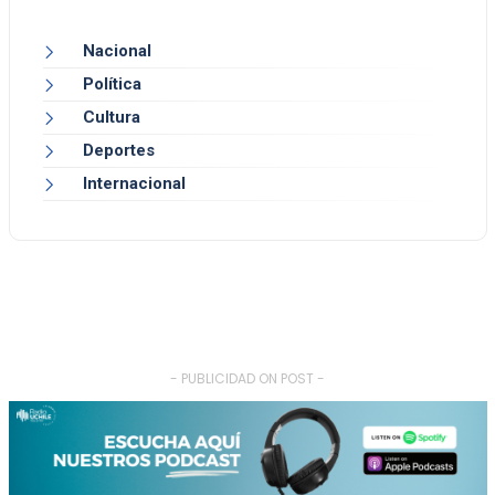
Nacional
Política
Cultura
Deportes
Internacional
- PUBLICIDAD ON POST -