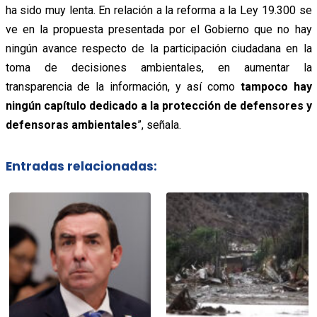
ha sido muy lenta. En relación a la reforma a la Ley 19.300 se
ve en la propuesta presentada por el Gobierno que no hay
ningún avance respecto de la participación ciudadana en la
toma de decisiones ambientales, en aumentar la
transparencia de la información, y así como
tampoco hay
ningún capítulo dedicado a la protección de defensores y
defensoras ambientales
”, señala.
Entradas relacionadas: