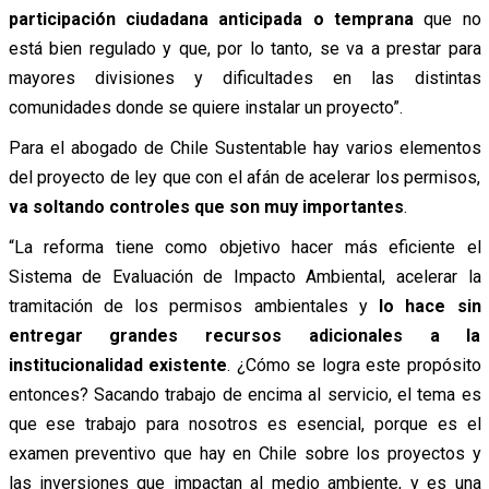
participación ciudadana anticipada o temprana
que no
está bien regulado y que, por lo tanto, se va a prestar para
mayores divisiones y dificultades en las distintas
comunidades donde se quiere instalar un proyecto”.
Para el abogado de Chile Sustentable hay varios elementos
del proyecto de ley que con el afán de acelerar los permisos,
va soltando controles que son muy importantes
.
“La reforma tiene como objetivo hacer más eficiente el
Sistema de Evaluación de Impacto Ambiental, acelerar la
tramitación de los permisos ambientales y
lo hace sin
entregar grandes recursos adicionales a la
institucionalidad existente
. ¿Cómo se logra este propósito
entonces? Sacando trabajo de encima al servicio, el tema es
que ese trabajo para nosotros es esencial, porque es el
examen preventivo que hay en Chile sobre los proyectos y
las inversiones que impactan al medio ambiente, y es una