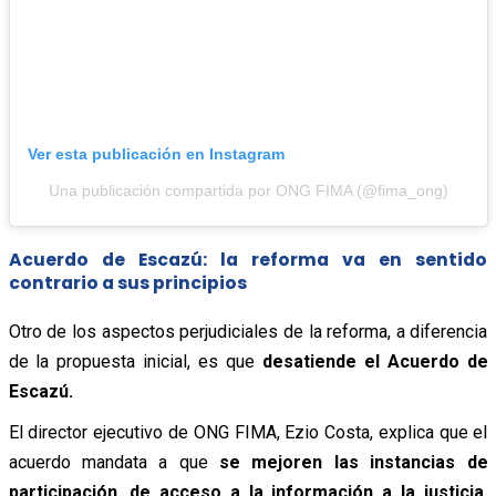
Ver esta publicación en Instagram
Una publicación compartida por ONG FIMA (@fima_ong)
Acuerdo de Escazú: la reforma va en sentido
contrario a sus principios
Otro de los aspectos perjudiciales de la reforma, a diferencia
de la propuesta inicial, es que
desatiende el Acuerdo de
Escazú.
El director ejecutivo de ONG FIMA, Ezio Costa, explica que el
acuerdo mandata a que
se mejoren las instancias de
participación, de acceso a la información a la justicia,