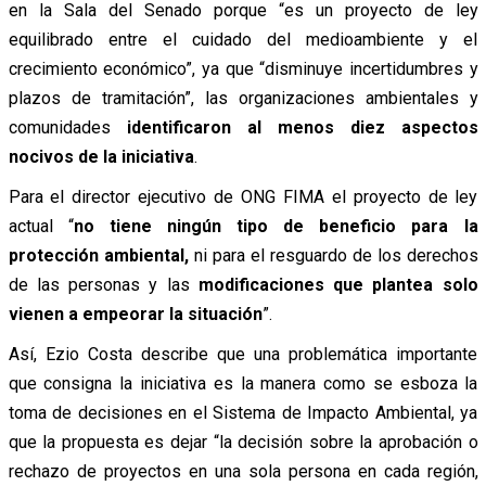
en la Sala del Senado porque “es un proyecto de ley
equilibrado entre el cuidado del medioambiente y el
crecimiento económico”, ya que “disminuye incertidumbres y
plazos de tramitación”, las organizaciones ambientales y
comunidades
identificaron al menos diez aspectos
nocivos de la iniciativa
.
Para el director ejecutivo de ONG FIMA el proyecto de ley
actual “
no tiene ningún tipo de beneficio para la
protección ambiental,
ni para el resguardo de los derechos
de las personas y las
modificaciones que plantea solo
vienen a empeorar la situación
”.
Así, Ezio Costa describe que una problemática importante
que consigna la iniciativa es la manera como se esboza la
toma de decisiones en el Sistema de Impacto Ambiental, ya
que la propuesta es dejar “la decisión sobre la aprobación o
rechazo de proyectos en una sola persona en cada región,