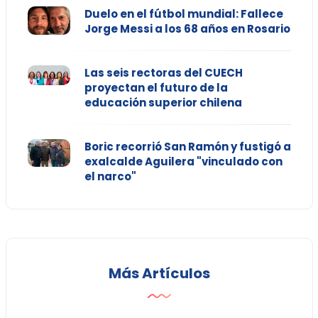
Duelo en el fútbol mundial: Fallece
Jorge Messi a los 68 años en Rosario
Las seis rectoras del CUECH
proyectan el futuro de la
educación superior chilena
Boric recorrió San Ramón y fustigó a
exalcalde Aguilera "vinculado con
el narco"
Más Artículos