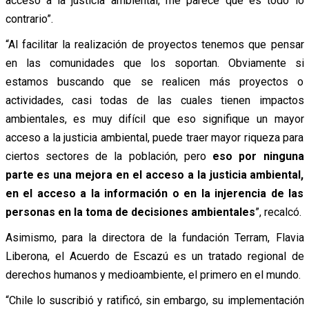
acceso a la justicia ambiental, me parece que es todo lo
contrario”.
“Al facilitar la realización de proyectos tenemos que pensar
en las comunidades que los soportan. Obviamente si
estamos buscando que se realicen más proyectos o
actividades, casi todas de las cuales tienen impactos
ambientales, es muy difícil que eso signifique un mayor
acceso a la justicia ambiental, puede traer mayor riqueza para
ciertos sectores de la población, pero
eso por ninguna
parte es una mejora en el acceso a la justicia ambiental,
en el acceso a la información o en la injerencia de las
personas en la toma de decisiones ambientales
”, recalcó.
Asimismo, para la directora de la fundación Terram, Flavia
Liberona, el Acuerdo de Escazú es un tratado regional de
derechos humanos y medioambiente, el primero en el mundo.
“Chile lo suscribió y ratificó, sin embargo, su implementación