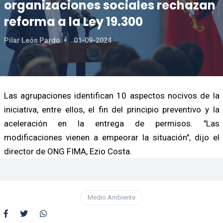
organizaciones sociales rechazan
reforma a la Ley 19.300
Pilar León Pardo
01-09-2024
Las agrupaciones identifican 10 aspectos nocivos de la
iniciativa, entre ellos, el fin del principio preventivo y la
aceleración en la entrega de permisos. "Las
modificaciones vienen a empeorar la situación", dijo el
director de ONG FIMA, Ezio Costa.
Medio Ambiente