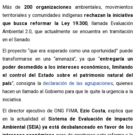
Más de
200 organizaciones
ambientales, movimientos
territoriales y comunidades indígenas
rechazan la iniciativa
que busca reformar la Ley 19.300
, llamada Evaluación
Ambiental 2.0, que actualmente se encuentra en tramitación
en el Senado.
El proyecto “que era esperado como una oportunidad” puede
transformarse en una “amenaza”, ya que “
entregaría un
poder desmedido a los intereses económicos, limitando
el control del Estado sobre el patrimonio natural del
país
”, consigna la
declaración de las agrupaciones
, quienes
hacen un llamado al Gobierno para que le quite la urgencia a la
iniciativa.
El director ejecutivo de ONG FIMA,
Ezio Costa
, explica que
en la actualidad el
Sistema de Evaluación de Impacto
Ambiental (SEIA) ya está desbalanceado en favor de los