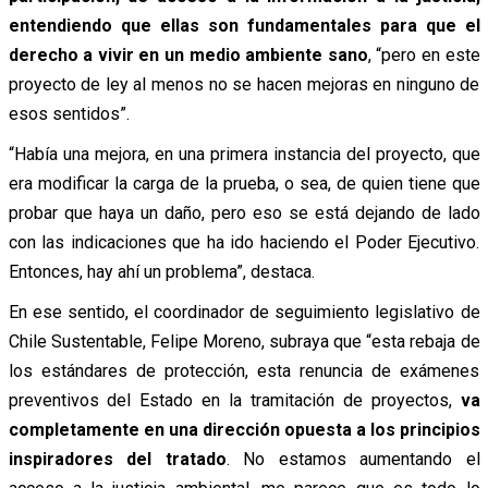
entendiendo que ellas son fundamentales para que el
derecho a vivir en un medio ambiente sano
, “pero en este
proyecto de ley al menos no se hacen mejoras en ninguno de
esos sentidos”.
“Había una mejora, en una primera instancia del proyecto, que
era modificar la carga de la prueba, o sea, de quien tiene que
probar que haya un daño, pero eso se está dejando de lado
con las indicaciones que ha ido haciendo el Poder Ejecutivo.
Entonces, hay ahí un problema”, destaca.
En ese sentido, el coordinador de seguimiento legislativo de
Chile Sustentable, Felipe Moreno, subraya que “esta rebaja de
los estándares de protección, esta renuncia de exámenes
preventivos del Estado en la tramitación de proyectos,
va
completamente en una dirección opuesta a los principios
inspiradores del tratado
. No estamos aumentando el