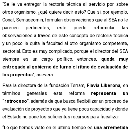
“Se le va entregar la rectoría técnica al servicio por sobre
otros organismo, ¿qué quiere decir esto? Que si, por ejemplo,
Conaf, Sernageomin, formulan observaciones que al SEA no le
parecen pertinentes, este puede reformular las
observaciones a través de este concepto de rectoría técnica
y un poco le quita la facultad al otro organismo competente,
sectorial. Esto es muy complicado, porque el director del SEA
siempre es un cargo político, entonces,
queda muy
entregado al gobierno de turno el ritmo de evaluación de
los proyectos
”, asevera.
Para la directora de la fundación Terram,
Flavia Liberona
, en
términos generales esta reforma
representa un
“retroceso”
, además de que busca flexibilizar un proceso de
evaluación de proyectos que ya tiene poca capacidad y donde
el Estado no pone los suficientes recursos para fiscalizar.
“Lo que hemos visto en el último tiempo es
una arremetida