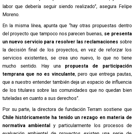
labor que debería seguir siendo realizado”, asegura Felipe
Moreno.
En la misma línea, apunta que “hay otras propuestas dentro
del proyecto que tampoco nos parecen buenas,
se presenta
un nuevo servicio para resolver las reclamaciones
sobre
la decisión final de los proyectos, en vez de reforzar los
servicios existentes, se crea uno nuevo, lo que no tiene
mucho sentido. Hay una
propuesta de participación
temprana que no es vinculante
, pero que entrega pautas,
que a nuestro entender también deja un espacio de influencia
de los titulares sobre las comunidades que no quedan bien
tuteladas en cuanto a sus derechos”.
Por su parte, la directora de fundación Terram sostiene que
Chile históricamente ha tenido un rezago en materia de
normativa ambiental
y particularmente los procesos de
evaluación ambiental de proyectos existen una serie de