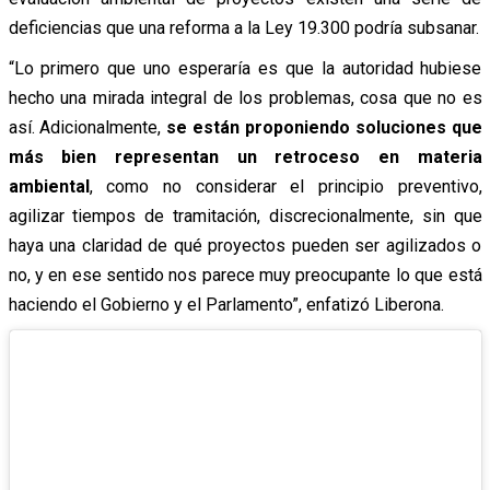
deficiencias que una reforma a la Ley 19.300 podría subsanar.
“Lo primero que uno esperaría es que la autoridad hubiese
hecho una mirada integral de los problemas, cosa que no es
así. Adicionalmente,
se están proponiendo soluciones que
más bien representan un retroceso en materia
ambiental
, como no considerar el principio preventivo,
agilizar tiempos de tramitación, discrecionalmente, sin que
haya una claridad de qué proyectos pueden ser agilizados o
no, y en ese sentido nos parece muy preocupante lo que está
haciendo el Gobierno y el Parlamento”, enfatizó Liberona.