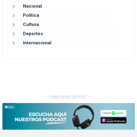
Nacional
Política
Cultura
Deportes
Internacional
- PUBLICIDAD ON POST -