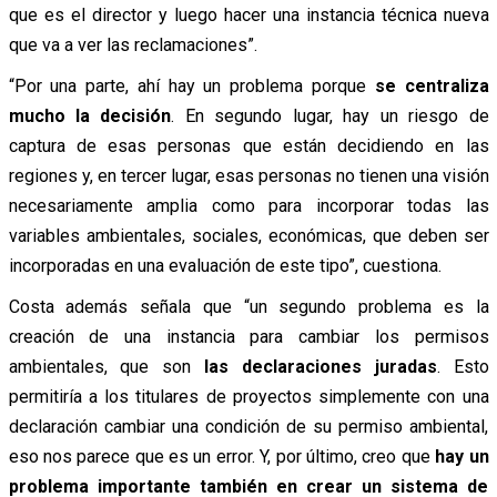
que es el director y luego hacer una instancia técnica nueva
que va a ver las reclamaciones”.
“Por una parte, ahí hay un problema porque
se centraliza
mucho la decisión
. En segundo lugar, hay un riesgo de
captura de esas personas que están decidiendo en las
regiones y, en tercer lugar, esas personas no tienen una visión
necesariamente amplia como para incorporar todas las
variables ambientales, sociales, económicas, que deben ser
incorporadas en una evaluación de este tipo”, cuestiona.
Costa además señala que “un segundo problema es la
creación de una instancia para cambiar los permisos
ambientales, que son
las declaraciones juradas
. Esto
permitiría a los titulares de proyectos simplemente con una
declaración cambiar una condición de su permiso ambiental,
eso nos parece que es un error. Y, por último, creo que
hay un
problema importante también en crear un sistema de