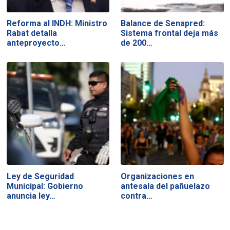
Reforma al INDH: Ministro
Balance de Senapred:
Rabat detalla
Sistema frontal deja más
anteproyecto…
de 200…
Ley de Seguridad
Organizaciones en
Municipal: Gobierno
antesala del pañuelazo
anuncia ley…
contra…