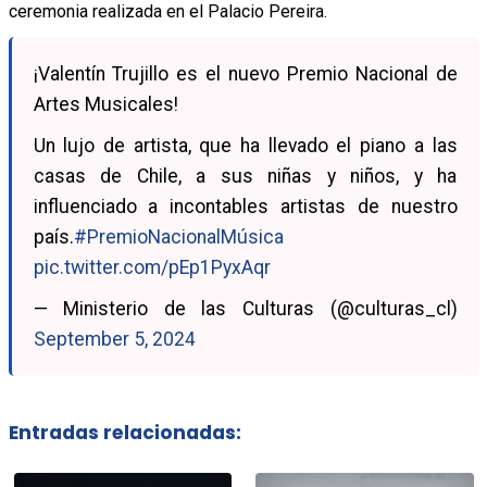
ceremonia realizada en el Palacio Pereira.
¡Valentín Trujillo es el nuevo Premio Nacional de
Artes Musicales!
Un lujo de artista, que ha llevado el piano a las
casas de Chile, a sus niñas y niños, y ha
influenciado a incontables artistas de nuestro
país.
#PremioNacionalMúsica
pic.twitter.com/pEp1PyxAqr
— Ministerio de las Culturas (@culturas_cl)
September 5, 2024
Entradas relacionadas: