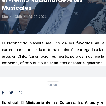
el Premio Nacional de Artes
Musicales
Diario UChile
05-09-2024
El reconocido pianista era uno de los favoritos en la
carrera para obtener la máxima distinción entregada a las
artes en Chile. "La emoción es fuerte, pero es muy rica la
emoción", afirmó el "tío Valentín" tras aceptar el galardón.
Cultura
Es oficial. El
Ministerio de las Culturas, las Artes y el