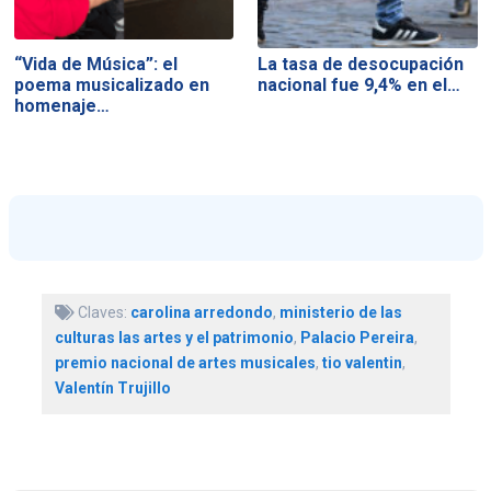
“Vida de Música”: el
La tasa de desocupación
poema musicalizado en
nacional fue 9,4% en el…
homenaje…
Claves:
carolina arredondo
,
ministerio de las
culturas las artes y el patrimonio
,
Palacio Pereira
,
premio nacional de artes musicales
,
tio valentin
,
Valentín Trujillo