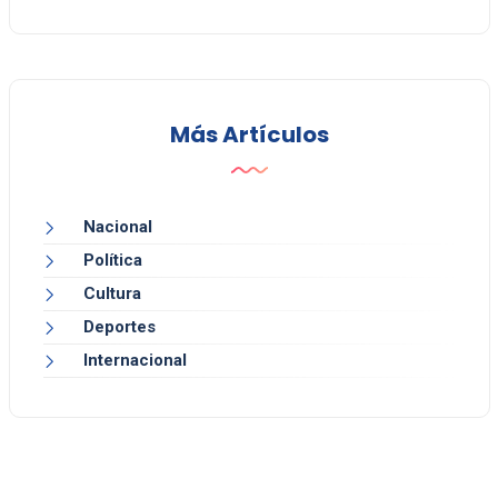
Más Artículos
Nacional
Política
Cultura
Deportes
Internacional