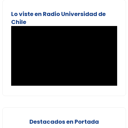
Lo viste en Radio Universidad de
Chile
Destacados en Portada