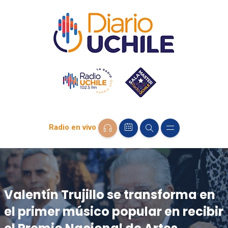
Radio en vivo
Valentín Trujillo se transforma en
el primer músico popular en recibir