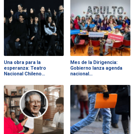
Una obra para la
Mes de la Dirigencia:
esperanza: Teatro
Gobierno lanza agenda
Nacional Chileno…
nacional…