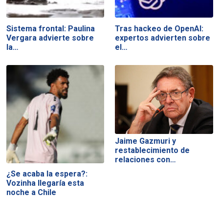
Sistema frontal: Paulina
Tras hackeo de OpenAI:
Vergara advierte sobre
expertos advierten sobre
la…
el…
Jaime Gazmuri y
restablecimiento de
relaciones con…
¿Se acaba la espera?:
Vozinha llegaría esta
noche a Chile