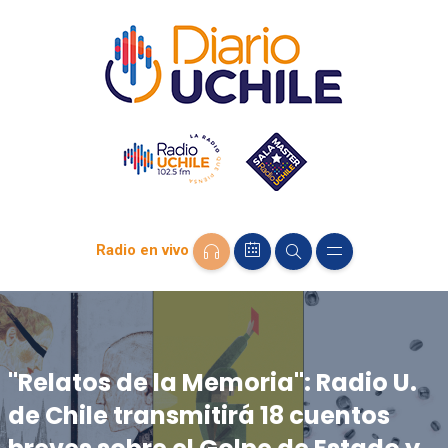
Radio en vivo
"Relatos de la Memoria": Radio U.
de Chile transmitirá 18 cuentos