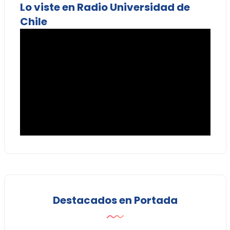
Lo viste en Radio Universidad de
Chile
Destacados en Portada