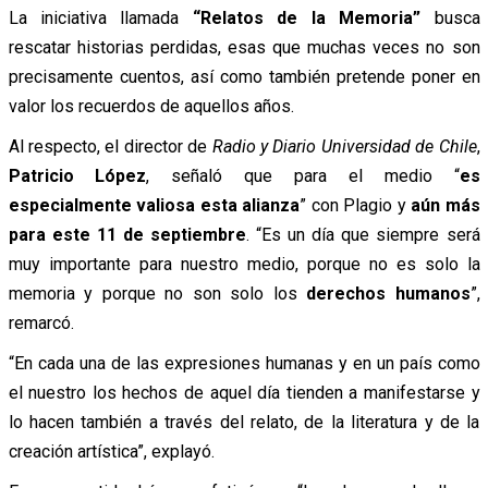
La iniciativa llamada
“Relatos de la Memoria”
busca
rescatar historias perdidas, esas que muchas veces no son
precisamente cuentos, así como también pretende poner en
valor los recuerdos de aquellos años.
Al respecto, el director de
Radio y Diario Universidad de Chile
,
Patricio López
, señaló que para el medio “
es
especialmente valiosa esta alianza
” con Plagio y
aún más
para este 11 de septiembre
. “Es un día que siempre será
muy importante para nuestro medio, porque no es solo la
memoria y porque no son solo los
derechos humanos
”,
remarcó.
“En cada una de las expresiones humanas y en un país como
el nuestro los hechos de aquel día tienden a manifestarse y
lo hacen también a través del relato, de la literatura y de la
creación artística”, explayó.