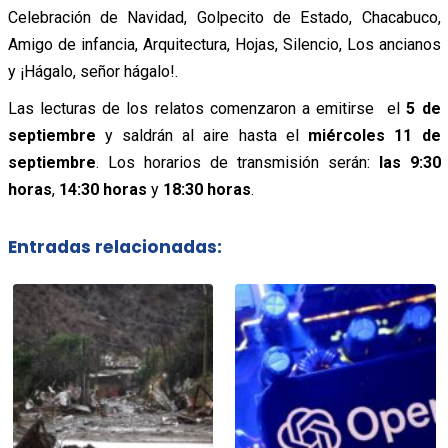
Celebración de Navidad, Golpecito de Estado, Chacabuco,
Amigo de infancia, Arquitectura, Hojas, Silencio, Los ancianos
y ¡Hágalo, señor hágalo!.
Las lecturas de los relatos comenzaron a emitirse el
5 de
septiembre
y saldrán al aire hasta el
miércoles 11 de
septiembre
. Los horarios de transmisión serán:
las 9:30
horas
,
14:30 horas
y
18:30 horas
.
Entradas relacionadas: