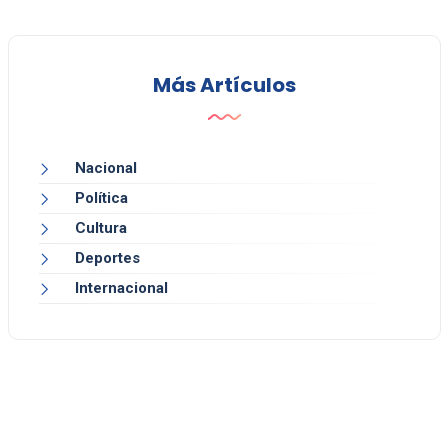
Más Artículos
Nacional
Política
Cultura
Deportes
Internacional