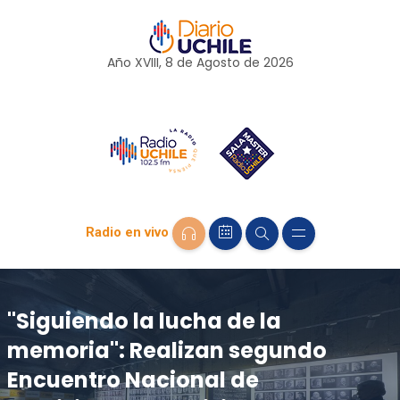
Año XVIII, 8 de
Agosto
de 2026
Radio en vivo
"Siguiendo la lucha de la
memoria": Realizan segundo
Encuentro Nacional de