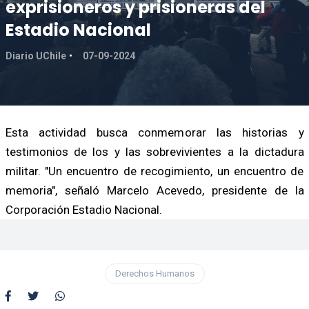
exprisioneros y prisioneras del
Estadio Nacional
Diario UChile
07-09-2024
Esta actividad busca conmemorar las historias y
testimonios de los y las sobrevivientes a la dictadura
militar. "Un encuentro de recogimiento, un encuentro de
memoria", señaló Marcelo Acevedo, presidente de la
Corporación Estadio Nacional.
Derechos Humanos