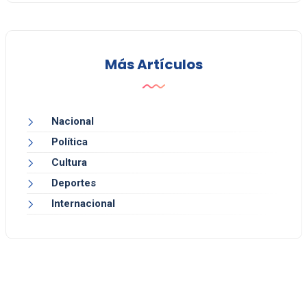
Más Artículos
Nacional
Política
Cultura
Deportes
Internacional