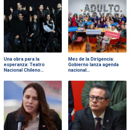
Una obra para la
Mes de la Dirigencia:
esperanza: Teatro
Gobierno lanza agenda
Nacional Chileno…
nacional…