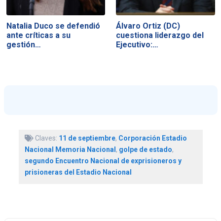
Natalia Duco se defendió
Álvaro Ortiz (DC)
ante críticas a su
cuestiona liderazgo del
gestión…
Ejecutivo:…
Claves:
11 de septiembre
,
Corporación Estadio
Nacional Memoria Nacional
,
golpe de estado
,
segundo Encuentro Nacional de exprisioneros y
prisioneras del Estadio Nacional