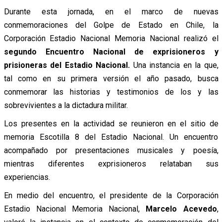
Durante esta jornada, en el marco de nuevas
conmemoraciones del Golpe de Estado en Chile, la
Corporación Estadio Nacional Memoria Nacional realizó el
segundo Encuentro Nacional de exprisioneros y
prisioneras del Estadio Nacional.
Una instancia en la que,
tal como en su primera versión el año pasado, busca
conmemorar las historias y testimonios de los y las
sobrevivientes a la dictadura militar.
Los presentes en la actividad se reunieron en el sitio de
memoria Escotilla 8 del Estadio Nacional. Un encuentro
acompañado por presentaciones musicales y poesía,
mientras diferentes exprisioneros relataban sus
experiencias.
En medio del encuentro, el presidente de la Corporación
Estadio Nacional Memoria Nacional,
Marcelo Acevedo
,