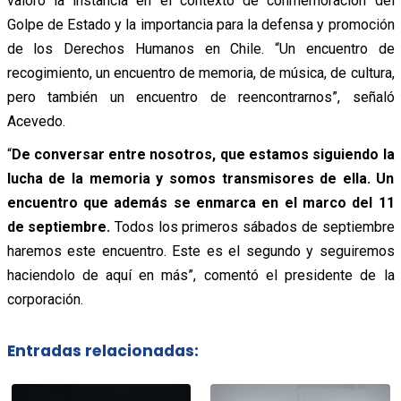
valoró la instancia en el contexto de conmemoración del
Golpe de Estado y la importancia para la defensa y promoción
de los Derechos Humanos en Chile. “Un encuentro de
recogimiento, un encuentro de memoria, de música, de cultura,
pero también un encuentro de reencontrarnos”, señaló
Acevedo.
“
De conversar entre nosotros, que estamos siguiendo la
lucha de la memoria y somos transmisores de ella. Un
encuentro que además se enmarca en el marco del 11
de septiembre.
Todos los primeros sábados de septiembre
haremos este encuentro. Este es el segundo y seguiremos
haciendolo de aquí en más”, comentó el presidente de la
corporación.
Entradas relacionadas: