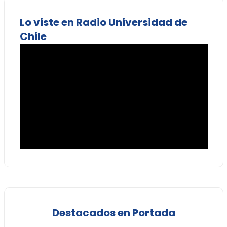
Lo viste en Radio Universidad de
Chile
Destacados en Portada