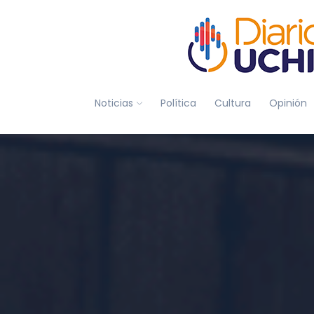
Noticias
Política
Cultura
Opinión