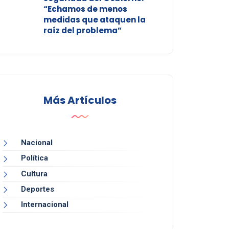
“Echamos de menos
medidas que ataquen la
raíz del problema”
Más Artículos
Nacional
Política
Cultura
Deportes
Internacional