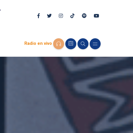
Radio en vivo