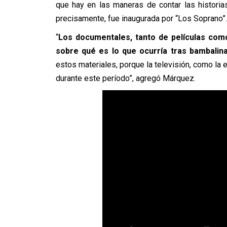
que hay en las maneras de contar las historia
precisamente, fue inaugurada por “Los Soprano”.
“
Los documentales, tanto de películas com
sobre qué es lo que ocurría tras bambalin
estos materiales, porque la televisión, como la
durante este período”, agregó Márquez.