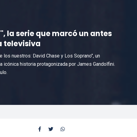
", la serie que marcó un antes
 televisiva
 los nuestros: David Chase y Los Soprano", un
 icónica historia protagonizada por James Gandolfini.
ulo.