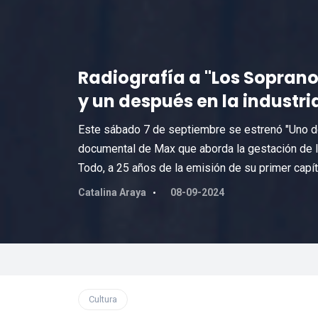
Radiografía a "Los Soprano
y un después en la industria
Este sábado 7 de septiembre se estrenó "Uno de
documental de Max que aborda la gestación de la
Todo, a 25 años de la emisión de su primer capít
Catalina Araya
08-09-2024
Cultura