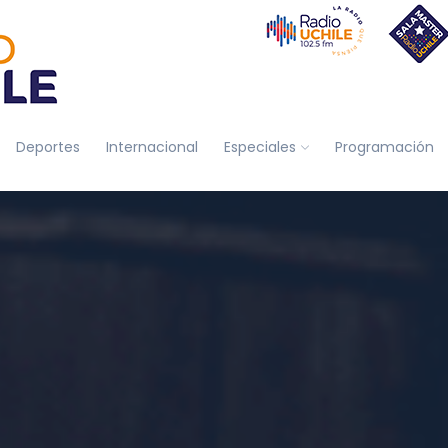
Deportes
Internacional
Especiales
Programación