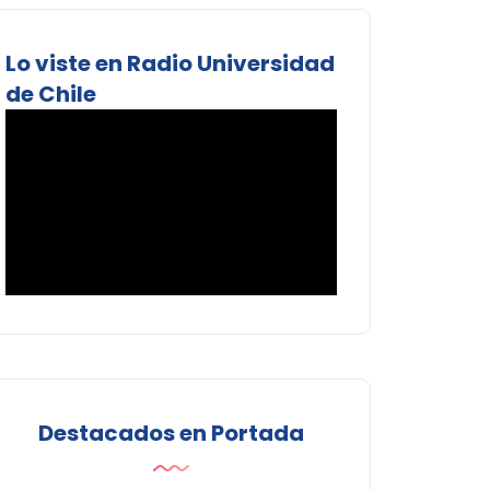
Lo viste en Radio Universidad
de Chile
Destacados en Portada