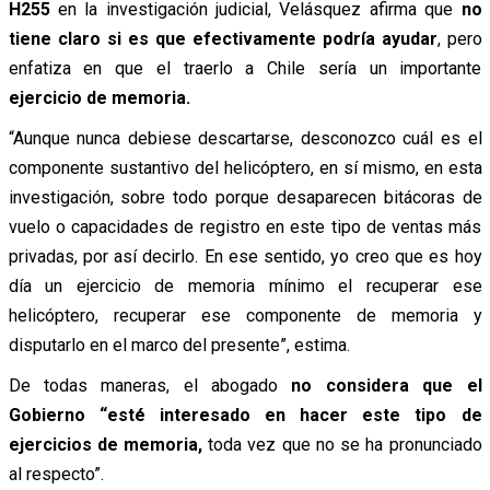
H255
en la investigación judicial, Velásquez afirma que
no
tiene claro si es que efectivamente podría ayudar
, pero
enfatiza en que el traerlo a Chile sería un importante
ejercicio de memoria.
“Aunque nunca debiese descartarse, desconozco cuál es el
componente sustantivo del helicóptero, en sí mismo, en esta
investigación, sobre todo porque desaparecen bitácoras de
vuelo o capacidades de registro en este tipo de ventas más
privadas, por así decirlo. En ese sentido, yo creo que es hoy
día un ejercicio de memoria mínimo el recuperar ese
helicóptero, recuperar ese componente de memoria y
disputarlo en el marco del presente”, estima.
De todas maneras, el abogado
no considera que el
Gobierno “esté interesado en hacer este tipo de
ejercicios de memoria,
toda vez que no se ha pronunciado
al respecto”.