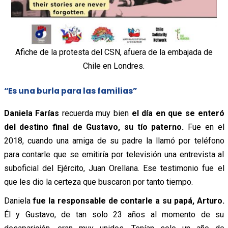
Afiche de la protesta del CSN, afuera de la embajada de
Chile en Londres.
“Es una burla para las familias”
Daniela Farías
recuerda muy bien
el día en que se enteró
del destino final de Gustavo, su tío paterno.
Fue en el
2018, cuando una amiga de su padre la llamó por teléfono
para contarle que se emitiría por televisión una entrevista al
suboficial del Ejército, Juan Orellana. Ese testimonio fue el
que les dio la certeza que buscaron por tanto tiempo.
Daniela
fue la responsable de contarle a su papá, Arturo.
Él y Gustavo, de tan solo 23 años al momento de su