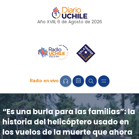
Año XVIII, 6 de
Agosto
de 2026
Radio en vivo
“Es una burla para las familias”: la
historia del helicóptero usado en
los vuelos de la muerte que ahora