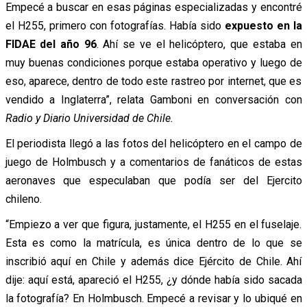
Empecé a buscar en esas páginas especializadas y encontré
el H255, primero con fotografías. Había sido
expuesto en la
FIDAE del año 96
. Ahí se ve el helicóptero, que estaba en
muy buenas condiciones porque estaba operativo y luego de
eso, aparece, dentro de todo este rastreo por internet, que es
vendido a Inglaterra”, relata Gamboni en conversación con
Radio y Diario Universidad de Chile.
El periodista llegó a las fotos del helicóptero en el campo de
juego de Holmbusch y a comentarios de fanáticos de estas
aeronaves que especulaban que podía ser del Ejercito
chileno.
“Empiezo a ver que figura, justamente, el H255 en el fuselaje.
Esta es como la matrícula, es única dentro de lo que se
inscribió aquí en Chile y además dice Ejército de Chile. Ahí
dije: aquí está, apareció el H255, ¿y dónde había sido sacada
la fotografía? En Holmbusch. Empecé a revisar y lo ubiqué en