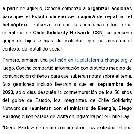
A partir de aquello, Concha comenzó a
organizar acciones
para que el Estado chileno se ocupará de repatriar el
helicóptero
, esfuerzo en que la acompañaron los otros
miembros de
Chile Solidarity Network
(CSN): un pequeño
grupo de hijos e hijas de exiliados, que se armó en el
contexto del estallido social.
Primero, armaron una
petición en la plataforma change.org
y
luego, Concha compartió información con distintos medios de
comunicación chilenos para que subieran notas sobre el tema.
Sus gestiones incluso llevaron a que en
septiembre de
2023
, solo días después la conmemoración de los 50 años
del golpe de Estado, los integrantes de Chile Solidarity
Network
se reunieran con el ministro de Energía, Diego
Pardow,
quien estaba de visita en Inglaterra por el Chile Day.
“Diego Pardow se reunió con nosotros, los exiliados. Él nos