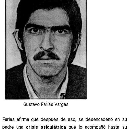
Gustavo Farías Vargas
Farías afirma que después de eso, se desencadenó en su
padre una
crisis psiquiátrica
que lo acompañó hasta su