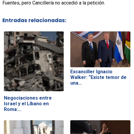
Fuentes, pero Cancillería no accedió a la petición.
Entradas relacionadas:
Excanciller Ignacio
Walker: “Existe temor de
una…
Negociaciones entre
Israel y el Líbano en
Roma:…