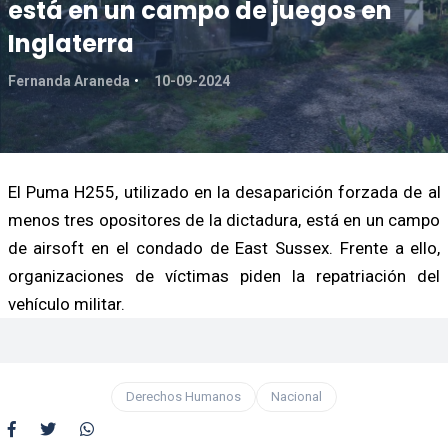
está en un campo de juegos en
Inglaterra
Fernanda Araneda
10-09-2024
El Puma H255, utilizado en la desaparición forzada de al
menos tres opositores de la dictadura, está en un campo
de airsoft en el condado de East Sussex. Frente a ello,
organizaciones de víctimas piden la repatriación del
vehículo militar.
Derechos Humanos
Nacional