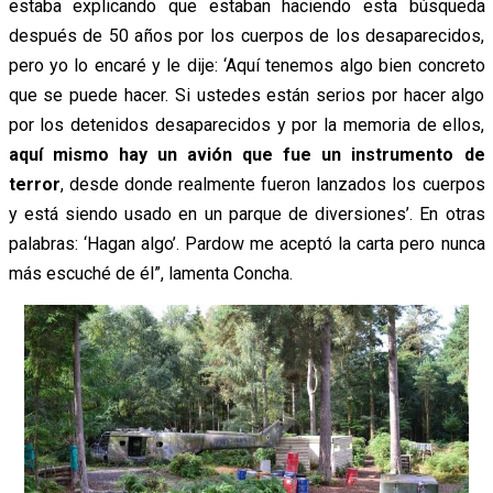
estaba explicando que estaban haciendo esta búsqueda
después de 50 años por los cuerpos de los desaparecidos,
pero yo lo encaré y le dije: ‘Aquí tenemos algo bien concreto
que se puede hacer. Si ustedes están serios por hacer algo
por los detenidos desaparecidos y por la memoria de ellos,
aquí mismo hay un avión que fue un instrumento de
terror
, desde donde realmente fueron lanzados los cuerpos
y está siendo usado en un parque de diversiones’. En otras
palabras: ‘Hagan algo’. Pardow me aceptó la carta pero nunca
más escuché de él”, lamenta Concha.