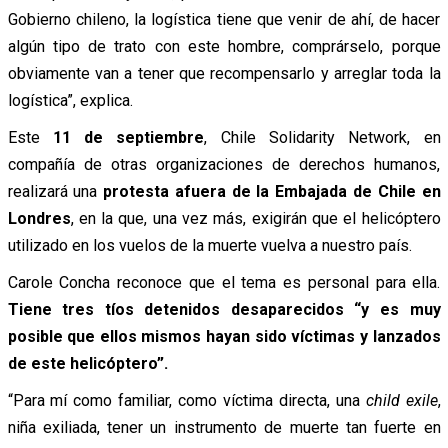
Gobierno chileno, la logística tiene que venir de ahí, de hacer
algún tipo de trato con este hombre, comprárselo, porque
obviamente van a tener que recompensarlo y arreglar toda la
logística”, explica.
Este
11 de septiembre
, Chile Solidarity Network, en
compañía de otras organizaciones de derechos humanos,
realizará una
protesta afuera de la Embajada de Chile en
Londres
, en la que, una vez más, exigirán que el helicóptero
utilizado en los vuelos de la muerte vuelva a nuestro país.
Carole Concha reconoce que el tema es personal para ella.
Tiene tres tíos detenidos desaparecidos “y es muy
posible que ellos mismos hayan sido víctimas y lanzados
de este helicóptero”.
“Para mí como familiar, como víctima directa, una
child exile
,
niña exiliada, tener un instrumento de muerte tan fuerte en