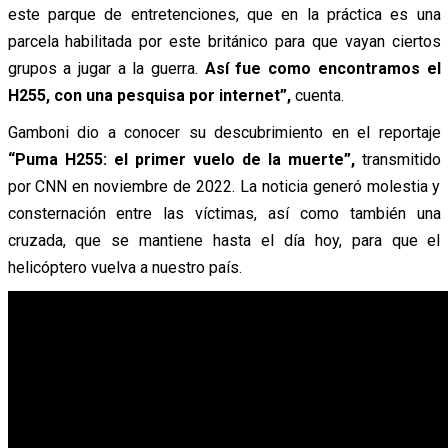
este parque de entretenciones, que en la práctica es una
parcela habilitada por este británico para que vayan ciertos
grupos a jugar a la guerra.
Así fue como encontramos el
H255, con una pesquisa por internet”,
cuenta.
Gamboni dio a conocer su descubrimiento en el reportaje
“Puma H255: el primer vuelo de la muerte”,
transmitido
por CNN en noviembre de 2022. La noticia generó molestia y
consternación entre las víctimas, así como también una
cruzada, que se mantiene hasta el día hoy, para que el
helicóptero vuelva a nuestro país.