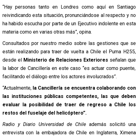
“Hay personas tanto en Londres como aquí en Santiago
reivindicando esta situación, pronunciándose al respecto y no
ha habido escucha por parte de un Ejecutivo indolente en esta
materia como en varias otras más”, opina.
Consultados por nuestro medio sobre las gestiones que se
están realizando para traer de vuelta a Chile el Puma H255,
desde el
Ministerio de Relaciones Exteriores
señalan que
la labor de Cancillería en este caso “es actuar como puente,
facilitando el diálogo entre los actores involucrados”.
“Actualmente,
la Cancillería se encuentra colaborando con
las instituciones públicas competentes, las que deben
evaluar la posibilidad de traer de regreso a Chile los
restos del fuselaje del helicóptero”.
Radio y Diario Universidad de Chile
además solicitó una
entrevista con la embajadora de Chile en Inglaterra, Ximena