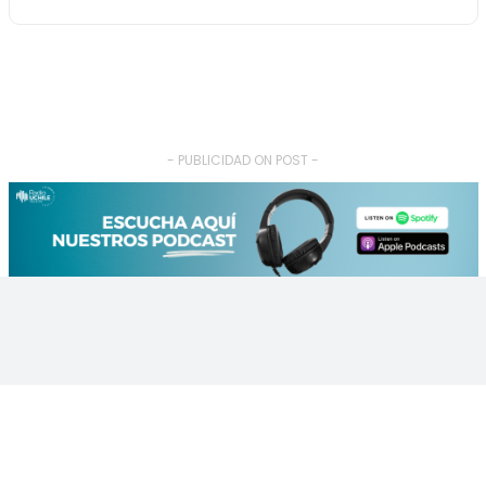
- PUBLICIDAD ON POST -