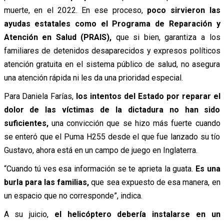
muerte, en el 2022. En ese proceso,
poco sirvieron las
ayudas estatales como el Programa de Reparación y
Atención en Salud (PRAIS),
que si bien, garantiza a los
familiares de detenidos desaparecidos y expresos políticos
atención gratuita en el sistema público de salud, no asegura
una atención rápida ni les da una prioridad especial.
Para Daniela Farías,
los intentos del Estado por reparar el
dolor de las víctimas de la dictadura no han sido
suficientes,
una convicción que se hizo más fuerte cuando
se enteró que el Puma H255 desde el que fue lanzado su tío
Gustavo, ahora está en un campo de juego en Inglaterra.
“Cuando tú ves esa información se te aprieta la guata.
Es una
burla para las familias,
que sea expuesto de esa manera, en
un espacio que no corresponde”, indica.
A su juicio,
el helicóptero debería instalarse en un