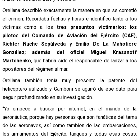
Orellana describió exactamente la manera en que se cometió
el crimen. Recordaba fechas y horas e identificó tanto a los
víctimas como a los
tres presuntos victimarios: los
pilotos del Comando de Aviación del Ejército (CAE),
Richter Nuche Sepúlveda y Emilio De La Mahotiere
González; además del oficial Miguel Krassnoff
Martchenko
, que habría sido el responsable de lanzar a los
opositores del régimen al mar.
Orellana también tenía muy presente la patente del
helicóptero utilizado y Gamboni se agarró de ese dato para
seguir profundizando en su investigación.
“Yo empecé a buscar por internet, en el mundo de la
aeronáutica, porque hay personas que son fanáticas del tema
de las aeronaves, así como también de las embarcaciones,
los armamentos del Ejército, tanques y todas esas cosas.