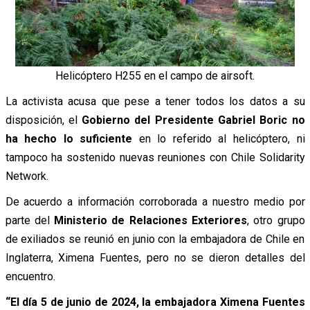
Helicóptero H255 en el campo de airsoft.
La activista acusa que pese a tener todos los datos a su
disposición, el
Gobierno del Presidente Gabriel Boric no
ha hecho lo suficiente
en lo referido al helicóptero, ni
tampoco ha sostenido nuevas reuniones con Chile Solidarity
Network.
De acuerdo a información corroborada a nuestro medio por
parte del
Ministerio de Relaciones Exteriores
, otro grupo
de exiliados se reunió en junio con la embajadora de Chile en
Inglaterra, Ximena Fuentes, pero no se dieron detalles del
encuentro.
“El día 5 de junio de 2024, la embajadora Ximena Fuentes