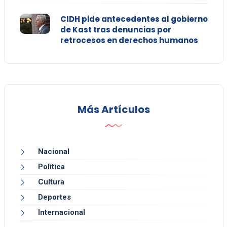
CIDH pide antecedentes al gobierno
de Kast tras denuncias por
retrocesos en derechos humanos
Más Artículos
Nacional
Política
Cultura
Deportes
Internacional