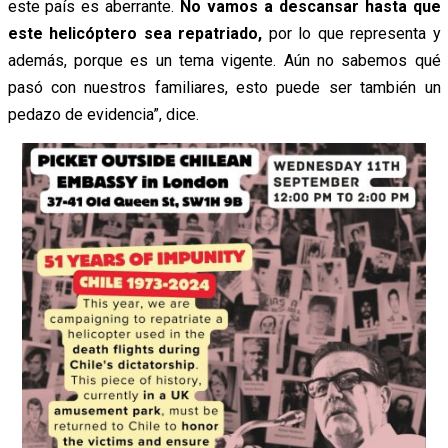
este país es aberrante.
No vamos a descansar hasta que
este helicóptero sea repatriado,
por lo que representa y
además, porque es un tema vigente. Aún no sabemos qué
pasó con nuestros familiares, esto puede ser también un
pedazo de evidencia”, dice.