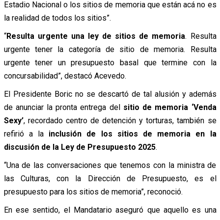
Estadio Nacional o los sitios de memoria que están acá no es
la realidad de todos los sitios”.
“
Resulta urgente una ley de sitios de memoria
. Resulta
urgente tener la categoría de sitio de memoria. Resulta
urgente tener un presupuesto basal que termine con la
concursabilidad”, destacó Acevedo.
El Presidente Boric no se descartó de tal alusión y además
de anunciar la pronta entrega del
sitio de memoria ‘Venda
Sexy’
, recordado centro de detención y torturas, también se
refirió a la
inclusión de los sitios de memoria en la
discusión de la Ley de Presupuesto 2025
.
“Una de las conversaciones que tenemos con la ministra de
las Culturas, con la Dirección de Presupuesto, es el
presupuesto para los sitios de memoria”, reconoció.
En ese sentido, el Mandatario aseguró que aquello es una