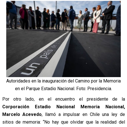
Autoridades en la inauguración del Camino por la Memoria
en el Parque Estadio Nacional. Foto: Presidencia.
Por otro lado, en el encuentro el presidente de la
Corporación Estadio Nacional Memoria Nacional,
Marcelo Acevedo
, llamó a impulsar en Chile una ley de
sitios de memoria: “No hay que olvidar que la realidad del