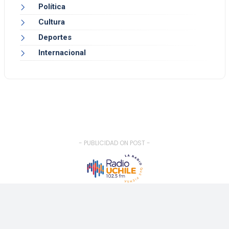
Política
Cultura
Deportes
Internacional
- PUBLICIDAD ON POST -