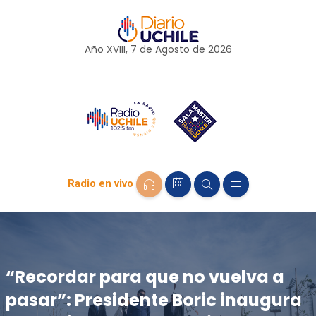
Año XVIII, 7 de
Agosto
de 2026
Radio en vivo
“Recordar para que no vuelva a
pasar”: Presidente Boric inaugura