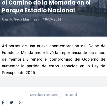
el Camino de la Memoria en el
Parque Estadio Nacional
Camilo Vega Martinez
10-09-2024
Ad portas de una nueva conmemoración del Golpe de
Estado, el Mandatario relevó la importancia de los sitios
de memoria y reiteró el compromiso del Gobierno de
aumentar la partida de estos espacios en la Ley de
Presupuesto 2025.
Derechos Humanos
Nacional