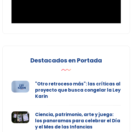
Destacados en Portada
"Otro retroceso más": las críticas al
proyecto que busca congelar la Ley
Karin
Ciencia, patrimonio, arte y juego:
los panoramas para celebrar el Día
y el Mes de las Infancias