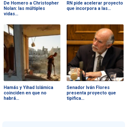
De Homero a Christopher
RN pide acelerar proyecto
Nolan: las múltiples
que incorpora a las…
vidas…
Hamás y Yihad Islámica
Senador Iván Flores
coinciden en que no
presenta proyecto que
habrá…
tipifica…