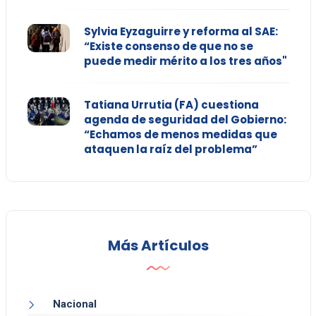
Sylvia Eyzaguirre y reforma al SAE:
“Existe consenso de que no se
puede medir mérito a los tres años"
Tatiana Urrutia (FA) cuestiona
agenda de seguridad del Gobierno:
“Echamos de menos medidas que
ataquen la raíz del problema”
Más Artículos
Nacional