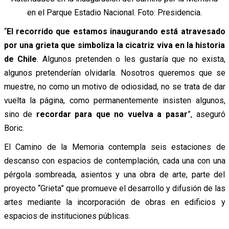
en el Parque Estadio Nacional. Foto: Presidencia.
“
El recorrido que estamos inaugurando está atravesado
por una grieta que simboliza la cicatriz viva en la historia
de Chile
. Algunos pretenden o les gustaría que no exista,
algunos pretenderían olvidarla. Nosotros queremos que se
muestre, no como un motivo de odiosidad, no se trata de dar
vuelta la página, como permanentemente insisten algunos,
sino de
recordar para que no vuelva a pasar
”, aseguró
Boric.
El Camino de la Memoria contempla seis estaciones de
descanso con espacios de contemplación, cada una con una
pérgola sombreada, asientos y una obra de arte, parte del
proyecto “Grieta” que promueve el desarrollo y difusión de las
artes mediante la incorporación de obras en edificios y
espacios de instituciones públicas.