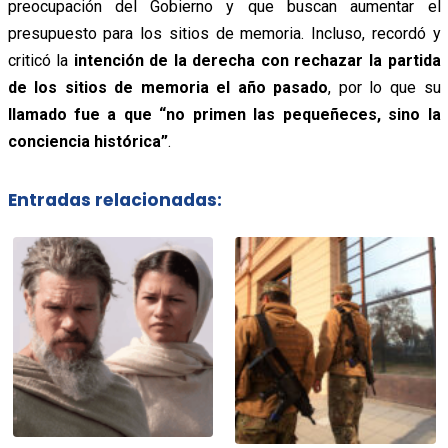
preocupación del Gobierno y que buscan aumentar el
presupuesto para los sitios de memoria. Incluso, recordó y
criticó la
intención de la derecha con rechazar la partida
de los sitios de memoria el año pasado
, por lo que su
llamado fue a que “no primen las pequeñeces, sino la
conciencia histórica”
.
Entradas relacionadas: