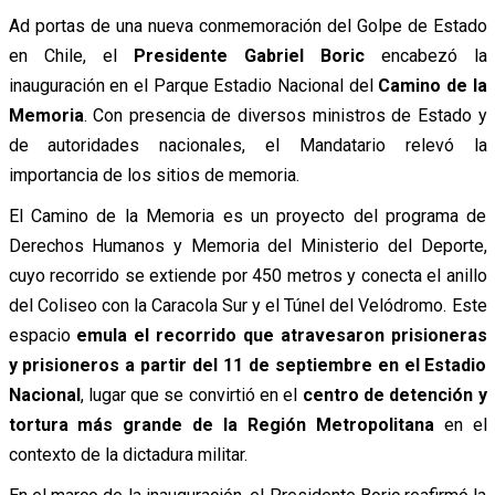
Ad portas de una nueva conmemoración del Golpe de Estado
en Chile, el
Presidente Gabriel Boric
encabezó la
inauguración en el Parque Estadio Nacional del
Camino de la
Memoria
. Con presencia de diversos ministros de Estado y
de autoridades nacionales, el Mandatario relevó la
importancia de los sitios de memoria.
El Camino de la Memoria es un proyecto del programa de
Derechos Humanos y Memoria del Ministerio del Deporte,
cuyo recorrido se extiende por 450 metros y conecta el anillo
del Coliseo con la Caracola Sur y el Túnel del Velódromo. Este
espacio
emula el recorrido que atravesaron prisioneras
y prisioneros a partir del 11 de septiembre en el Estadio
Nacional
, lugar que se convirtió en el
centro de detención y
tortura más grande de la Región Metropolitana
en el
contexto de la dictadura militar.