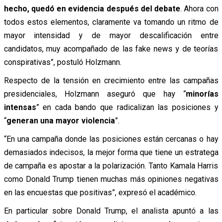
hecho, quedó en evidencia después del debate
. Ahora con
todos estos elementos, claramente va tomando un ritmo de
mayor intensidad y de mayor descalificación entre
candidatos, muy acompañado de las fake news y de teorías
conspirativas”, postuló Holzmann.
Respecto de la tensión en crecimiento entre las campañas
presidenciales, Holzmann aseguró que hay “
minorías
intensas
” en cada bando que radicalizan las posiciones y
“
generan una mayor violencia
”.
“En una campaña donde las posiciones están cercanas o hay
demasiados indecisos, la mejor forma que tiene un estratega
de campaña es apostar a la polarización. Tanto Kamala Harris
como Donald Trump tienen muchas más opiniones negativas
en las encuestas que positivas”, expresó el académico.
En particular sobre Donald Trump, el analista apuntó a las