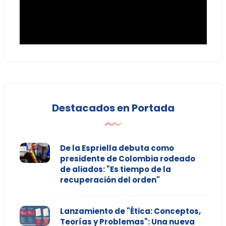
Destacados en Portada
De la Espriella debuta como
presidente de Colombia rodeado
de aliados: "Es tiempo de la
recuperación del orden"
Lanzamiento de "Ética: Conceptos,
Teorías y Problemas": Una nueva