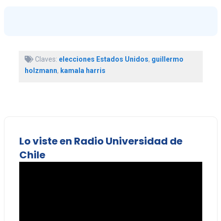
Claves:
elecciones Estados Unidos
,
guillermo
holzmann
,
kamala harris
Lo viste en Radio Universidad de
Chile