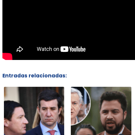
Entradas relacionadas: