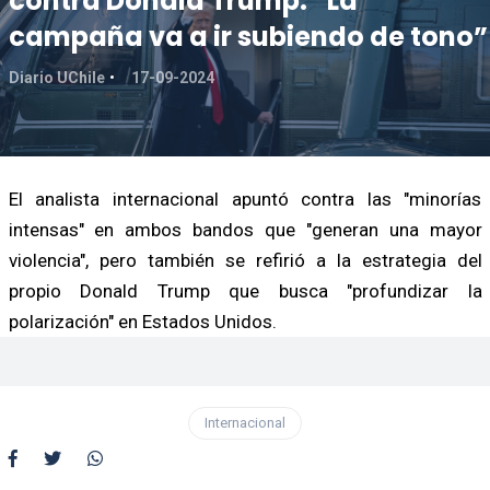
contra Donald Trump: “La
campaña va a ir subiendo de tono”
Diario UChile
17-09-2024
El analista internacional apuntó contra las "minorías
intensas" en ambos bandos que "generan una mayor
violencia", pero también se refirió a la estrategia del
propio Donald Trump que busca "profundizar la
polarización" en Estados Unidos.
Internacional