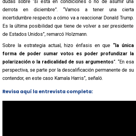
dudas sobre “si está en condiciones o no de asumir una
derrota en diciembre”. “Vamos a tener una cierta
incertidumbre respecto a cómo va a reaccionar Donald Trump.
Es la última posibilidad que tiene de volver a ser presidente
de Estados Unidos”, remarcó Holzmann.
Sobre la estrategia actual, hizo énfasis en que
“la única
forma de poder sumar votos es poder profundizar la
polarización o la radicalidad de sus argumentos
”. “En esa
perspectiva, se parte por la descalificación permanente de su
contendor, en este caso Kamala Harris”, señaló.
Revisa aquí la entrevista completa: