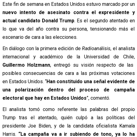
Este fin de semana en Estados Unidos estuvo marcado por un
nuevo intento de asesinato contra el expresidente y
actual candidato Donald Trump
. Es el segundo atentado en
lo que va del año contra su persona, tensionando más el
escenario de cara a las elecciones.
En diálogo con la primera edición de
Radioanálisis
, el analista
internacional y académico de la Universidad de Chile,
Guillermo Holzmann
, entregó su visión respecto de las
posibles consecuencias de cara a las próximas votaciones
en Estados Unidos. “
Han constituido una señal evidente de
una polarización dentro del proceso de campaña
electoral que hay en Estados Unidos
”, comentó.
El analista tomó como referente las palabras del propio
Trump tras el atentado, quién culpó a las políticas del
presidente Joe Biden, y de la candidata oficialista Kamala
Harris.
“La campaña va a ir subiendo de tono, ya lo ha