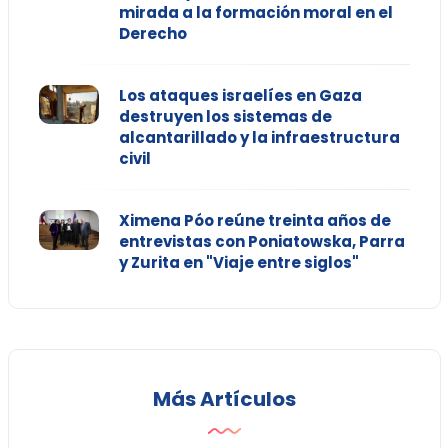
mirada a la formación moral en el
Derecho
Los ataques israelíes en Gaza
destruyen los sistemas de
alcantarillado y la infraestructura
civil
Ximena Póo reúne treinta años de
entrevistas con Poniatowska, Parra
y Zurita en "Viaje entre siglos"
Más Artículos