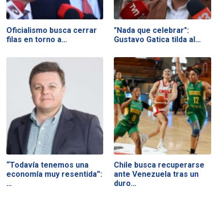
Oficialismo busca cerrar
"Nada que celebrar":
filas en torno a…
Gustavo Gatica tilda al…
“Todavía tenemos una
Chile busca recuperarse
economía muy resentida”:
ante Venezuela tras un
…
duro…