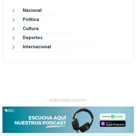
Nacional
Política
Cultura
Deportes
Internacional
- PUBLICIDAD ON POST -