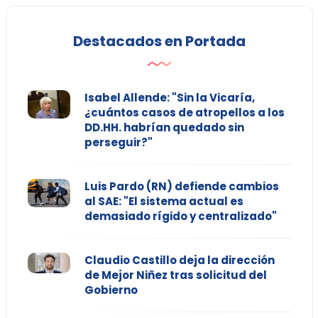
Destacados en Portada
Isabel Allende: "Sin la Vicaría,
¿cuántos casos de atropellos a los
DD.HH. habrían quedado sin
perseguir?"
Luis Pardo (RN) defiende cambios
al SAE: "El sistema actual es
demasiado rígido y centralizado"
Claudio Castillo deja la dirección
de Mejor Niñez tras solicitud del
Gobierno