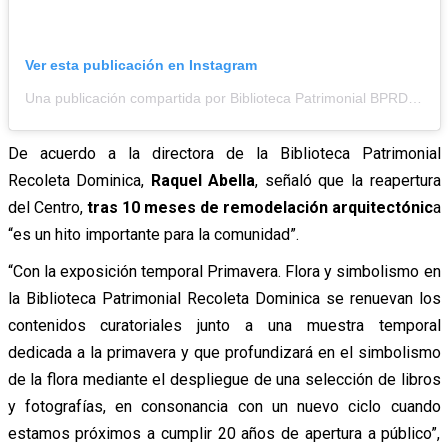
Ver esta publicación en Instagram
Una publicación compartida por Biblioteca Patrimonial BPRD (@bibliodominica)
De acuerdo a la directora de la Biblioteca Patrimonial
Recoleta Dominica,
Raquel Abella
, señaló que la reapertura
del Centro,
tras 10 meses de remodelación arquitectónic
a
“es un hito importante para la comunidad”.
“Con la exposición temporal Primavera. Flora y simbolismo en
la Biblioteca Patrimonial Recoleta Dominica se renuevan los
contenidos curatoriales junto a una muestra temporal
dedicada a la primavera y que profundizará en el simbolismo
de la flora mediante el despliegue de una selección de libros
y fotografías, en consonancia con un nuevo ciclo cuando
estamos próximos a cumplir 20 años de apertura a público”,