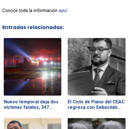
Conoce toda la información
aquí
Entradas relacionadas:
Nuevo temporal deja dos
El Ciclo de Piano del CEAC
víctimas fatales, 347…
regresa con Sebastián…