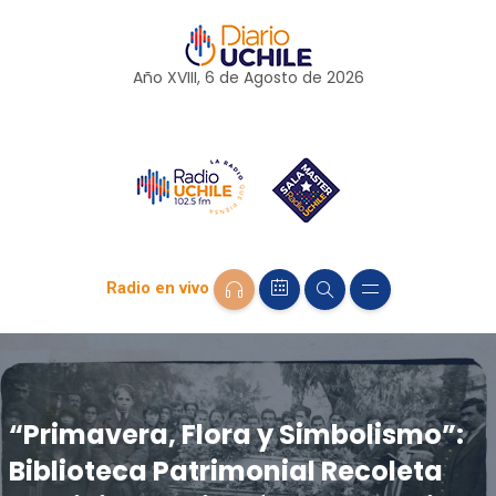
Año XVIII, 6 de
Agosto
de 2026
Radio en vivo
“Primavera, Flora y Simbolismo”:
Biblioteca Patrimonial Recoleta