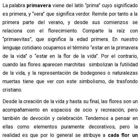
La palabra
primavera
viene del latín “prima” cuyo significado
es primera, y “vera” que significa verdor. Remite por tanto a la
primera parte del verano, y desde sus comienzos se
relaciona con el florecimiento. Comparte la raíz con
“primaevitas”, que significa la edad primera. En nuestro
lenguaje cotidiano ocupamos el término “estar en la primavera
de la vida” o “estar en la flor de la vida”. Por el contrario,
cuando las flores aparecen marchitas simbolizan la futilidad
de la vida, y la representación de bodegones o naturalezas
muertas tiene que ver con este simbolismo, de trasfondo
cristiano.
Desde la creación de la vida y hasta su final, las flores son un
acompañamiento en espacios de ocio y recreación, pero
también de devoción y celebración. Tendemos a pensar en
ellas como elementos puramente decorativos, pero la
realidad es que por lo general se atribuye a
cada flor un