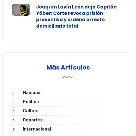
Joaquín Lavín León deja Capitán
Yáber: Corte revoca prisión
preventiva y ordena arresto
domiciliario total
Más Artículos
Nacional
Política
Cultura
Deportes
Internacional