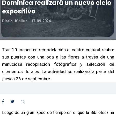
Dominica realizará un nuevo ciclo
expositivo
Diario UChile
17-09-2024
Tras 10 meses en remodelación el centro cultural reabre
sus puertas con una oda a las flores a través de una
minuciosa recopilación fotográfica y selección de
elementos florales. La actividad se realizará a partir del
jueves 26 de septiembre.
Luego de un gran lapso de tiempo en el que la Biblioteca ha