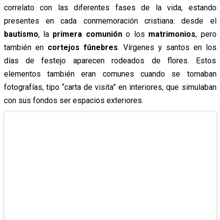
correlato con las diferentes fases de la vida, estando
presentes en cada conmemoración cristiana: desde el
bautismo
, la
primera comunión
o los
matrimonios
, pero
también en
cortejos fúnebres
. Vírgenes y santos en los
días de festejo aparecen rodeados de flores. Estos
elementos también eran comunes cuando se tomaban
fotografías, tipo “carta de visita” en interiores, que simulaban
con sus fondos ser espacios exteriores.