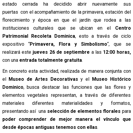
estado cerrada ha decidido abrir nuevamente sus
puertas con el acompañamiento de la primavera, estación del
florecimiento y época en que el jardín que rodea a las
instituciones culturales que se ubican en el
Centro
Patrimonial Recoleta Dominica
, esto a través de ciclo
expositivo “
Primavera, Flora y Simbolismo
“, que se
realizará este
jueves 26 de septiembre
a las
12:00 horas,
con una
entrada totalmente gratuita
.
En concreto esta actividad, realizada de manera conjunta con
el
Museo de Artes Decorativas
y el
Museo Histórico
Dominico
, busca destacar las funciones que las flores y
elementos vegetales representan, a través de diferentes
materiales diferentes materialidades y formatos,
presentando así una
selección de elementos florales
para
poder comprender de mejor manera el vínculo que
desde épocas antiguas tenemos con ellas
.