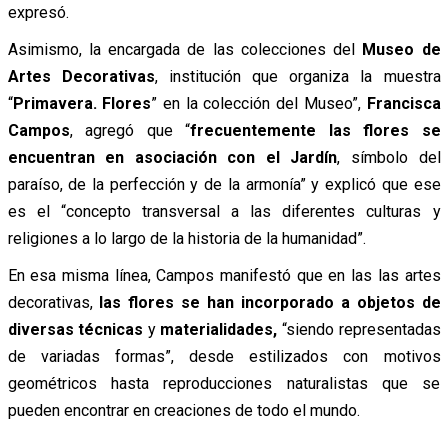
expresó.
Asimismo, la encargada de las colecciones del
Museo de
Artes Decorativas
, institución que organiza la muestra
“
Primavera. Flores
” en la colección del Museo”,
Francisca
Campos
, agregó que “
frecuentemente las flores se
encuentran en asociación con el Jardín
, símbolo del
paraíso, de la perfección y de la armonía” y explicó que ese
es el “concepto transversal a las diferentes culturas y
religiones a lo largo de la historia de la humanidad”.
En esa misma línea, Campos manifestó que en las las artes
decorativas,
las flores se han incorporado a objetos de
diversas técnicas
y
materialidades,
“siendo representadas
de variadas formas”, desde estilizados con motivos
geométricos hasta reproducciones naturalistas que se
pueden encontrar en creaciones de todo el mundo.