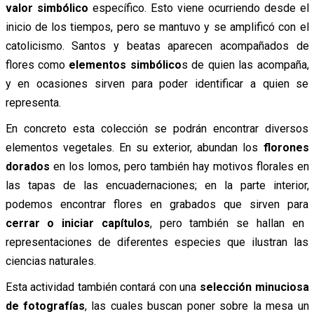
valor simbólico
específico. Esto viene ocurriendo desde el
inicio de los tiempos, pero se mantuvo y se amplificó con el
catolicismo. Santos y beatas aparecen acompañados de
flores como
elementos simbólico
s de quien las acompaña,
y en ocasiones sirven para poder identificar a quien se
representa.
En concreto esta colección se podrán encontrar diversos
elementos vegetales. En su exterior, abundan los
florones
dorados
en los lomos, pero también hay motivos florales en
las tapas de las encuadernaciones; en la parte interior,
podemos encontrar flores en grabados que sirven para
cerrar o iniciar capítulos
, pero también se hallan en
representaciones de diferentes especies que ilustran las
ciencias naturales.
Esta actividad también contará con una
selección minuciosa
de fotografías
, las cuales buscan poner sobre la mesa un