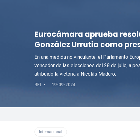
Eurocámara aprueba resol
González Urrutia como pre
En una medida no vinculante, el Parlamento Euro
vencedor de las elecciones del 28 de julio, a p
atribuido la victoria a Nicolás Maduro.
RFI
19-09-2024
Internacional