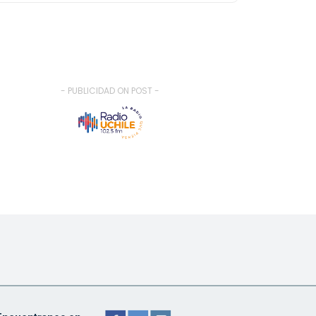
- PUBLICIDAD ON POST -