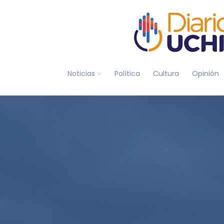
Noticias
Política
Cultura
Opinión