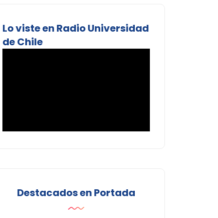
Lo viste en Radio Universidad
de Chile
Destacados en Portada