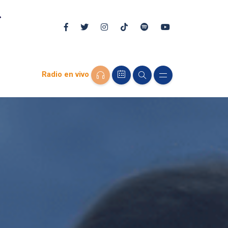
Radio en vivo