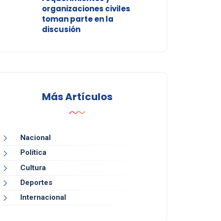
organizaciones civiles
toman parte en la
discusión
Más Artículos
Nacional
Política
Cultura
Deportes
Internacional