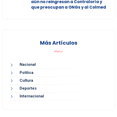
aún no reingresan a Contraloría y
que preocupan a ONGs y al Colmed
Más Artículos
Nacional
Política
Cultura
Deportes
Internacional