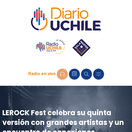
Radio en vivo
LEROCK Fest celebra su quinta
versión con grandes artistas y un