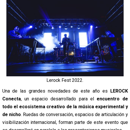
Lerock Fest 2022.
Una de las grandes novedades de este año es
LEROCK
Conecta
, un espacio desarrollado para el
encuentro de
todo el ecosistema creativo de la música experimental y
de nicho
. Ruedas de conversación, espacios de articulación y
visibilización internacional, forman parte de este evento que