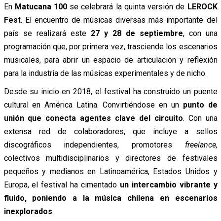
En
Matucana 100
se celebrará la quinta versión de
LEROCK
Fest
. El encuentro de músicas diversas más importante del
país se realizará este
27 y 28 de septiembre
, con una
programación que, por primera vez, trasciende los escenarios
musicales, para abrir un espacio de articulación y reflexión
para la industria de las músicas experimentales y de nicho.
Desde su inicio en 2018, el festival ha construido un puente
cultural en América Latina. Convirtiéndose en un
punto de
unión que conecta agentes clave del circuito
. Con una
extensa red de colaboradores, que incluye a sellos
discográficos independientes, promotores
freelance,
colectivos multidisciplinarios y directores de festivales
pequeños y medianos en Latinoamérica, Estados Unidos y
Europa, el festival ha cimentado
un intercambio vibrante y
fluido, poniendo a la música chilena en escenarios
inexplorados
.