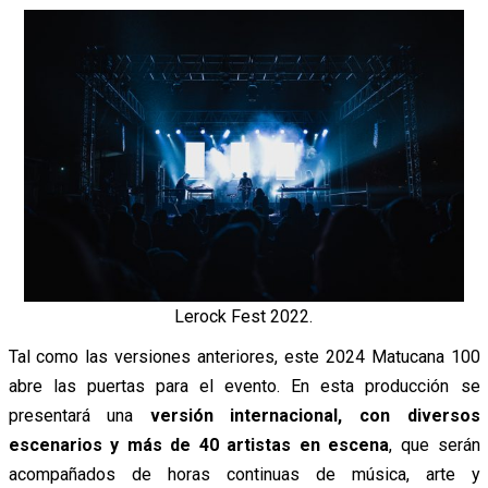
Lerock Fest 2022.
Tal como las versiones anteriores, este 2024 Matucana 100
abre las puertas para el evento. En esta producción se
presentará una
versión internacional, con diversos
escenarios y más de 40 artistas en escena
, que serán
acompañados de horas continuas de música, arte y