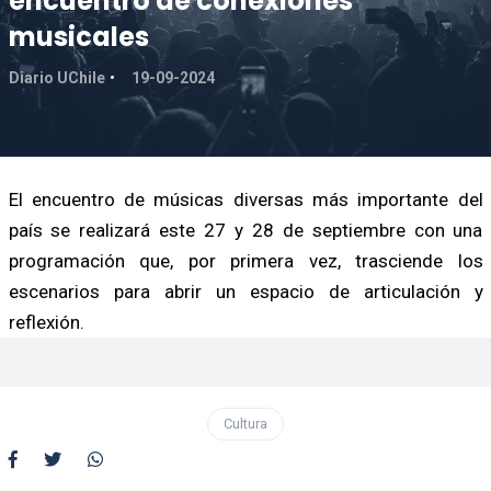
encuentro de conexiones
musicales
Diario UChile
19-09-2024
El encuentro de músicas diversas más importante del
país se realizará este 27 y 28 de septiembre con una
programación que, por primera vez, trasciende los
escenarios para abrir un espacio de articulación y
reflexión.
Cultura