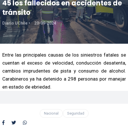
45 los fallecidos en accidentes de
tránsito
Diario UChile
20-09-2024
Entre las principales causas de los siniestros fatales se
cuentan el exceso de velocidad, conducción desatenta,
cambios imprudentes de pista y consumo de alcohol.
Carabineros ya ha detenido a 298 personas por manejar
en estado de ebriedad.
Nacional
Seguridad