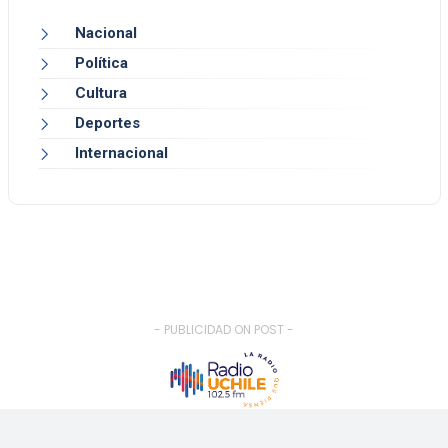
Nacional
Política
Cultura
Deportes
Internacional
- PUBLICIDAD ON POST -