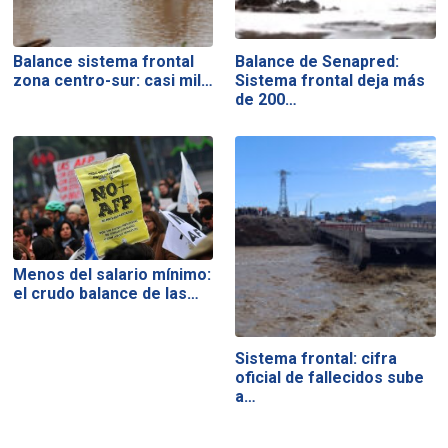
Balance sistema frontal
Balance de Senapred:
zona centro-sur: casi mil…
Sistema frontal deja más
de 200…
Menos del salario mínimo:
el crudo balance de las…
Sistema frontal: cifra
oficial de fallecidos sube
a…