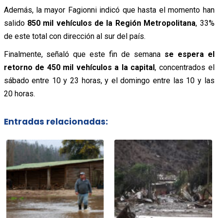
Además, la mayor Fagionni indicó que hasta el momento han
salido
850 mil vehículos de la Región Metropolitana
, 33%
de este total con dirección al sur del país.
Finalmente, señaló que este fin de semana
se espera el
retorno de 450 mil vehículos a la capital
, concentrados el
sábado entre 10 y 23 horas, y el domingo entre las 10 y las
20 horas.
Entradas relacionadas: