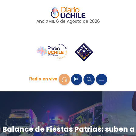
Año XVIII, 6 de
Agosto
de 2026
Radio en vivo
Balance de Fiestas Patrias: suben a