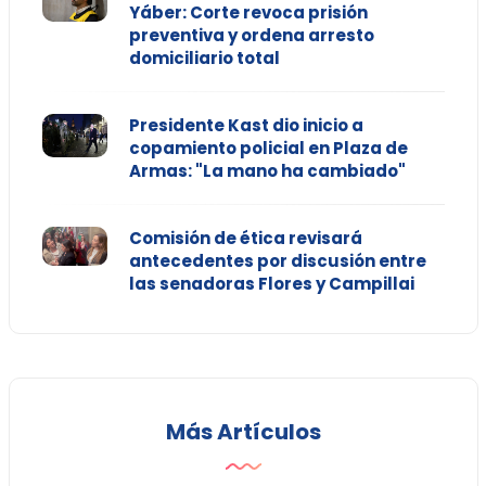
Yáber: Corte revoca prisión
preventiva y ordena arresto
domiciliario total
Presidente Kast dio inicio a
copamiento policial en Plaza de
Armas: "La mano ha cambiado"
Comisión de ética revisará
antecedentes por discusión entre
las senadoras Flores y Campillai
Más Artículos