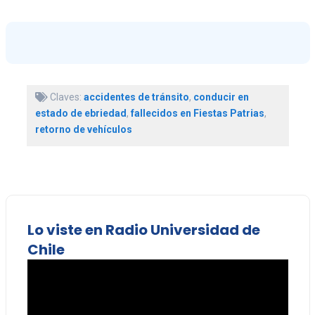
Claves:
accidentes de tránsito
,
conducir en
estado de ebriedad
,
fallecidos en Fiestas Patrias
,
retorno de vehículos
Lo viste en Radio Universidad de
Chile