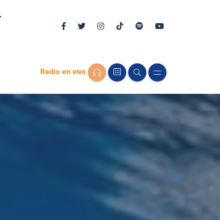
Radio en vivo