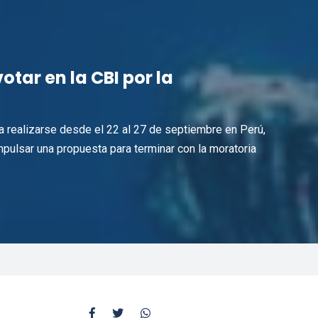
tar en la CBI por la
 a realizarse desde el 22 al 27 de septiembre en Perú,
pulsar una propuesta para terminar con la moratoria