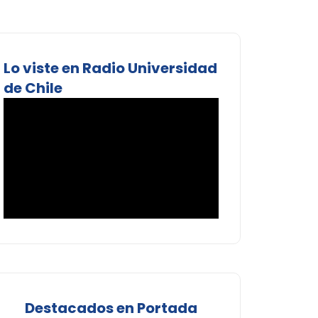
Lo viste en Radio Universidad
de Chile
Destacados en Portada