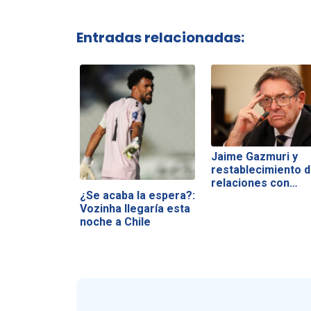
Entradas relacionadas:
Jaime Gazmuri y
restablecimiento 
relaciones con…
¿Se acaba la espera?:
Vozinha llegaría esta
noche a Chile