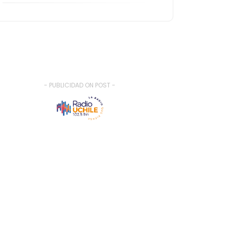
- PUBLICIDAD ON POST -