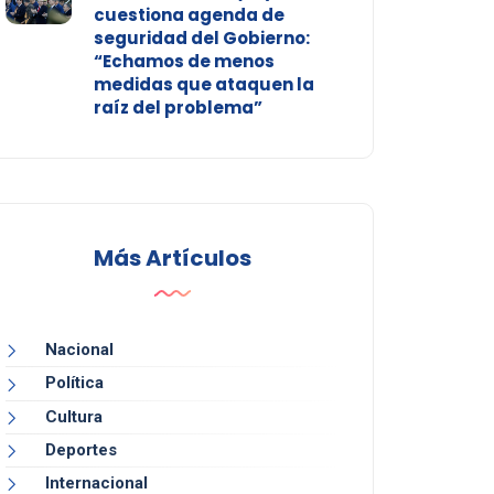
cuestiona agenda de
seguridad del Gobierno:
“Echamos de menos
medidas que ataquen la
raíz del problema”
Más Artículos
Nacional
Política
Cultura
Deportes
Internacional