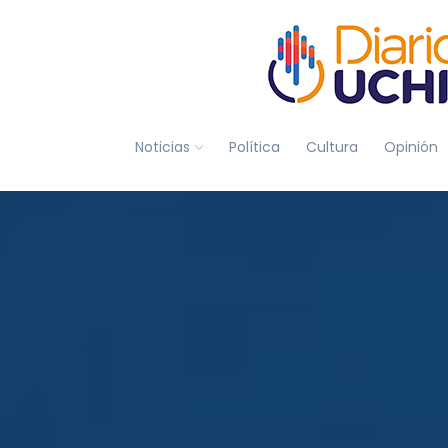
Noticias
Política
Cultura
Opinión