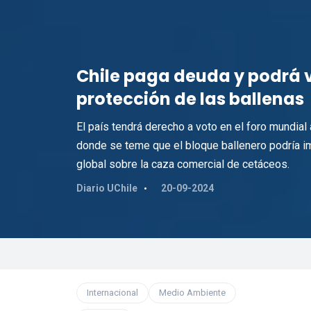
Chile paga deuda y podrá vo
protección de las ballenas
El país tendrá derecho a voto en el foro mundial
donde se teme que el bloque ballenero podría im
global sobre la caza comercial de cetáceos.
Diario UChile
20-09-2024
Internacional
Medio Ambiente