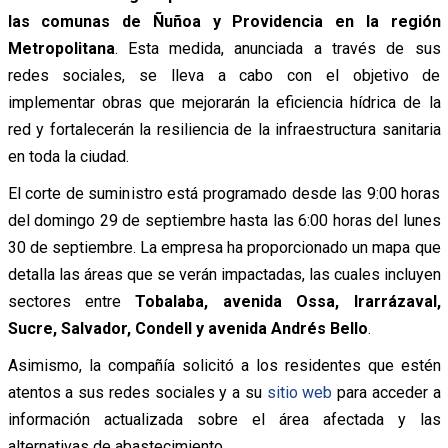
las comunas de Ñuñoa y Providencia en la región
Metropolitana
. Esta medida, anunciada a través de sus
redes sociales, se lleva a cabo con el objetivo de
implementar obras que mejorarán la eficiencia hídrica de la
red y fortalecerán la resiliencia de la infraestructura sanitaria
en toda la ciudad.
El corte de suministro está programado desde las 9:00 horas
del domingo 29 de septiembre hasta las 6:00 horas del lunes
30 de septiembre. La empresa ha proporcionado un mapa que
detalla las áreas que se verán impactadas, las cuales incluyen
sectores entre
Tobalaba, avenida Ossa, Irarrázaval,
Sucre, Salvador, Condell y avenida Andrés Bello
.
Asimismo, la compañía solicitó a los residentes que estén
atentos a sus redes sociales y a su
sitio web
para acceder a
información actualizada sobre el área afectada y las
alternativas de abastecimiento.