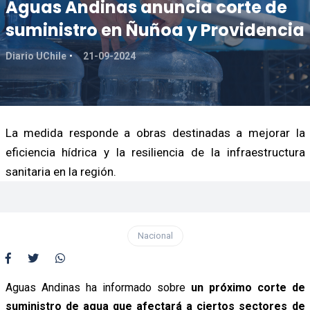
Aguas Andinas anuncia corte de
suministro en Ñuñoa y Providencia
Diario UChile
21-09-2024
La medida responde a obras destinadas a mejorar la
eficiencia hídrica y la resiliencia de la infraestructura
sanitaria en la región.
Nacional
Aguas Andinas ha informado sobre
un próximo corte de
suministro de agua que afectará a ciertos sectores de