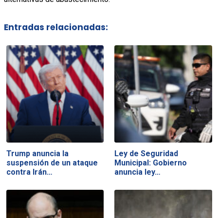
Entradas relacionadas:
Trump anuncia la
Ley de Seguridad
suspensión de un ataque
Municipal: Gobierno
contra Irán…
anuncia ley…