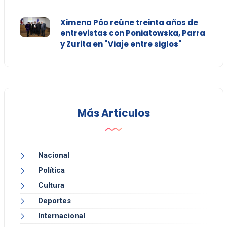
Ximena Póo reúne treinta años de
entrevistas con Poniatowska, Parra
y Zurita en "Viaje entre siglos"
Más Artículos
Nacional
Política
Cultura
Deportes
Internacional