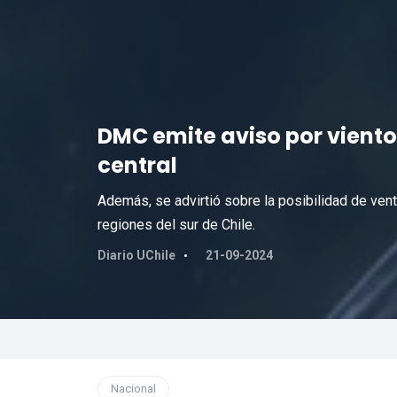
DMC emite aviso por vientos
central
Además, se advirtió sobre la posibilidad de ven
regiones del sur de Chile.
Diario UChile
21-09-2024
Nacional