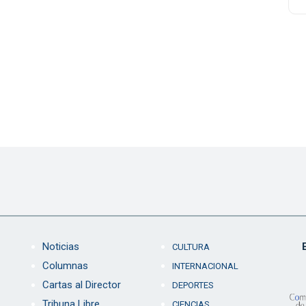
Noticias
CULTURA
Columnas
INTERNACIONAL
Cartas al Director
DEPORTES
Tribuna Libre
CIENCIAS