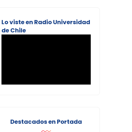
Lo viste en Radio Universidad
de Chile
Destacados en Portada