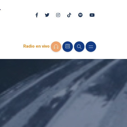
Radio en vivo