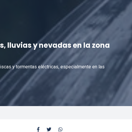
, lluvias y nevadas en la zona
tiscas y tormentas eléctricas, especialmente en las