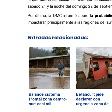
sábado 21 y la noche del domingo 22 de septie
Por último, la DMC informó sobre la
probabil
impactarán principalmente a las regiones del sur
Entradas relacionadas:
Balance sistema
Betancurt pide
frontal zona centro-
declarar con
sur: casi mil…
urgencia zona de…