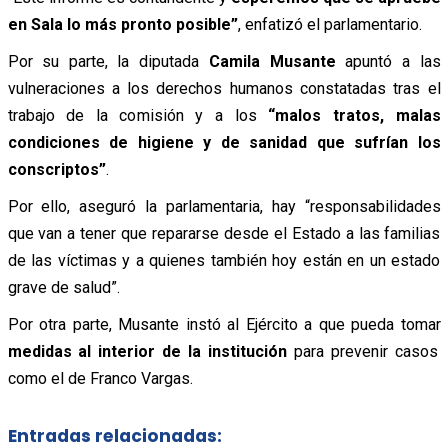
en Sala lo más pronto posible”
, enfatizó el parlamentario.
Por su parte, la diputada
Camila Musante
apuntó a las
vulneraciones a los derechos humanos constatadas tras el
trabajo de la comisión y a los
“malos tratos, malas
condiciones de higiene y de sanidad que sufrían los
conscriptos”
.
Por ello, aseguró la parlamentaria, hay “responsabilidades
que van a tener que repararse desde el Estado a las familias
de las víctimas y a quienes también hoy están en un estado
grave de salud”.
Por otra parte, Musante instó al Ejército a que pueda tomar
medidas al interior de la institución
para prevenir casos
como el de Franco Vargas.
Entradas relacionadas: