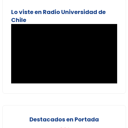
Lo viste en Radio Universidad de
Chile
Destacados en Portada