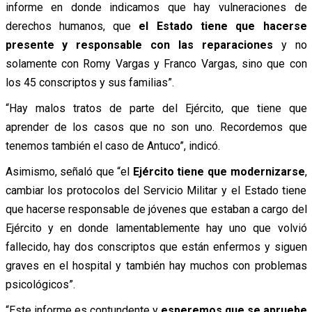
informe en donde indicamos que hay vulneraciones de
derechos humanos, que
el Estado tiene que hacerse
presente y responsable con las reparaciones
y no
solamente con Romy Vargas y Franco Vargas, sino que con
los 45 conscriptos y sus familias”.
“Hay malos tratos de parte del Ejército, que tiene que
aprender de los casos que no son uno. Recordemos que
tenemos también el caso de Antuco”, indicó.
Asimismo, señaló que “el
Ejército tiene que modernizarse
,
cambiar los protocolos del Servicio Militar y el Estado tiene
que hacerse responsable de jóvenes que estaban a cargo del
Ejército y en donde lamentablemente hay uno que volvió
fallecido, hay dos conscriptos que están enfermos y siguen
graves en el hospital y también hay muchos con problemas
psicológicos”.
“Este informe es contundente y
esperemos que se apruebe