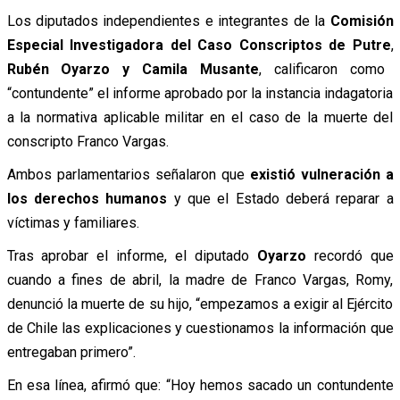
Los diputados independientes e integrantes de la
Comisión
Especial Investigadora del Caso Conscriptos de Putre
,
Rubén Oyarzo y Camila Musante
, calificaron como
“contundente” el informe aprobado por la instancia indagatoria
a la normativa aplicable militar en el caso de la muerte del
conscripto Franco Vargas.
Ambos parlamentarios señalaron que
existió vulneración a
los derechos humanos
y que el Estado deberá reparar a
víctimas y familiares.
Tras aprobar el informe, el diputado
Oyarzo
recordó que
cuando a fines de abril, la madre de Franco Vargas, Romy,
denunció la muerte de su hijo, “empezamos a exigir al Ejército
de Chile las explicaciones y cuestionamos la información que
entregaban primero”.
En esa línea, afirmó que: “Hoy hemos sacado un contundente