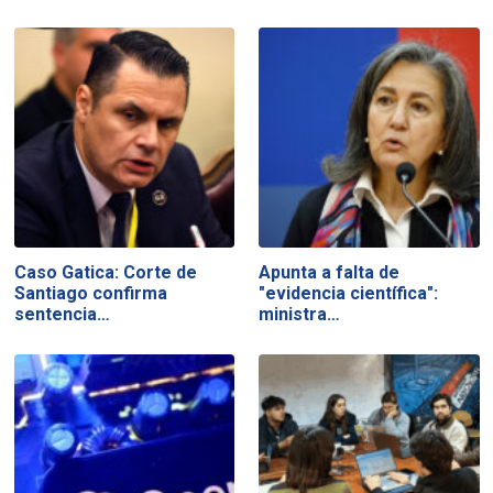
Caso Gatica: Corte de
Apunta a falta de
Santiago confirma
"evidencia científica":
sentencia…
ministra…