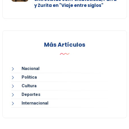
y Zurita en "Viaje entre siglos"
Más Artículos
Nacional
Política
Cultura
Deportes
Internacional