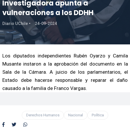
Investigadora apunta a
vulneraciones a los DDHH
Diario UChile
24-09-2024
Los diputados independientes Rubén Oyarzo y Camila
Musante instaron a la aprobación del documento en la
Sala de la Cámara. A juicio de los parlamentarios, el
Estado debe hacerse responsable y reparar el daño
causado a la familia de Franco Vargas.
Derechos Humanos
Nacional
Política