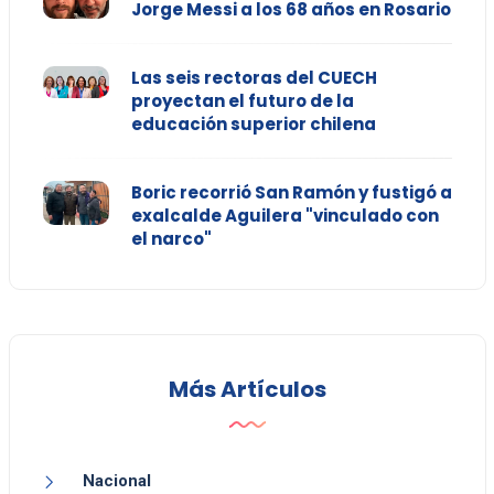
Jorge Messi a los 68 años en Rosario
Las seis rectoras del CUECH
proyectan el futuro de la
educación superior chilena
Boric recorrió San Ramón y fustigó a
exalcalde Aguilera "vinculado con
el narco"
Más Artículos
Nacional