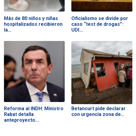
Más de 80 niños y niñas
Oficialismo se divide por
hospitalizados recibieron
caso “test de drogas”:
la…
UDI…
Reforma al INDH: Ministro
Betancurt pide declarar
Rabat detalla
con urgencia zona de…
anteproyecto…