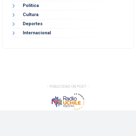
Política
Cultura
Deportes
Internacional
- PUBLICIDAD ON POST -