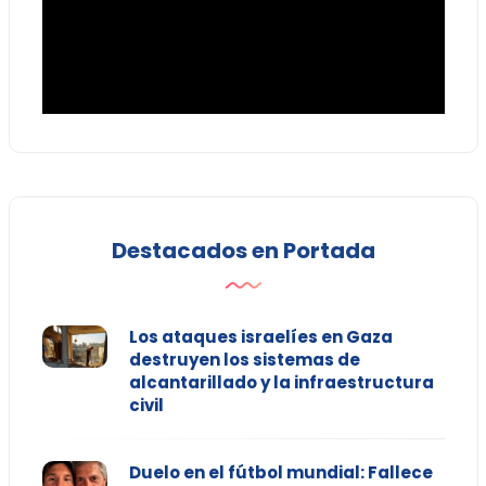
Destacados en Portada
Los ataques israelíes en Gaza
destruyen los sistemas de
alcantarillado y la infraestructura
civil
Duelo en el fútbol mundial: Fallece