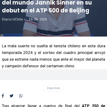
del mundo Jannik Sinner en su
debut en el ATP 500 de Beijing
Diario UChile
24-09-2024
La mala suerte no suelta al tenista chileno en esta dura
temporada 2024 y el sorteo del cuadro principal arrojó
que se estrene nada menos que ante el mejor del planeta
y campeón defensor del certamen chino.
Deportes
Tras alcanzar llegar a cuartos de final del
ATP 250 de