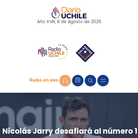
Año XVIII, 8 de
Agosto
de 2026
Radio en vivo
Nicolás Jarry desafiará al número 1