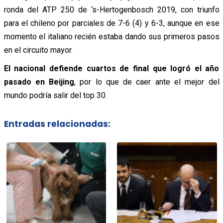
ronda del ATP 250 de ‘s-Hertogenbosch 2019, con triunfo
para el chileno por parciales de 7-6 (4) y 6-3, aunque en ese
momento el italiano recién estaba dando sus primeros pasos
en el circuito mayor.
El nacional defiende cuartos de final que logró el año
pasado en Beijing
, por lo que de caer ante el mejor del
mundo podría salir del top 30.
Entradas relacionadas: