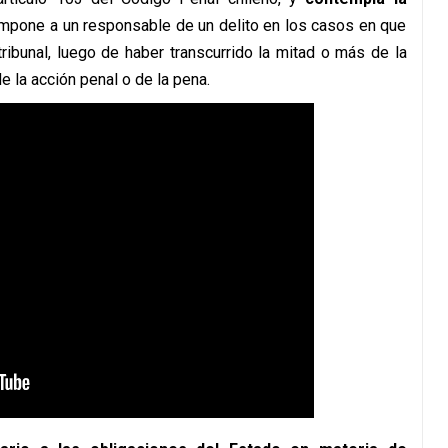
mpone a un responsable de un delito en los casos en que
ribunal, luego de haber transcurrido la mitad o más de la
e la acción penal o de la pena.