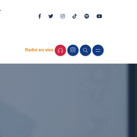
Radio en vivo