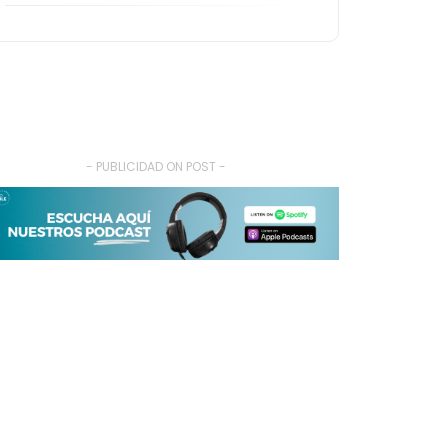
- PUBLICIDAD ON POST -