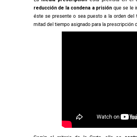
reducción de la condena a prisión
que se le i
éste se presente o sea puesto a la orden del t
mitad del tiempo asignado para la prescripción d