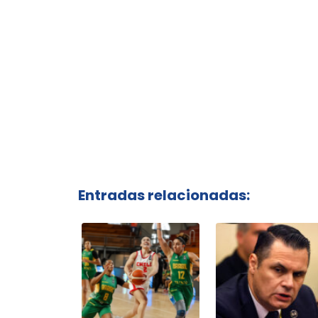
Entradas relacionadas: