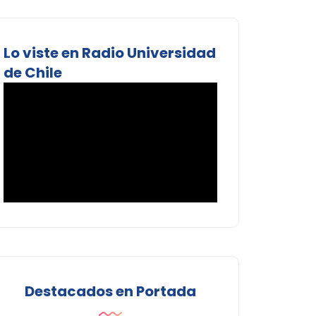
Lo viste en Radio Universidad
de Chile
Destacados en Portada