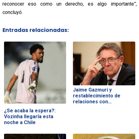
reconocer eso como un derecho, es algo importante”,
concluyó.
Entradas relacionadas:
Jaime Gazmuri y
restablecimiento de
relaciones con…
¿Se acaba la espera?:
Vozinha llegaría esta
noche a Chile