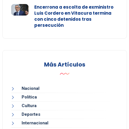
Encerrona a escolta de exministro
Luis Cordero en Vitacura termina
con cinco detenidos tras
persecución
Más Artículos
Nacional
Política
Cultura
Deportes
Internacional