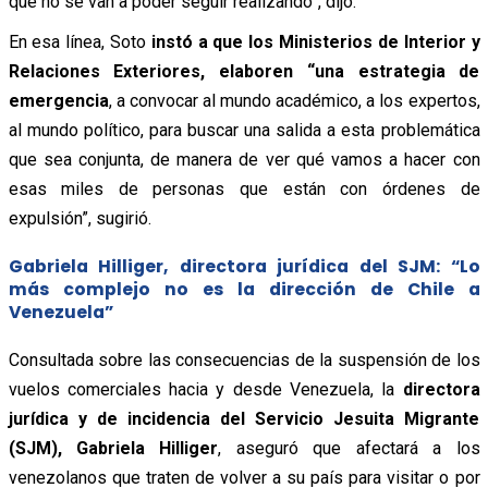
que no se van a poder seguir realizando”, dijo.
En esa línea, Soto
instó a que los Ministerios de Interior y
Relaciones Exteriores, elaboren “una estrategia de
emergencia
, a convocar al mundo académico, a los expertos,
al mundo político, para buscar una salida a esta problemática
que sea conjunta, de manera de ver qué vamos a hacer con
esas miles de personas que están con órdenes de
expulsión”, sugirió.
Gabriela Hilliger, directora jurídica del SJM: “Lo
más complejo no es la dirección de Chile a
Venezuela”
Consultada sobre las consecuencias de la suspensión de los
vuelos comerciales hacia y desde Venezuela, la
directora
jurídica y de incidencia del Servicio Jesuita Migrante
(SJM), Gabriela Hilliger
, aseguró que afectará a los
venezolanos que traten de volver a su país para visitar o por