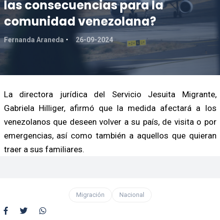
las consecuencias para la
comunidad venezolana?
Fernanda Araneda
26-09-2024
La directora jurídica del Servicio Jesuita Migrante,
Gabriela Hilliger, afirmó que la medida afectará a los
venezolanos que deseen volver a su país, de visita o por
emergencias, así como también a aquellos que quieran
traer a sus familiares.
Migración
Nacional