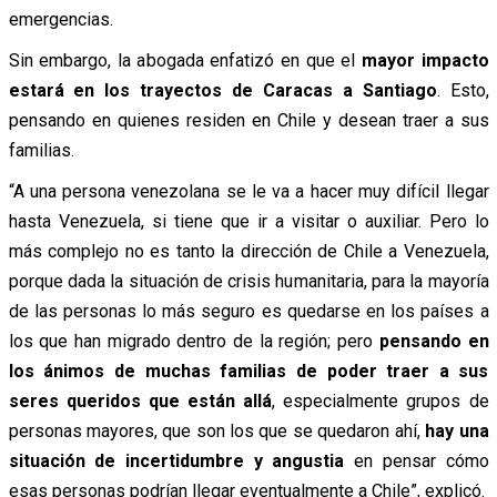
emergencias.
Sin embargo, la abogada enfatizó en que el
mayor impacto
estará en los trayectos de Caracas a Santiago
. Esto,
pensando en quienes residen en Chile y desean traer a sus
familias.
“A una persona venezolana se le va a hacer muy difícil llegar
hasta Venezuela, si tiene que ir a visitar o auxiliar. Pero lo
más complejo no es tanto la dirección de Chile a Venezuela,
porque dada la situación de crisis humanitaria, para la mayoría
de las personas lo más seguro es quedarse en los países a
los que han migrado dentro de la región; pero
pensando en
los ánimos de muchas familias de poder traer a sus
seres queridos que están allá
, especialmente grupos de
personas mayores, que son los que se quedaron ahí,
hay una
situación de incertidumbre y angustia
en pensar cómo
esas personas podrían llegar eventualmente a Chile”, explicó.