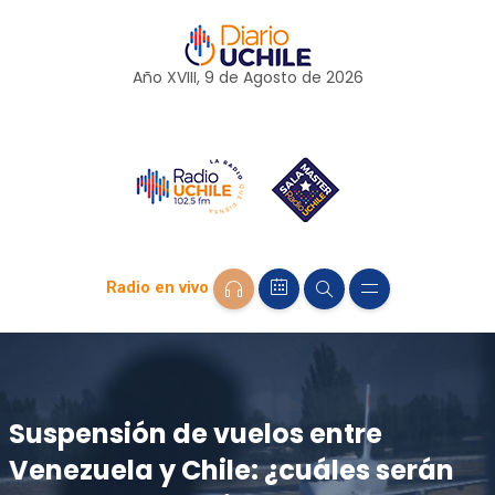
Año XVIII, 9 de
Agosto
de 2026
Radio en vivo
Suspensión de vuelos entre
Venezuela y Chile: ¿cuáles serán