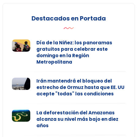
Destacados en Portada
Día de la Niñez: los panoramas
gratuitos para celebrar este
domingo en la Región
Metropolitana
Irán mantendrá el bloqueo del
estrecho de Ormuz hasta que EE. UU
acepte "todas" las condiciones
La deforestación del Amazonas
alcanza su nivel más bajo en diez
años