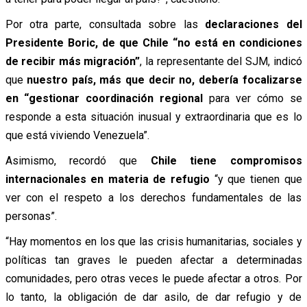
Por otra parte, consultada sobre las
declaraciones del
Presidente Boric, de que Chile “no está en condiciones
de recibir más migración”
, la representante del SJM, indicó
que
nuestro país, más que decir no, debería focalizarse
en “gestionar coordinación regional
para ver cómo se
responde a esta situación inusual y extraordinaria que es lo
que está viviendo Venezuela”.
Asimismo, recordó que
Chile tiene compromisos
internacionales en materia de refugio
“y que tienen que
ver con el respeto a los derechos fundamentales de las
personas”.
“Hay momentos en los que las crisis humanitarias, sociales y
políticas tan graves le pueden afectar a determinadas
comunidades, pero otras veces le puede afectar a otros. Por
lo tanto, la obligación de dar asilo, de dar refugio y de