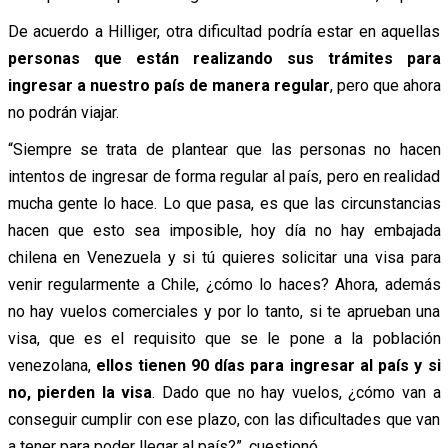
De acuerdo a Hilliger, otra dificultad podría estar en aquellas
personas que están realizando sus trámites para
ingresar a nuestro país de manera regular
, pero que ahora
no podrán viajar.
“Siempre se trata de plantear que las personas no hacen
intentos de ingresar de forma regular al país, pero en realidad
mucha gente lo hace. Lo que pasa, es que las circunstancias
hacen que esto sea imposible, hoy día no hay embajada
chilena en Venezuela y si tú quieres solicitar una visa para
venir regularmente a Chile, ¿cómo lo haces? Ahora, además
no hay vuelos comerciales y por lo tanto, si te aprueban una
visa, que es el requisito que se le pone a la población
venezolana,
ellos tienen 90 días para ingresar al país y si
no, pierden la visa
. Dado que no hay vuelos, ¿cómo van a
conseguir cumplir con ese plazo, con las dificultades que van
a tener para poder llegar al país?”, cuestionó.