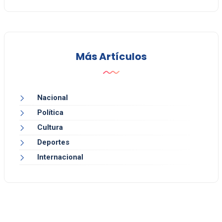
Más Artículos
Nacional
Política
Cultura
Deportes
Internacional