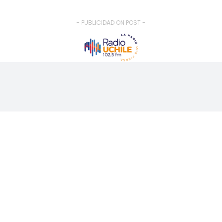
- PUBLICIDAD ON POST -