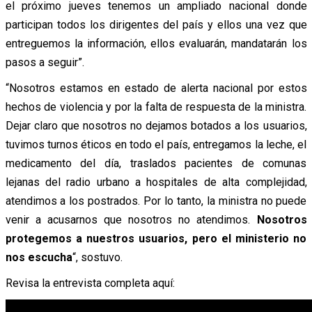
el próximo jueves tenemos un ampliado nacional donde
participan todos los dirigentes del país y ellos una vez que
entreguemos la información, ellos evaluarán, mandatarán los
pasos a seguir”.
“Nosotros estamos en estado de alerta nacional por estos
hechos de violencia y por la falta de respuesta de la ministra.
Dejar claro que nosotros no dejamos botados a los usuarios,
tuvimos turnos éticos en todo el país, entregamos la leche, el
medicamento del día, traslados pacientes de comunas
lejanas del radio urbano a hospitales de alta complejidad,
atendimos a los postrados. Por lo tanto, la ministra no puede
venir a acusarnos que nosotros no atendimos.
Nosotros
protegemos a nuestros usuarios, pero el ministerio no
nos escucha
“, sostuvo.
Revisa la entrevista completa aquí: