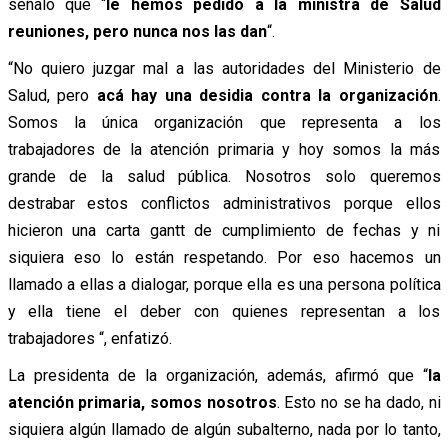
señaló que “
le hemos pedido a la ministra de Salud
reuniones, pero nunca nos las dan
“.
“No quiero juzgar mal a las autoridades del Ministerio de
Salud, pero
acá hay una desidia contra la organización
.
Somos la única organización que representa a los
trabajadores de la atención primaria y hoy somos la más
grande de la salud pública. Nosotros solo queremos
destrabar estos conflictos administrativos porque ellos
hicieron una carta gantt de cumplimiento de fechas y ni
siquiera eso lo están respetando. Por eso hacemos un
llamado a ellas a dialogar, porque ella es una persona política
y ella tiene el deber con quienes representan a los
trabajadores “, enfatizó.
La presidenta de la organización, además, afirmó que “
la
atención primaria, somos nosotros
. Esto no se ha dado, ni
siquiera algún llamado de algún subalterno, nada por lo tanto,