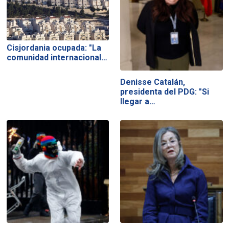
Cisjordania ocupada: "La
comunidad internacional…
Denisse Catalán,
presidenta del PDG: "Si
llegar a…