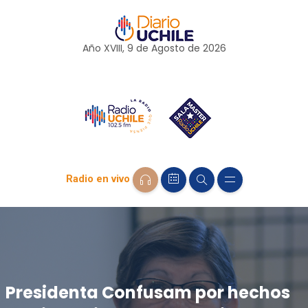
Año XVIII, 9 de
Agosto
de 2026
Radio en vivo
Presidenta Confusam por hechos