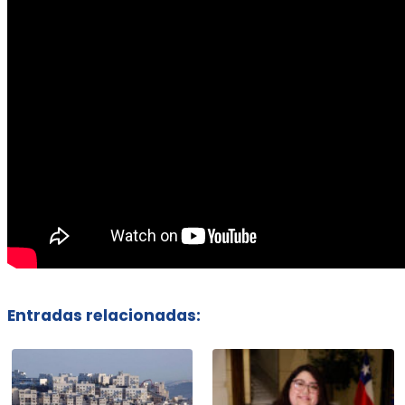
Entradas relacionadas: