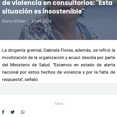
de violencia en consultorios: "Esta
situación es insostenible"
Diario UChile
27-09-2024
La dirigenta gremial, Gabriela Flores, además, se refirió la
movilización de la organización y acusó desidia por parte
del Ministerio de Salud. "Estamos en estado de alerta
nacional por estos hechos de violencia y por la falta de
respuesta", señaló.
Salud