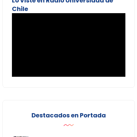
Lo viste en Radio Universidad de
Chile
Destacados en Portada