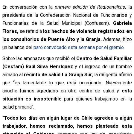
En conversación con la
primera edición de Radioanálisis
, la
presidenta de la Confederación Nacional de Funcionarios y
Funcionarias de la Salud Municipal (Confusam),
Gabriela
Flores,
se refirió a
los hechos de violencia registrados en
los consultorios de Puente Alto y la Granja.
Además, hizo
un balance del
paro convocado esta semana por el gremio.
Sobre las amenazas que recibió el
Centro de Salud Familiar
(Cesfam) Raúl Silva Henríquez
y el ingreso de un hombre
armado al
recinto de salud La Granja Sur
, la dirigenta afirmó
que “es lamentable lo que está ocurriendo. Nuevamente
anoche fuimos agredidos en otro centro de salud y
esta
situación es insostenible
para quienes trabajamos en la
salud primaria”.
“
Todos los días en algún lugar de Chile agreden a algún
trabajador, hemos reclamado, hemos planteado esta