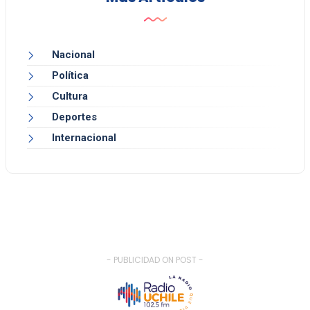
Nacional
Política
Cultura
Deportes
Internacional
- PUBLICIDAD ON POST -