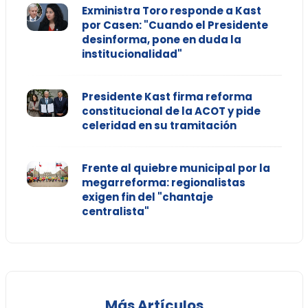
Exministra Toro responde a Kast
por Casen: "Cuando el Presidente
desinforma, pone en duda la
institucionalidad"
Presidente Kast firma reforma
constitucional de la ACOT y pide
celeridad en su tramitación
Frente al quiebre municipal por la
megarreforma: regionalistas
exigen fin del "chantaje
centralista"
Más Artículos