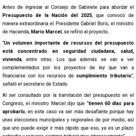
Antes de ingresar al Consejo de Gabinete para abordar el
Presupuesto de la Nación del 2025
, que convocó de
manera extraordinaria el Presidente Gabriel Boric, el ministro
de Hacienda,
Mario Marcel
, se refirió al proyecto.
“
Un volumen importante de recursos del presupuesto
está concentrado en seguridad ciudadana, salud,
vivienda
, entre otras. Los que además se van a ver
complementados por los proyectos de ley que van a
financiarse con los recursos de
cumplimiento tributario
“,
señaló el secretario de Estado.
Al ser consultado por la tramitación del presupuesto en el
Congreso, el ministro Marcel dijo que “
tienen 60 días para
aprobarlo
, en este caso va ser más desafiante porque hay
unas elecciones municipales y regionales de por medio, así
que uno puede exigir ir más rápido que eso, ya es un plazo