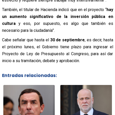
estrecho y requiere siempre trabajar muy intensivamente”.
También, el titular de Hacienda indicó que en el proyecto “
hay
un aumento significativo de la inversión pública en
cultura
y eso, por supuesto, es algo que también es
necesario para la ciudadanía”.
Cabe señalar que hasta el
30 de septiembre
, es decir, hasta
el próximo lunes, el Gobierno tiene plazo para ingresar el
Proyecto de Ley de Presupuesto al Congreso, para así dar
inicio a su tramitación, debate y aprobación.
Entradas relacionadas: