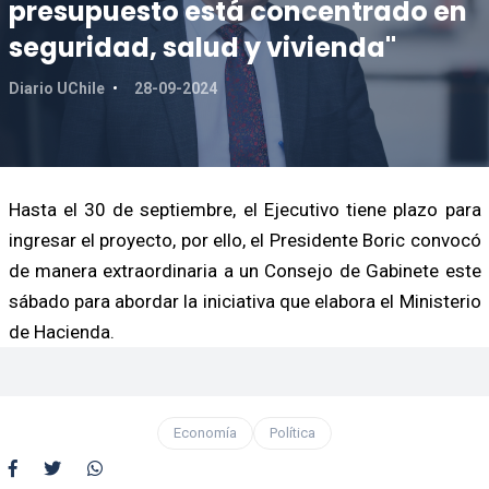
presupuesto está concentrado en
seguridad, salud y vivienda"
Diario UChile
28-09-2024
Hasta el 30 de septiembre, el Ejecutivo tiene plazo para
ingresar el proyecto, por ello, el Presidente Boric convocó
de manera extraordinaria a un Consejo de Gabinete este
sábado para abordar la iniciativa que elabora el Ministerio
de Hacienda.
Economía
Política