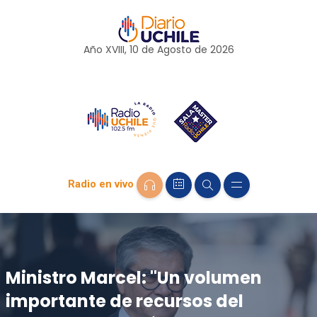
Año XVIII, 10 de
Agosto
de 2026
Radio en vivo
Ministro Marcel: "Un volumen
importante de recursos del