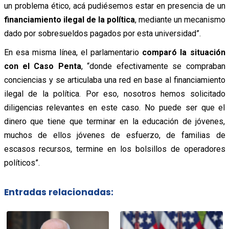
un problema ético, acá pudiésemos estar en presencia de un
financiamiento ilegal de la política
, mediante un mecanismo
dado por sobresueldos pagados por esta universidad”.
En esa misma línea, el parlamentario
comparó la situación
con el Caso Penta
, “donde efectivamente se compraban
conciencias y se articulaba una red en base al financiamiento
ilegal de la política. Por eso, nosotros hemos solicitado
diligencias relevantes en este caso. No puede ser que el
dinero que tiene que terminar en la educación de jóvenes,
muchos de ellos jóvenes de esfuerzo, de familias de
escasos recursos, termine en los bolsillos de operadores
políticos”.
Entradas relacionadas: