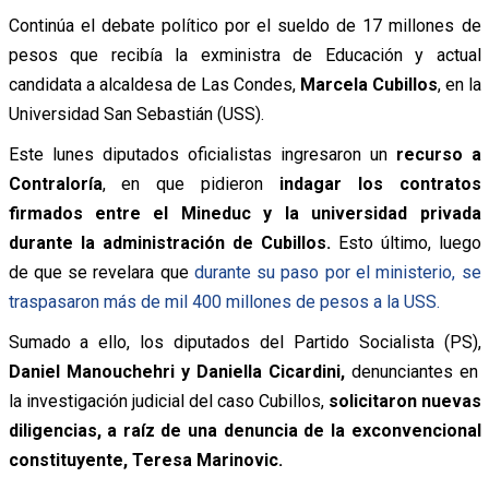
Continúa el debate político por el sueldo de 17 millones de
pesos que recibía la exministra de Educación y actual
candidata a alcaldesa de Las Condes,
Marcela Cubillos
, en la
Universidad San Sebastián (USS).
Este lunes diputados oficialistas ingresaron un
recurso a
Contraloría
, en que pidieron
indagar los contratos
firmados entre el Mineduc y la universidad privada
durante la administración de Cubillos.
Esto último, luego
de que se revelara que
durante su paso por el ministerio, se
traspasaron más de mil 400 millones de pesos a la USS.
Sumado a ello, los diputados del Partido Socialista (PS),
Daniel Manouchehri y Daniella Cicardini,
denunciantes en
la investigación judicial del caso Cubillos,
solicitaron nuevas
diligencias, a raíz de una denuncia de la exconvencional
constituyente, Teresa Marinovic.