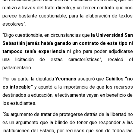
realizó a través del trato directo; y un tercer contrato que nos
parece bastante cuestionable, para la elaboración de textos
escolares”.
“Digo cuestionable, en circunstancias que
la Universidad San
Sebastián jamás había ganado un contrato de este tipo ni
tampoco tenía experiencia
ni giro para poder adjudicarse
una licitación de estas características”, recalcó el
parlamentario.
Por su parte, la diputada
Yeomans
aseguró que
Cubillos “no
es intocable”
y apuntó a la importancia de que los recursos
destinados a educación, efectivamente vayan en beneficio de
los estudiantes.
“Su argumento de tratar de protegerse detrás de la libertad no
es un argumento que la blinde de tener que responder a las
instituciones del Estado, por recursos que son de todos las