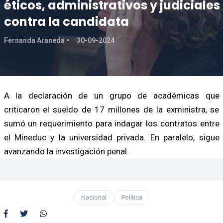
éticos, administrativos y judiciales
contra la candidata
Fernanda Araneda
30-09-2024
A la declaración de un grupo de académicas que
criticaron el sueldo de 17 millones de la exministra, se
sumó un requerimiento para indagar los contratos entre
el Mineduc y la universidad privada. En paralelo, sigue
avanzando la investigación penal.
Nacional
Política