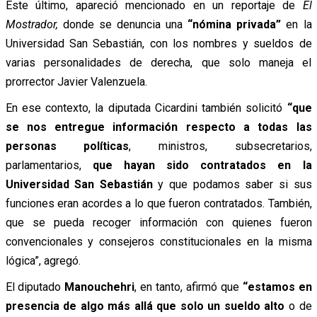
Este último, apareció mencionado en un reportaje de
El
Mostrador,
donde se denuncia una
“nómina privada”
en la
Universidad San Sebastián, con los nombres y sueldos de
varias personalidades de derecha, que solo maneja el
prorrector Javier Valenzuela.
En ese contexto, la diputada Cicardini también solicitó
“que
se nos entregue información respecto a todas las
personas políticas
, ministros, subsecretarios,
parlamentarios,
que hayan sido contratados en la
Universidad San Sebastián
y que podamos saber si sus
funciones eran acordes a lo que fueron contratados. También,
que se pueda recoger información con quienes fueron
convencionales y consejeros constitucionales en la misma
lógica”, agregó.
El diputado
Manouchehri
, en tanto, afirmó que
“estamos en
presencia de algo más allá que solo un sueldo alto
o de