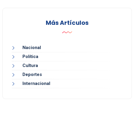
Más Artículos
Nacional
Política
Cultura
Deportes
Internacional