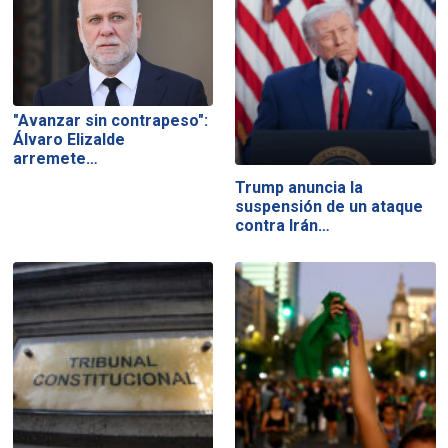
"Avanzar sin contrapeso":
Álvaro Elizalde
arremete…
Trump anuncia la
suspensión de un ataque
contra Irán…