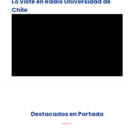
Lo viste en Radio Universidad de
Chile
Destacados en Portada