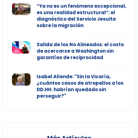
“Ya no es un fenómeno excepcional,
es una realidad estructural”: el
diagnóstico del Servicio Jesuita
sobre la migración
Salida de los No Alineados: el costo
de acercarse a Washington sin
garantías de reciprocidad
Isabel Allende: "Sin la Vicaría,
¿cuántos casos de atropellos a los
DD.HH. habrían quedado sin
perseguir?"