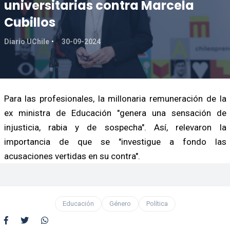
universitarias contra Marcela
Cubillos
Diario UChile
30-09-2024
Para las profesionales, la millonaria remuneración de la
ex ministra de Educación "genera una sensación de
injusticia, rabia y de sospecha". Así, relevaron la
importancia de que se "investigue a fondo las
acusaciones vertidas en su contra".
Educación
Género
Política