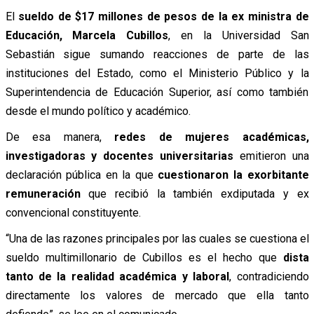
El
sueldo de $17 millones de pesos de la ex ministra de
Educación, Marcela Cubillos
, en la Universidad San
Sebastián sigue sumando reacciones de parte de las
instituciones del Estado, como el Ministerio Público y la
Superintendencia de Educación Superior, así como también
desde el mundo político y académico.
De esa manera,
redes de mujeres académicas,
investigadoras y docentes universitarias
emitieron una
declaración pública en la que
cuestionaron la exorbitante
remuneración
que recibió la también exdiputada y ex
convencional constituyente.
“Una de las razones principales por las cuales se cuestiona el
sueldo multimillonario de Cubillos es el hecho que
dista
tanto de la realidad académica y laboral
, contradiciendo
directamente los valores de mercado que ella tanto