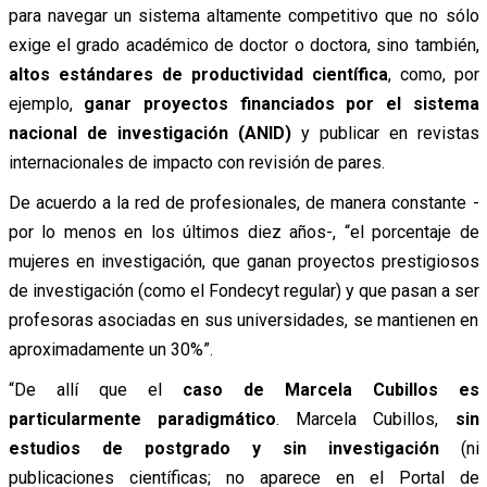
para navegar un sistema altamente competitivo que no sólo
exige el grado académico de doctor o doctora, sino también,
altos estándares de productividad científica
, como, por
ejemplo,
ganar proyectos financiados por el sistema
nacional de investigación (ANID)
y publicar en revistas
internacionales de impacto con revisión de pares.
De acuerdo a la red de profesionales, de manera constante -
por lo menos en los últimos diez años-, “el porcentaje de
mujeres en investigación, que ganan proyectos prestigiosos
de investigación (como el Fondecyt regular) y que pasan a ser
profesoras asociadas en sus universidades, se mantienen en
aproximadamente un 30%”.
“De allí que el
caso de Marcela Cubillos es
particularmente paradigmático
. Marcela Cubillos,
sin
estudios de postgrado y sin investigación
(ni
publicaciones científicas; no aparece en el Portal de