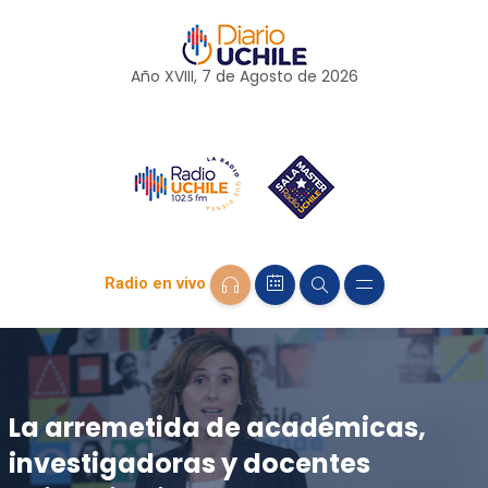
Año XVIII, 7 de
Agosto
de 2026
Radio en vivo
La arremetida de académicas,
investigadoras y docentes