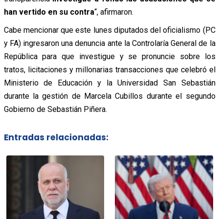
han vertido en su contra
“, afirmaron.
Cabe mencionar que este lunes diputados del oficialismo (PC
y FA) ingresaron una denuncia ante la Controlaría General de la
República para que investigue y se pronuncie sobre los
tratos, licitaciones y millonarias transacciones que celebró el
Ministerio de Educación y la Universidad San Sebastián
durante la gestión de Marcela Cubillos durante el segundo
Gobierno de Sebastián Piñera.
Entradas relacionadas: