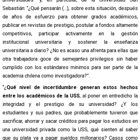
Sebastián: “¿Qué pensarán (…), sobre esta situación, después
de años de esfuerzo para obtener grados académicos,
publicar en revistas de prestigio, postular a fondos altamente
competitivos, participar activamente en la gestión
institucional universitaria y sostener la enseñanza
universitaria a diario? ¿No es acaso una afrenta para ellas que
otra trabajadora goce de semejantes privilegios sin haber
cumplido con los estándares mínimos para ser parte de la
academia chilena como investigadora?”.
“¿
Qué nivel de incertidumbre generan estos hechos
entre los académicos de la USS
, al poner en entredicho la
integridad y el prestigio de su universidad? ¿Y los
estudiantes y sus padres, que probablemente tuvieron que
sacrificar, ahorrar y sacar créditos para pagar los estudios en
una universidad privada como la USS, qué sienten al saber
que su plata va a pagar sueldos millonarios? Casos como