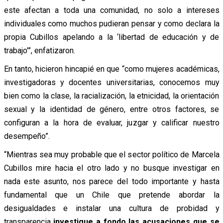
este afectan a toda una comunidad, no solo a intereses
individuales como muchos pudieran pensar y como declara la
propia Cubillos apelando a la ‘libertad de educación y de
trabajo'”, enfatizaron.
En tanto, hicieron hincapié en que “como mujeres académicas,
investigadoras y docentes universitarias, conocemos muy
bien como la clase, la racialización, la etnicidad, la orientación
sexual y la identidad de género, entre otros factores, se
configuran a la hora de evaluar, juzgar y calificar nuestro
desempeño”.
“Mientras sea muy probable que el sector político de Marcela
Cubillos mire hacia el otro lado y no busque investigar en
nada este asunto, nos parece del todo importante y hasta
fundamental que un Chile que pretende abordar la
desigualdades e instalar una cultura de probidad y
transparencia
investigue a fondo las acusaciones que se