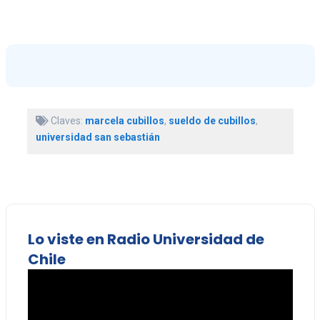
Claves:
marcela cubillos
,
sueldo de cubillos
,
universidad san sebastián
Lo viste en Radio Universidad de
Chile