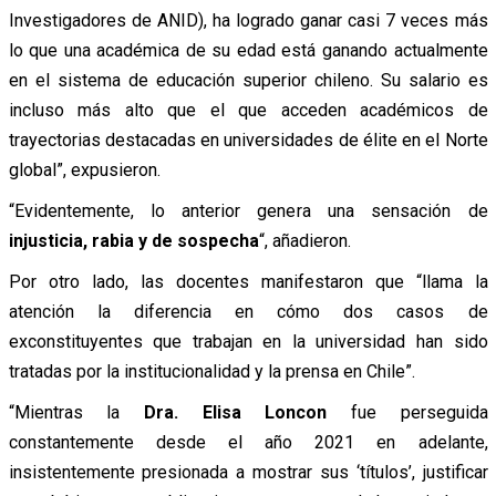
Investigadores de ANID), ha logrado ganar casi 7 veces más
lo que una académica de su edad está ganando actualmente
en el sistema de educación superior chileno. Su salario es
incluso más alto que el que acceden académicos de
trayectorias destacadas en universidades de élite en el Norte
global”, expusieron.
“Evidentemente, lo anterior genera una sensación de
injusticia, rabia y de sospecha
“, añadieron.
Por otro lado, las docentes manifestaron que “llama la
atención la diferencia en cómo dos casos de
exconstituyentes que trabajan en la universidad han sido
tratadas por la institucionalidad y la prensa en Chile”.
“Mientras la
Dra. Elisa Loncon
fue perseguida
constantemente desde el año 2021 en adelante,
insistentemente presionada a mostrar sus ‘títulos’, justificar