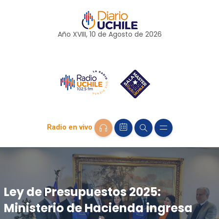
Año XVIII, 10 de
Agosto
de 2026
Radio en vivo
Ley de Presupuestos 2025:
Ministerio de Hacienda ingresa