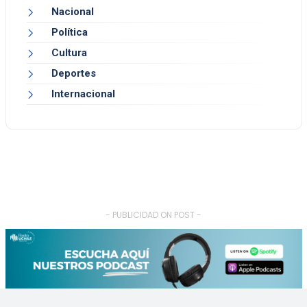
Nacional
Política
Cultura
Deportes
Internacional
- PUBLICIDAD ON POST -