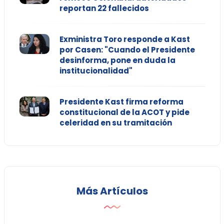
reportan 22 fallecidos
Exministra Toro responde a Kast
por Casen: "Cuando el Presidente
desinforma, pone en duda la
institucionalidad"
Presidente Kast firma reforma
constitucional de la ACOT y pide
celeridad en su tramitación
Más Artículos