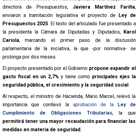
directora de Presupuestos,
Javiera Martínez Fariña
,
enviaron a tramitación legislativa el proyecto de
Ley de
Presupuestos 2025
. El texto del articulado fue presentado a
la presidenta la Cámara de Diputadas y Diputados,
Karol
Cariola
, marcando el primer paso de la discusión
parlamentaria de la iniciativa, la que -por normativa- se
prolonga por dos meses.
El proyecto presentado por el Gobierno
propone expandir el
gasto fiscal en un 2,7%
y tiene como
principales ejes la
seguridad pública, el crecimiento y la seguridad social
.
Al respecto, el ministro de Hacienda, Mario Marcel, relevó la
importancia que conllevó la
aprobación de la
Ley de
Cumplimiento de Obligaciones Tributarias
, la que
permitirá tener una mayor recaudación para financiar las
medidas en materia de seguridad
.