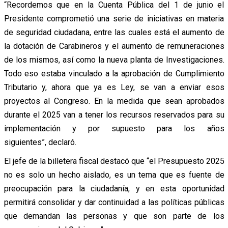
“Recordemos que en la Cuenta Pública del 1 de junio el
Presidente comprometió una serie de iniciativas en materia
de seguridad ciudadana, entre las cuales está el aumento de
la dotación de Carabineros y el aumento de remuneraciones
de los mismos, así como la nueva planta de Investigaciones.
Todo eso estaba vinculado a la aprobación de Cumplimiento
Tributario y, ahora que ya es Ley, se van a enviar esos
proyectos al Congreso. En la medida que sean aprobados
durante el 2025 van a tener los recursos reservados para su
implementación y por supuesto para los años
siguientes”, declaró.
El jefe de la billetera fiscal destacó que “el Presupuesto 2025
no es solo un hecho aislado, es un tema que es fuente de
preocupación para la ciudadanía, y en esta oportunidad
permitirá consolidar y dar continuidad a las políticas públicas
que demandan las personas y que son parte de los