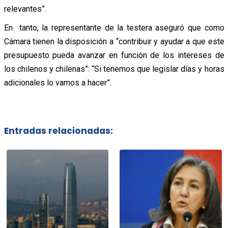
relevantes”.
En tanto, la representante de la testera aseguró que como
Cámara tienen la disposición a “contribuir y ayudar a que este
presupuesto pueda avanzar en función de los intereses de
los chilenos y chilenas”: “Si tenemos que legislar días y horas
adicionales lo vamos a hacer”.
Entradas relacionadas: