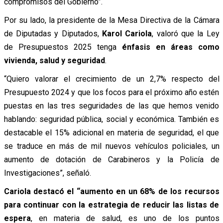
compromisos del Gobierno”.
Por su lado, la presidente de la Mesa Directiva de la Cámara
de Diputadas y Diputados,
Karol Cariola
, valoró que la Ley
de Presupuestos 2025 tenga
énfasis en áreas como
vivienda, salud y seguridad
.
“Quiero valorar el crecimiento de un 2,7% respecto del
Presupuesto 2024 y que los focos para el próximo año estén
puestas en las tres seguridades de las que hemos venido
hablando: seguridad pública, social y económica. También es
destacable el 15% adicional en materia de seguridad, el que
se traduce en más de mil nuevos vehículos policiales, un
aumento de dotación de Carabineros y la Policía de
Investigaciones”, señaló.
Cariola destacó el “aumento en un 68% de los recursos
para continuar con la estrategia de reducir las listas de
espera
, en materia de salud, es uno de los puntos