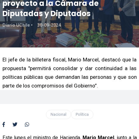
proyecto a la Cámara de
Diputadas y Diputados
Diario UChile
30-09-2024
El jefe de la billetera fiscal, Mario Marcel, destacó que la
propuesta "permitirá consolidar y dar continuidad a las
políticas públicas que demandan las personas y que son
parte de los compromisos del Gobierno”.
Nacional
Política
Este lunes el ministro de Hacienda,
Mario Marcel
, junto a la