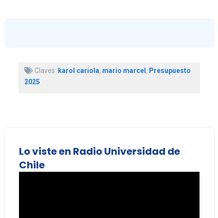
Claves:
karol cariola
,
mario marcel
,
Presupuesto
2025
Lo viste en Radio Universidad de
Chile