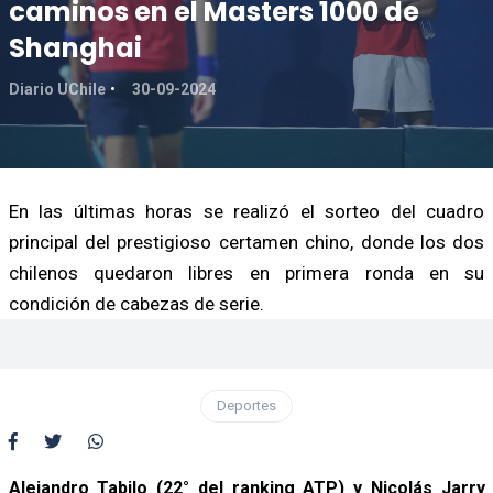
caminos en el Masters 1000 de
Shanghai
Diario UChile
30-09-2024
En las últimas horas se realizó el sorteo del cuadro
principal del prestigioso certamen chino, donde los dos
chilenos quedaron libres en primera ronda en su
condición de cabezas de serie.
Deportes
Alejandro Tabilo (22° del ranking ATP) y Nicolás Jarry