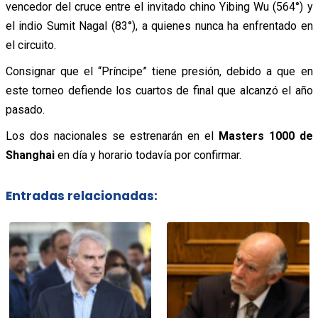
vencedor del cruce entre el invitado chino Yibing Wu (564°) y
el indio Sumit Nagal (83°), a quienes nunca ha enfrentado en
el circuito.
Consignar que el “Príncipe” tiene presión, debido a que en
este torneo defiende los cuartos de final que alcanzó el año
pasado.
Los dos nacionales se estrenarán en el
Masters 1000 de
Shanghai
en día y horario todavía por confirmar.
Entradas relacionadas: