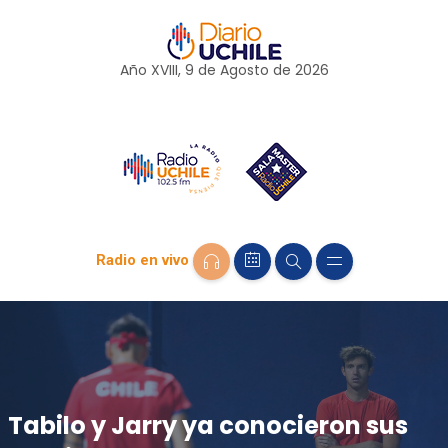
Año XVIII, 9 de
Agosto
de 2026
Radio en vivo
Tabilo y Jarry ya conocieron sus