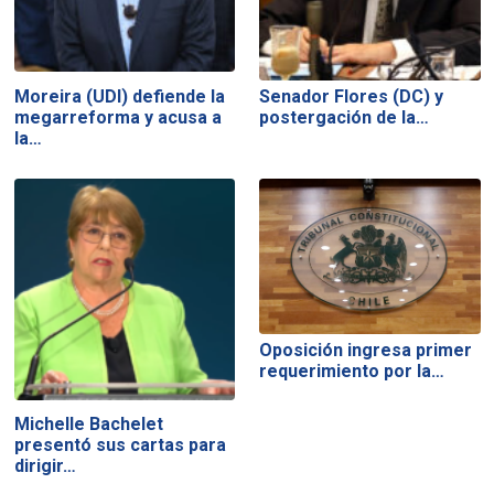
Moreira (UDI) defiende la
Senador Flores (DC) y
megarreforma y acusa a
postergación de la…
la…
Oposición ingresa primer
requerimiento por la…
Michelle Bachelet
presentó sus cartas para
dirigir…