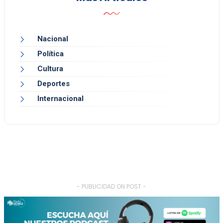
Nacional
Política
Cultura
Deportes
Internacional
- PUBLICIDAD ON POST -