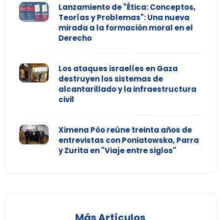
Lanzamiento de "Ética: Conceptos,
Teorías y Problemas": Una nueva
mirada a la formación moral en el
Derecho
Los ataques israelíes en Gaza
destruyen los sistemas de
alcantarillado y la infraestructura
civil
Ximena Póo reúne treinta años de
entrevistas con Poniatowska, Parra
y Zurita en "Viaje entre siglos"
Más Artículos