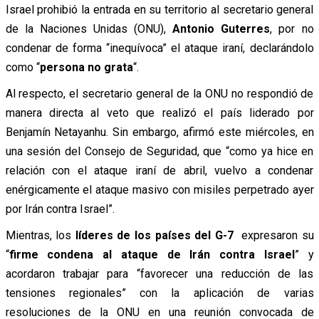
Israel prohibió la entrada en su territorio al secretario general
de la Naciones Unidas (ONU),
Antonio Guterres
, por no
condenar de forma “inequívoca” el ataque iraní, declarándolo
como “
persona no grata
“.
Al respecto, el secretario general de la ONU no respondió de
manera directa al veto que realizó el país liderado por
Benjamín Netayanhu. Sin embargo, afirmó este miércoles, en
una sesión del Consejo de Seguridad, que “como ya hice en
relación con el ataque iraní de abril, vuelvo a condenar
enérgicamente el ataque masivo con misiles perpetrado ayer
por Irán contra Israel”.
Mientras, los
líderes de los países del G-7
expresaron su
“
firme condena al ataque de Irán contra Israel
” y
acordaron trabajar para “favorecer una reducción de las
tensiones regionales” con la aplicación de varias
resoluciones de la ONU en una reunión convocada de