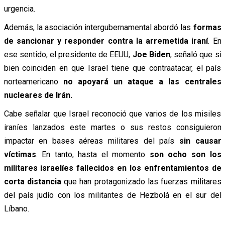
urgencia.
Además, la asociación intergubernamental abordó las
formas
de sancionar y responder contra la arremetida iraní
. En
ese sentido, el presidente de EEUU,
Joe Biden
, señaló que si
bien coinciden en que Israel tiene que contraatacar, el país
norteamericano
no apoyará un ataque a las centrales
nucleares de Irán.
Cabe señalar que Israel reconoció que varios de los misiles
iraníes lanzados este martes o sus restos consiguieron
impactar en bases aéreas militares del país
sin causar
víctimas
. En tanto, hasta el momento
son ocho son los
militares israelíes fallecidos en los enfrentamientos de
corta distancia
que han protagonizado las fuerzas militares
del país judío con los militantes de Hezbolá en el sur del
Líbano.