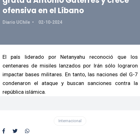
grata a Antonio Guterres y crece
ofensiva en el Líbano
Diario UChile
02-10-2024
El país liderado por Netanyahu reconoció que los
centenares de misiles lanzados por Irán sólo lograron
impactar bases militares. En tanto, las naciones del G-7
condenaron el ataque y buscan sanciones contra la
república islámica.
Internacional