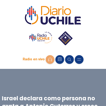
Radio en vivo
Israel declara como persona no