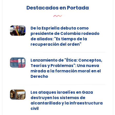
Destacados en Portada
De la Espriella debuta como
presidente de Colombia rodeado
de aliados: "Es tiempo de la
recuperación del orden"
Lanzamiento de "Ética: Conceptos,
Teorías y Problemas": Una nueva
mirada a la formación moral en el
Derecho
Los ataques israelíes en Gaza
destruyen los sistemas de
alcantarillado y la infraestructura
civil