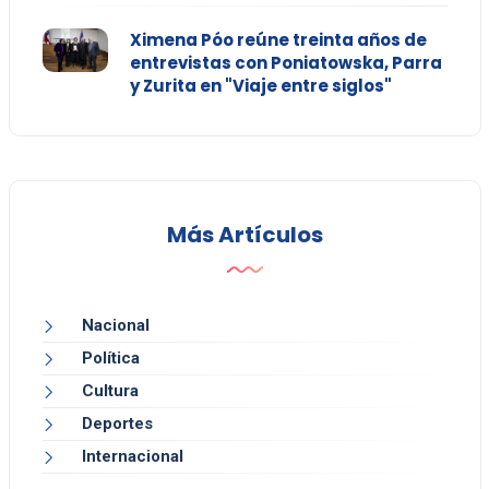
Ximena Póo reúne treinta años de
entrevistas con Poniatowska, Parra
y Zurita en "Viaje entre siglos"
Más Artículos
Nacional
Política
Cultura
Deportes
Internacional