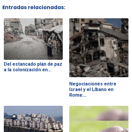
Entradas relacionadas:
Del estancado plan de paz
a la colonización en…
Negociaciones entre
Israel y el Líbano en
Roma:…