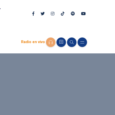
Radio en vivo