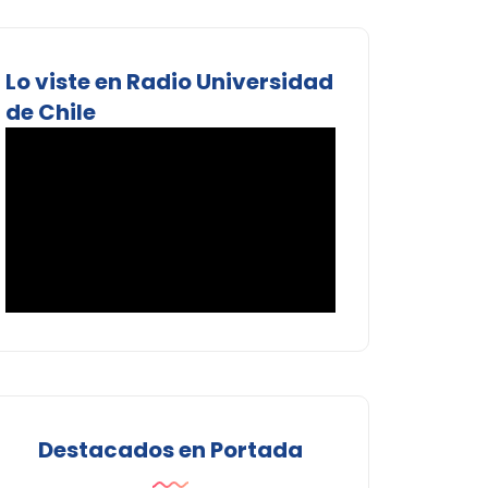
Lo viste en Radio Universidad
de Chile
Destacados en Portada