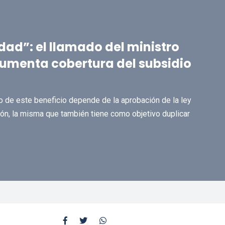
dad”: el llamado del ministro
umenta cobertura del subsidio
nto de este beneficio depende de la aprobación de la ley
ión, la misma que también tiene como objetivo duplicar