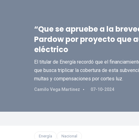
“Que se apruebe a la breve
Pardow por proyecto que a
eléctrico
El titular de Energía recordó que el financiamie
que busca triplicar la cobertura de esta subvenc
multas y compensaciones por cortes luz.
Camilo Vega Martinez
07-10-2024
Energía
Nacional