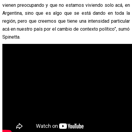
vienen preocupando y que no estamos viviendo solo acá, en
Argentina, sino que es algo que se está dando en toda la
región, pero que creemos que tiene una intensidad particular
acá en nuestro país por el cambio de contexto político”, sumó
Spinetta.