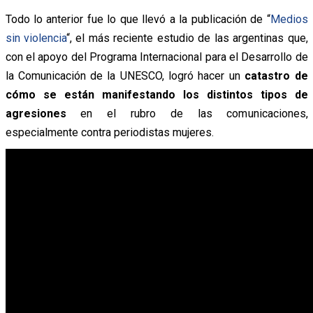
Todo lo anterior fue lo que llevó a la publicación de “
Medios
sin violencia
“, el más reciente estudio de las argentinas que,
con el apoyo del Programa Internacional para el Desarrollo de
la Comunicación de la UNESCO, logró hacer un
catastro de
cómo se están manifestando los distintos tipos de
agresiones
en el rubro de las comunicaciones,
especialmente contra periodistas mujeres.