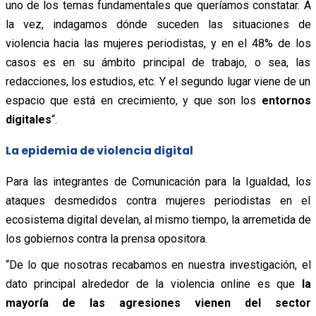
uno de los temas fundamentales que queríamos constatar. A
la vez, indagamos dónde suceden las situaciones de
violencia hacia las mujeres periodistas, y en el 48% de los
casos es en su ámbito principal de trabajo, o sea, las
redacciones, los estudios, etc. Y el segundo lugar viene de un
espacio que está en crecimiento, y que son los
entornos
digitales
“.
La epidemia de violencia digital
Para las integrantes de Comunicación para la Igualdad, los
ataques desmedidos contra mujeres periodistas en el
ecosistema digital develan, al mismo tiempo, la arremetida de
los gobiernos contra la prensa opositora.
“De lo que nosotras recabamos en nuestra investigación, el
dato principal alrededor de la violencia online es que
la
mayoría de las agresiones vienen del sector