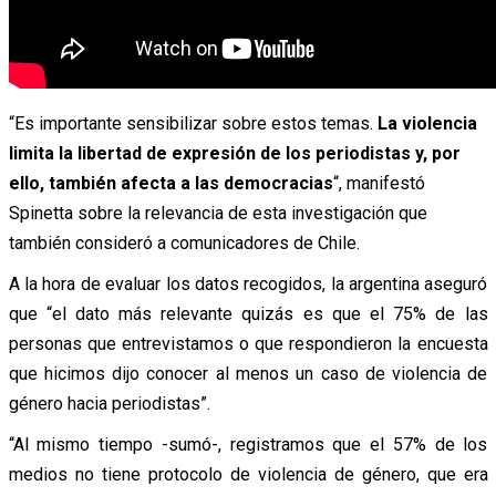
“Es importante sensibilizar sobre estos temas.
La violencia
limita la libertad de expresión de los periodistas y, por
ello, también afecta a las democracias
“, manifestó
Spinetta sobre la relevancia de esta investigación que
también consideró a comunicadores de Chile.
A la hora de evaluar los datos recogidos, la argentina aseguró
que “el dato más relevante quizás es que el 75% de las
personas que entrevistamos o que respondieron la encuesta
que hicimos dijo conocer al menos un caso de violencia de
género hacia periodistas”.
“Al mismo tiempo -sumó-, registramos que el 57% de los
medios no tiene protocolo de violencia de género, que era