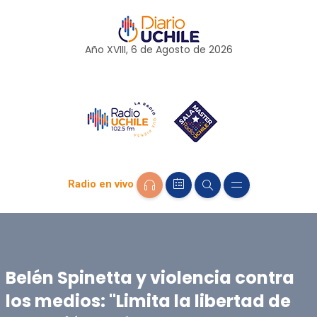
Año XVIII, 6 de
Agosto
de 2026
Radio en vivo
Belén Spinetta y violencia contra
los medios: "Limita la libertad de