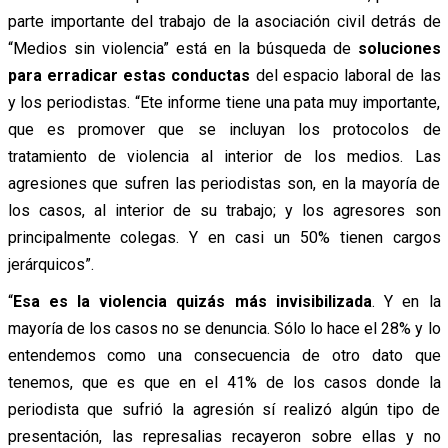
parte importante del trabajo de la asociación civil detrás de
“Medios sin violencia” está en la búsqueda de
soluciones
para erradicar estas conductas
del espacio laboral de las
y los periodistas. “Ete informe tiene una pata muy importante,
que es promover que se incluyan los protocolos de
tratamiento de violencia al interior de los medios. Las
agresiones que sufren las periodistas son, en la mayoría de
los casos, al interior de su trabajo; y los agresores son
principalmente colegas. Y en casi un 50% tienen cargos
jerárquicos”.
“
Esa es la violencia quizás más invisibilizada
. Y en la
mayoría de los casos no se denuncia. Sólo lo hace el 28% y lo
entendemos como una consecuencia de otro dato que
tenemos, que es que en el 41% de los casos donde la
periodista que sufrió la agresión sí realizó algún tipo de
presentación, las represalias recayeron sobre ellas y no