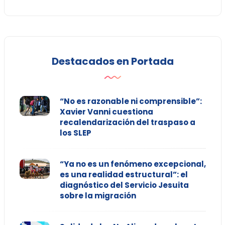
Destacados en Portada
“No es razonable ni comprensible”:
Xavier Vanni cuestiona
recalendarización del traspaso a
los SLEP
“Ya no es un fenómeno excepcional,
es una realidad estructural”: el
diagnóstico del Servicio Jesuita
sobre la migración