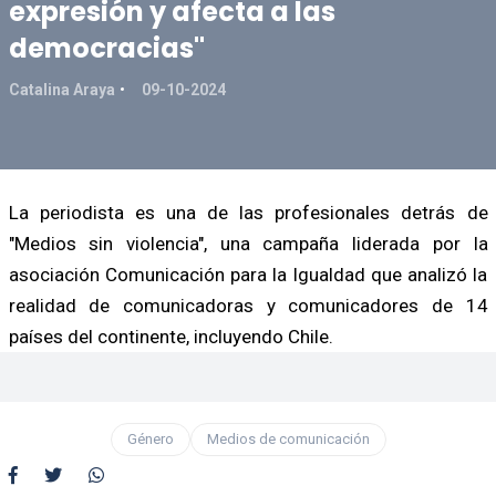
expresión y afecta a las
democracias"
Catalina Araya
09-10-2024
La periodista es una de las profesionales detrás de
"Medios sin violencia", una campaña liderada por la
asociación Comunicación para la Igualdad que analizó la
realidad de comunicadoras y comunicadores de 14
países del continente, incluyendo Chile.
Género
Medios de comunicación