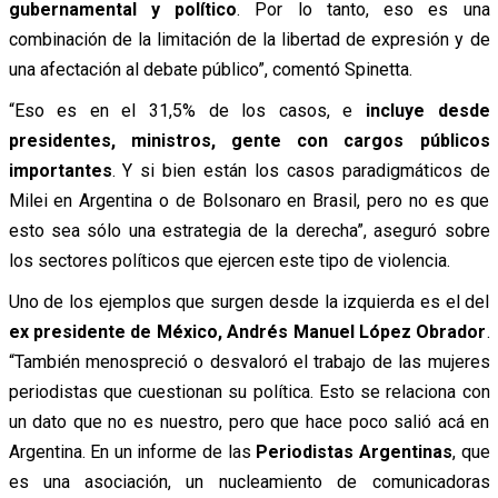
gubernamental y político
. Por lo tanto, eso es una
combinación de la limitación de la libertad de expresión y de
una afectación al debate público”, comentó Spinetta.
“Eso es en el 31,5% de los casos, e
incluye desde
presidentes, ministros, gente con cargos públicos
importantes
. Y si bien están los casos paradigmáticos de
Milei en Argentina o de Bolsonaro en Brasil, pero no es que
esto sea sólo una estrategia de la derecha”, aseguró sobre
los sectores políticos que ejercen este tipo de violencia.
Uno de los ejemplos que surgen desde la izquierda es el del
ex presidente de México, Andrés Manuel López Obrador
.
“También menospreció o desvaloró el trabajo de las mujeres
periodistas que cuestionan su política. Esto se relaciona con
un dato que no es nuestro, pero que hace poco salió acá en
Argentina. En un informe de las
Periodistas Argentinas
, que
es una asociación, un nucleamiento de comunicadoras