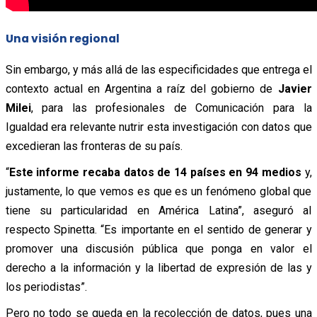
Una visión regional
Sin embargo, y más allá de las especificidades que entrega el
contexto actual en Argentina a raíz del gobierno de
Javier
Milei
, para las profesionales de Comunicación para la
Igualdad era relevante nutrir esta investigación con datos que
excedieran las fronteras de su país.
“
Este informe recaba datos de 14 países en 94 medios
y,
justamente, lo que vemos es que es un fenómeno global que
tiene su particularidad en América Latina”, aseguró al
respecto Spinetta. “Es importante en el sentido de generar y
promover una discusión pública que ponga en valor el
derecho a la información y la libertad de expresión de las y
los periodistas”.
Pero no todo se queda en la recolección de datos, pues una