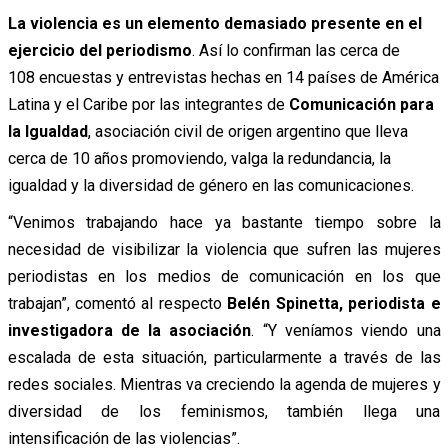
La violencia es un elemento demasiado presente en el
ejercicio del periodismo
. Así lo confirman las cerca de
108 encuestas y entrevistas hechas en 14 países de América
Latina y el Caribe por las integrantes de
Comunicación para
la Igualdad
, asociación civil de origen argentino que lleva
cerca de 10 años promoviendo, valga la redundancia, la
igualdad y la diversidad de género en las comunicaciones.
“Venimos trabajando hace ya bastante tiempo sobre la
necesidad de visibilizar la violencia que sufren las mujeres
periodistas en los medios de comunicación en los que
trabajan”, comentó al respecto
Belén Spinetta, periodista e
investigadora de la asociación
. “Y veníamos viendo una
escalada de esta situación, particularmente a través de las
redes sociales. Mientras va creciendo la agenda de mujeres y
diversidad de los feminismos, también llega una
intensificación de las violencias”.