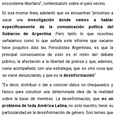
ecosistema libertario”, contextualizó sobre el país vecino.
En esa misma línea, adelantó que se encuentran “próximas a
sacar una
investigación donde vamos a hablar
específicamente de la comunicación política del
Gobierno de Argentina
. Pero tanto lo que nosotras
señalamos como lo que señala este informe que sacaron
hace poquitos días las Periodistas Argentinas, es que la
principal consecuencia de esto es el retiro del debate
público, la afectación a la libertad de prensa y que, además,
viene acompañado con una estrategia, que es otra cosa que
se viene denunciando, y que es la
desinformación
“.
“Es decir, distribuir o dar a conocer datos no chequeados y
falsos para construir una determinada idea de la realidad
sobre la base de mentiras. La desinformación, que
es un
problema de toda América Latina
, no solo nuestro, tiene su
particularidad en la desinformación de género. Son temas que