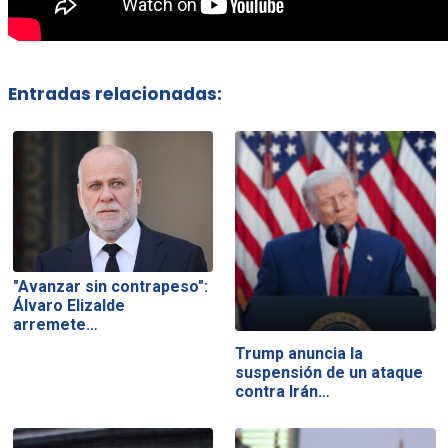
Entradas relacionadas:
"Avanzar sin contrapeso":
Álvaro Elizalde
arremete…
Trump anuncia la
suspensión de un ataque
contra Irán…