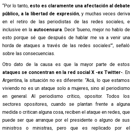
“Por lo tanto,
esto es claramente una afectación al debate
público, a la libertad de expresión
, y muchas veces deriva
en el retiro de las periodistas de las redes sociales, e
inclusive en la
autocensura
. Decir ‘bueno, mejor no hablo de
esto porque sé que después de hablar me va a venir una
horda de ataques a través de las redes sociales'”, señaló
sobre las consecuencias.
Otro dato de la causa es que la mayor parte de estos
ataques se concentran en la red social X -ex Twitter-
. En
Argentina, la situación no es diferente: “Acá, lo que estamos
viviendo no es un ataque solo a mujeres, sino al periodismo
en general. Al periodismo crítico, opositor. Todos los
sectores opositores, cuando se plantan frente a alguna
medida o critican alguna cosa, reciben el ataque en redes, que
puede ser que arranque por el presidente o alguno de sus
ministros o ministras, pero que es replicado por el