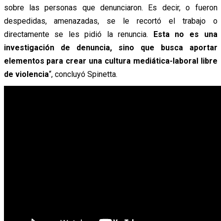
sobre las personas que denunciaron. Es decir, o fueron
despedidas, amenazadas, se le recortó el trabajo o
directamente se les pidió la renuncia.
Esta no es una
investigación de denuncia, sino que busca aportar
elementos para crear una cultura mediática-laboral libre
de violencia
“, concluyó Spinetta.