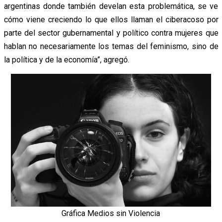
argentinas donde también develan esta problemática, se ve
cómo viene creciendo lo que ellos llaman el ciberacoso por
parte del sector gubernamental y político contra mujeres que
hablan no necesariamente los temas del feminismo, sino de
la política y de la economía”, agregó.
Gráfica Medios sin Violencia