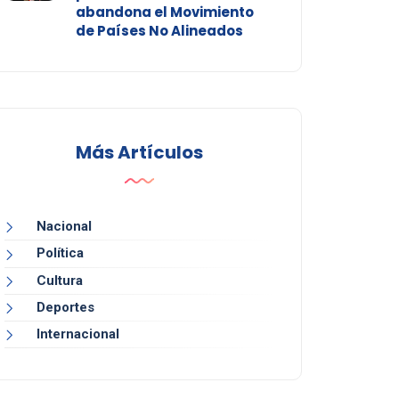
abandona el Movimiento
de Países No Alineados
Más Artículos
Nacional
Política
Cultura
Deportes
Internacional