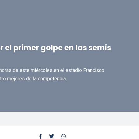
 el primer golpe en las semis
 horas de este miércoles en el estadio Francisco
tro mejores de la competencia.