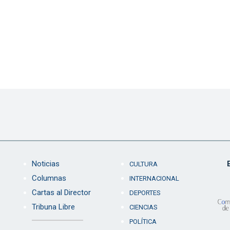
Noticias
CULTURA
Columnas
INTERNACIONAL
Cartas al Director
DEPORTES
Tribuna Libre
CIENCIAS
POLÍTICA