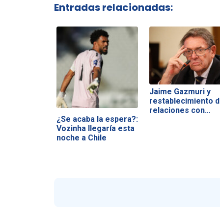
Entradas relacionadas:
Jaime Gazmuri y
restablecimiento 
relaciones con…
¿Se acaba la espera?:
Vozinha llegaría esta
noche a Chile