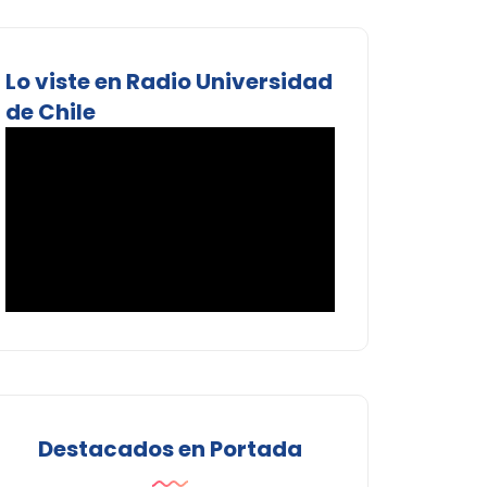
Lo viste en Radio Universidad
de Chile
Destacados en Portada