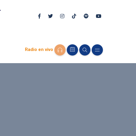
Radio en vivo