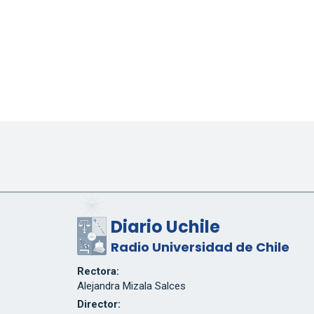
Diario Uchile
Radio Universidad de Chile
Rectora:
Alejandra Mizala Salces
Director: