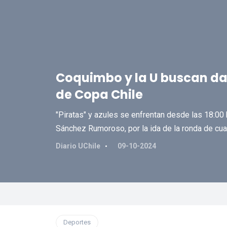
Coquimbo y la U buscan dar
de Copa Chile
"Piratas" y azules se enfrentan desde las 18:00
Sánchez Rumoroso, por la ida de la ronda de cua
Diario UChile
09-10-2024
Deportes