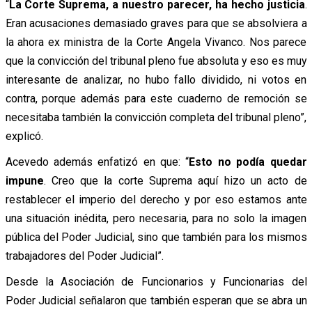
“
La Corte Suprema, a nuestro parecer, ha hecho justicia
.
Eran acusaciones demasiado graves para que se absolviera a
la ahora ex ministra de la Corte Angela Vivanco. Nos parece
que la convicción del tribunal pleno fue absoluta y eso es muy
interesante de analizar, no hubo fallo dividido, ni votos en
contra, porque además para este cuaderno de remoción se
necesitaba también la convicción completa del tribunal pleno”,
explicó.
Acevedo además enfatizó en que: “
Esto no podía quedar
impune
. Creo que la corte Suprema aquí hizo un acto de
restablecer el imperio del derecho y por eso estamos ante
una situación inédita, pero necesaria, para no solo la imagen
pública del Poder Judicial, sino que también para los mismos
trabajadores del Poder Judicial”.
Desde la Asociación de Funcionarios y Funcionarias del
Poder Judicial señalaron que también esperan que se abra un