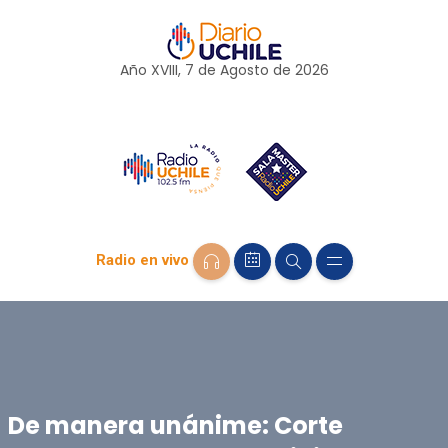
Año XVIII, 7 de
Agosto
de 2026
Radio en vivo
De manera unánime: Corte