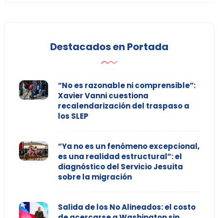
Destacados en Portada
“No es razonable ni comprensible”:
Xavier Vanni cuestiona
recalendarización del traspaso a
los SLEP
“Ya no es un fenómeno excepcional,
es una realidad estructural”: el
diagnóstico del Servicio Jesuita
sobre la migración
Salida de los No Alineados: el costo
de acercarse a Washington sin