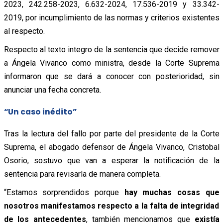
2023, 242.258-2023, 6.632-2024, 17.536-2019 y 33.342-
2019, por incumplimiento de las normas y criterios existentes
al respecto.
Respecto al texto integro de la sentencia que decide remover
a Ángela Vivanco como ministra, desde la Corte Suprema
informaron que se dará a conocer con posterioridad, sin
anunciar una fecha concreta.
“Un caso inédito”
Tras la lectura del fallo por parte del presidente de la Corte
Suprema, el abogado defensor de Ángela Vivanco, Cristobal
Osorio, sostuvo que van a esperar la notificación de la
sentencia para revisarla de manera completa.
“Estamos sorprendidos porque
hay muchas cosas que
nosotros manifestamos respecto a la falta de integridad
de los antecedentes
, también mencionamos que
existía