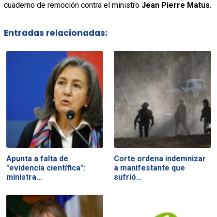
cuaderno de remoción contra el ministro
Jean Pierre Matus
.
Entradas relacionadas:
Apunta a falta de
Corte ordena indemnizar
"evidencia científica":
a manifestante que
ministra…
sufrió…