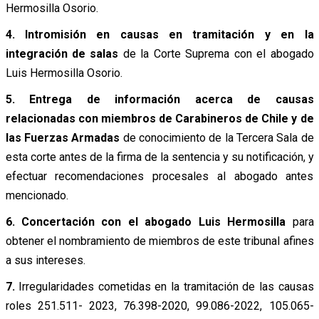
Hermosilla Osorio.
4.
Intromisión en causas en tramitación y en la
integración de salas
de la Corte Suprema con el abogado
Luis Hermosilla Osorio.
5.
Entrega de información acerca de causas
relacionadas con miembros de Carabineros de Chile y de
las Fuerzas Armadas
de conocimiento de la Tercera Sala de
esta corte antes de la firma de la sentencia y su notificación, y
efectuar recomendaciones procesales al abogado antes
mencionado.
6.
Concertación con el abogado Luis Hermosilla
para
obtener el nombramiento de miembros de este tribunal afines
a sus intereses.
7.
Irregularidades cometidas en la tramitación de las causas
roles 251.511- 2023, 76.398-2020, 99.086-2022, 105.065-