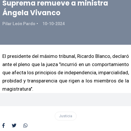
Suprema remueve a ministra
Ángela Vivanco
Pilar León Pardo
10-10-2024
El presidente del máximo tribunal, Ricardo Blanco, declaró
ante el pleno que la jueza "incurrió en un comportamiento
que afecta los principios de independencia, imparcialidad,
probidad y transparencia que rigen a los miembros de la
magistratura".
Justicia