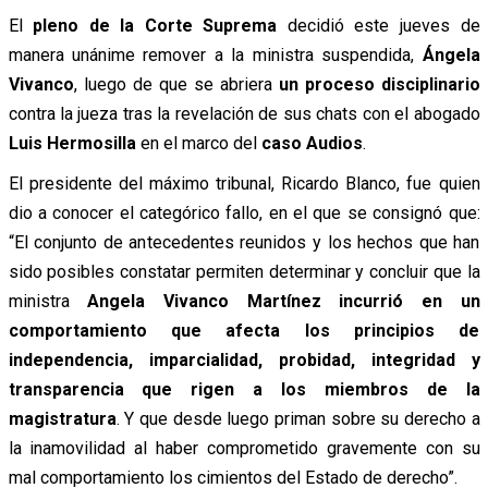
El
pleno de la Corte Suprema
decidió este jueves de
manera unánime remover a la ministra suspendida,
Ángela
Vivanco
, luego de que se abriera
un proceso disciplinario
contra la jueza tras la revelación de sus chats con el abogado
Luis Hermosilla
en el marco del
caso Audios
.
El presidente del máximo tribunal, Ricardo Blanco, fue quien
dio a conocer el categórico fallo, en el que se consignó que:
“El conjunto de antecedentes reunidos y los hechos que han
sido posibles constatar permiten determinar y concluir que la
ministra
Angela Vivanco Martínez incurrió en un
comportamiento que afecta los principios de
independencia, imparcialidad, probidad, integridad y
transparencia que rigen a los miembros de la
magistratura
. Y que desde luego priman sobre su derecho a
la inamovilidad al haber comprometido gravemente con su
mal comportamiento los cimientos del Estado de derecho”.