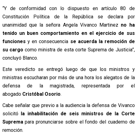
“Y de conformidad con lo dispuesto en artículo 80 de
Constitución Política de la República se declara por
unanimidad que la señora Angela Vivanco Martinez
no ha
tenido un buen comportamiento en el ejercicio de sus
funciones
y en consecuencia
se acuerda la remoción de
su cargo
como ministra de esta corte Suprema de Justicia”,
concluyó Blanco.
Este veredicto se entregó luego de que los ministros y
ministras escucharan por más de una hora los alegatos de la
defensa de la magistrada, representada por el
abogado
Cristóbal Osorio
.
Cabe señalar que previo a la audiencia la defensa de Vivanco
solicitó
la inhabilitación de seis ministros de la Corte
Suprema
para pronunciarse sobre el fondo del cuaderno de
remoción.