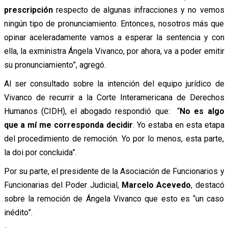
prescripción
respecto de algunas infracciones y no vemos
ningún tipo de pronunciamiento. Entonces, nosotros más que
opinar aceleradamente vamos a esperar la sentencia y con
ella, la exministra Ángela Vivanco, por ahora, va a poder emitir
su pronunciamiento”, agregó.
Al ser consultado sobre la intención del equipo jurídico de
Vivanco de recurrir a la Corte Interamericana de Derechos
Humanos (CIDH), el abogado respondió que: “
No es algo
que a mí me corresponda decidir
. Yo estaba en esta etapa
del procedimiento de remoción. Yo por lo menos, esta parte,
la doi por concluida”.
Por su parte, el presidente de la Asociación de Funcionarios y
Funcionarias del Poder Judicial,
Marcelo Acevedo
, destacó
sobre la remoción de Ángela Vivanco que esto es “un caso
inédito”.