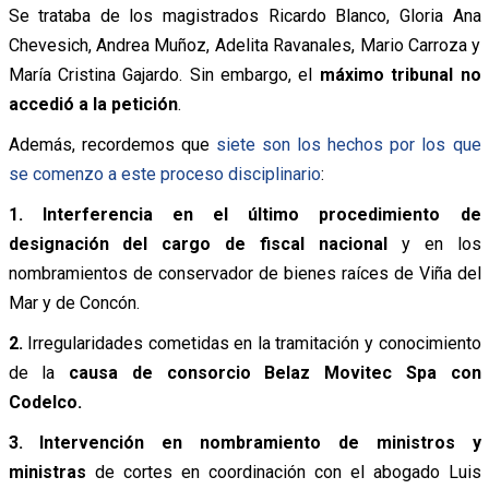
Se trataba de los magistrados Ricardo Blanco, Gloria Ana
Chevesich, Andrea Muñoz, Adelita Ravanales, Mario Carroza y
María Cristina Gajardo. Sin embargo, el
máximo tribunal no
accedió a la petición
.
Además, recordemos que
siete son los hechos por los que
se comenzo a este proceso disciplinario
:
1.
Interferencia
en el último procedimiento de
designación del cargo de fiscal nacional
y en los
nombramientos de conservador de bienes raíces de Viña del
Mar y de Concón.
2.
Irregularidades cometidas en la tramitación y conocimiento
de la
causa de consorcio Belaz Movitec Spa con
Codelco.
3.
Intervención en nombramiento de ministros y
ministras
de cortes en coordinación con el abogado Luis