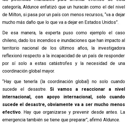
categoría,
Aldunce enfatizó que un huracán como el del nivel
de Milton, si pasa por un país con menos recursos, “va a dejar
mucho más daño que lo que va a dejar en Estados Unidos”.
De esa manera, la experta puso como ejemplo el caso
chileno, dado los incendios e inundaciones que han impacto al
territorio nacional de los últimos años, la investigadora
reflexionó respecto a la incapacidad de un país de responder
por sí solo a estas catástrofes y la necesidad de una
coordinación global mayor.
“Hay que tenerla (la coordinación global) no solo cuando
sucede el desastre.
Si vamos a reaccionar a nivel
internacional, con apoyo internacional, solo cuando
sucede el desastre, obviamente va a ser mucho menos
efectivo
. Hay que organizarse y prevenir desde antes. La
emergencia también se tiene que preparar”, afirmó Aldunce.