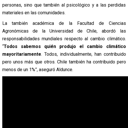
personas, sino que también al psicológico y a las perdidas
materiales en las comunidades.
La también académica de la Facultad de Ciencias
Agronómicas de la Universidad de Chile, abordó las
responsabilidades mundiales respecto al cambio climático.
“
Todos sabemos quién produjo el cambio climático
mayoritariamente
. Todos, individualmente, han contribuido
pero unos más que otros. Chile también ha contribuido pero
menos de un 1%”, aseguró Aldunce.