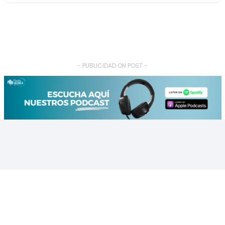
- PUBLICIDAD ON POST -