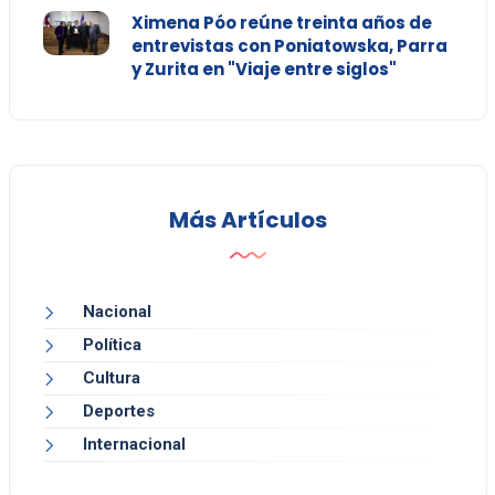
Ximena Póo reúne treinta años de
entrevistas con Poniatowska, Parra
y Zurita en "Viaje entre siglos"
Más Artículos
Nacional
Política
Cultura
Deportes
Internacional