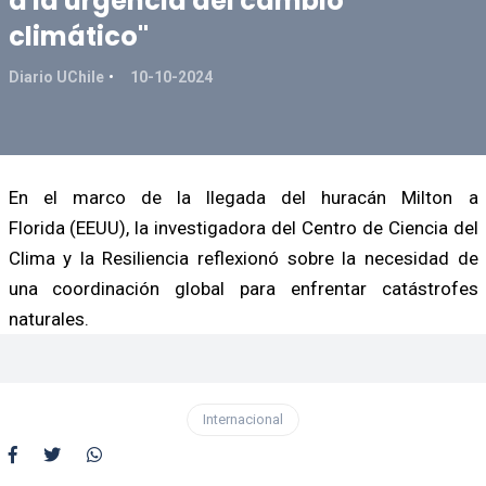
a la urgencia del cambio
climático"
Diario UChile
10-10-2024
En el marco de la llegada del huracán Milton a
Florida (EEUU), la investigadora del Centro de Ciencia del
Clima y la Resiliencia reflexionó sobre la necesidad de
una coordinación global para enfrentar catástrofes
naturales.
Internacional