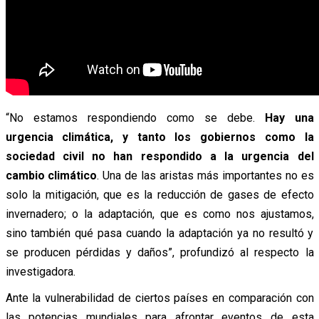
“No estamos respondiendo como se debe.
Hay una
urgencia climática, y tanto los gobiernos como la
sociedad civil no han respondido a la urgencia del
cambio climático
. Una de las aristas más importantes no es
solo la mitigación, que es la reducción de gases de efecto
invernadero; o la adaptación, que es como nos ajustamos,
sino también qué pasa cuando la adaptación ya no resultó y
se producen pérdidas y daños”, profundizó al respecto la
investigadora.
Ante la vulnerabilidad de ciertos países en comparación con
las potencias mundiales para afrontar eventos de esta