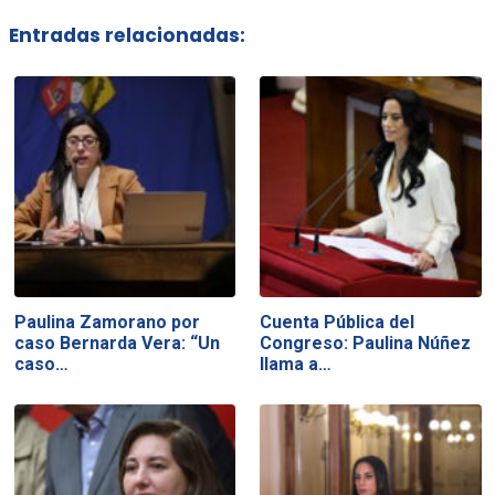
Entradas relacionadas:
Paulina Zamorano por
Cuenta Pública del
caso Bernarda Vera: “Un
Congreso: Paulina Núñez
caso…
llama a…